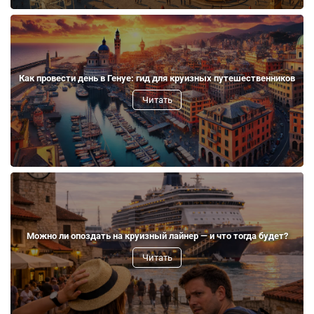
Как провести день в Генуе: гид для круизных путешественников
Читать
Можно ли опоздать на круизный лайнер — и что тогда будет?
Читать