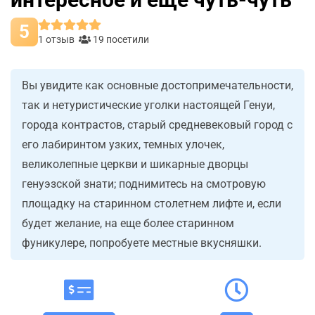
5
1 отзыв
19 посетили
Вы увидите как основные достопримечательности,
так и нетуристические уголки настоящей Генуи,
города контрастов, старый средневековый город с
его лабиринтом узких, темных улочек,
великолепные церкви и шикарные дворцы
генуэзской знати; поднимитесь на смотровую
площадку на старинном столетнем лифте и, если
будет желание, на еще более старинном
фуникулере, попробуете местные вкусняшки.