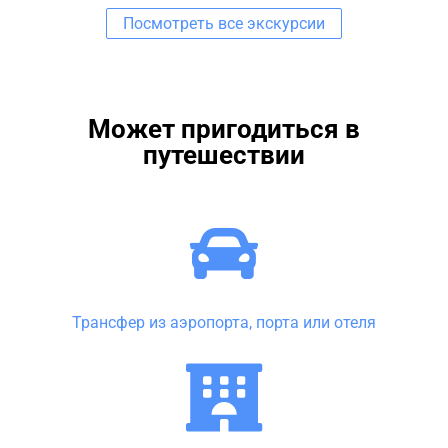
Посмотреть все экскурсии
Может пригодиться в
путешествии
Трансфер из аэропорта, порта или отеля