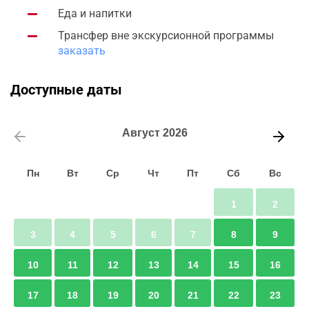
Еда и напитки
Трансфер вне экскурсионной программы
заказать
Доступные даты
Август
2026
Пн
Вт
Ср
Чт
Пт
Сб
Вс
1
2
3
4
5
6
7
8
9
10
11
12
13
14
15
16
17
18
19
20
21
22
23