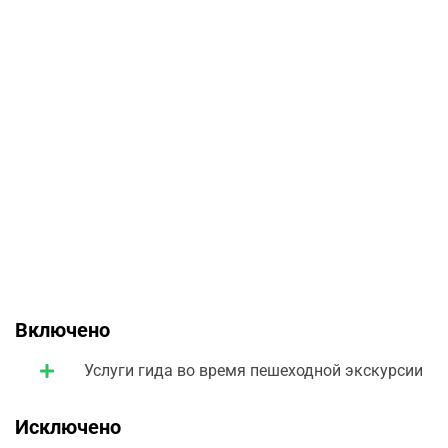
Включено
Услуги гида во время пешеходной экскурсии
Исключено