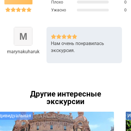
Плохо
0
Ужасно
0
Нам очень понравилась
экскурсия.
marynakuharuk
Другие интересные
экскурсии
Индивидуальная