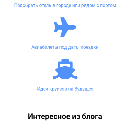
Подобрать отель в городе или рядом с портом
Авиабилеты под даты поездки
Идеи круизов на будущее
Интересное из блога