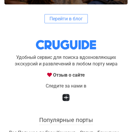
Перейти в блог
Удобный сервис для поиска вдохновляющих
экскурсий и развлечений в любом порту мира
Отзыв о сайте
Следите за нами в
Популярные порты