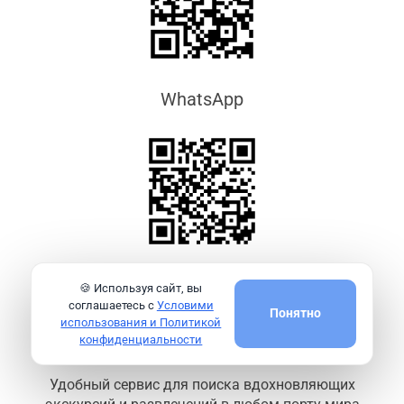
WhatsApp
🍪 Используя сайт, вы
соглашаетесь с
Условими
Понятно
использования и Политикой
конфиденциальности
Удобный сервис для поиска вдохновляющих