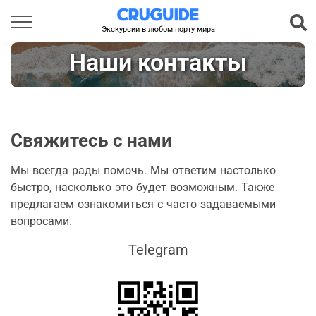
Экскурсии в любом порту мира
Наши контакты
Свяжитесь с нами
Мы всегда рады помочь. Мы ответим настолько
быстро, насколько это будет возможным. Также
предлагаем ознакомиться с часто задаваемыми
вопросами.
Telegram