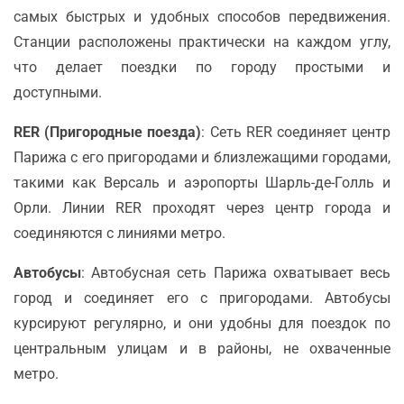
самых быстрых и удобных способов передвижения.
Станции расположены практически на каждом углу,
что делает поездки по городу простыми и
доступными.
RER (Пригородные поезда)
: Сеть RER соединяет центр
Парижа с его пригородами и близлежащими городами,
такими как Версаль и аэропорты Шарль-де-Голль и
Орли. Линии RER проходят через центр города и
соединяются с линиями метро.
Автобусы
: Автобусная сеть Парижа охватывает весь
город и соединяет его с пригородами. Автобусы
курсируют регулярно, и они удобны для поездок по
центральным улицам и в районы, не охваченные
метро.