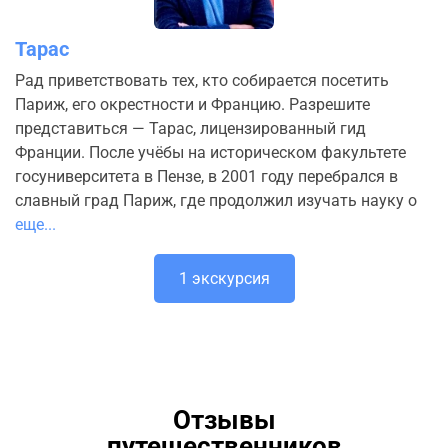
Тарас
Рад приветствовать тех, кто собирается посетить
Париж, его окрестности и Францию. Разрешите
представиться — Тарас, лицензированный гид
Франции. После учёбы на историческом факультете
госуниверситета в Пензе, в 2001 году перебрался в
славный град Париж, где продолжил изучать науку о
еще...
1 экскурсия
Отзывы
путешественников