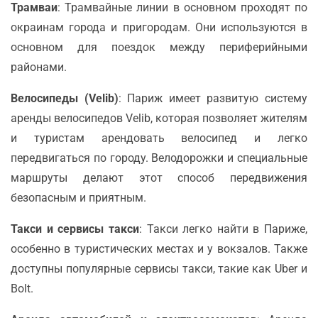
Трамваи
: Трамвайные линии в основном проходят по
окраинам города и пригородам. Они используются в
основном для поездок между периферийными
районами.
Велосипеды (Velib)
: Париж имеет развитую систему
аренды велосипедов Velib, которая позволяет жителям
и туристам арендовать велосипед и легко
передвигаться по городу. Велодорожки и специальные
маршруты делают этот способ передвижения
безопасным и приятным.
Такси и сервисы такси
: Такси легко найти в Париже,
особенно в туристических местах и у вокзалов. Также
доступны популярные сервисы такси, такие как Uber и
Bolt.