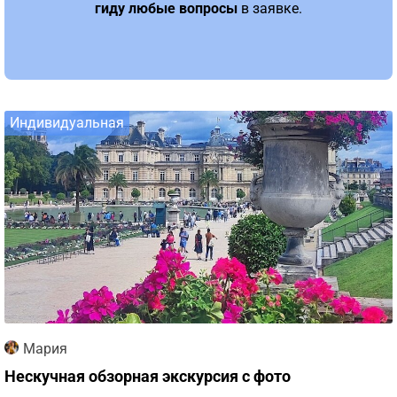
гиду любые вопросы
в заявке.
Индивидуальная
Мария
Нескучная обзорная экскурсия с фото