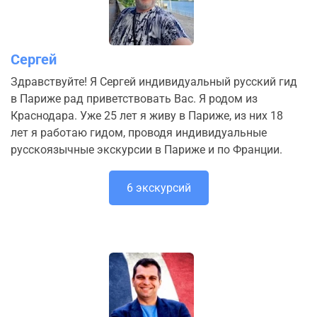
Сергей
Здравствуйте! Я Сергей индивидуальный русский гид
в Париже рад приветствовать Вас. Я родом из
Краснодара. Уже 25 лет я живу в Париже, из них 18
лет я работаю гидом, проводя индивидуальные
русскоязычные экскурсии в Париже и по Франции.
6 экскурсий