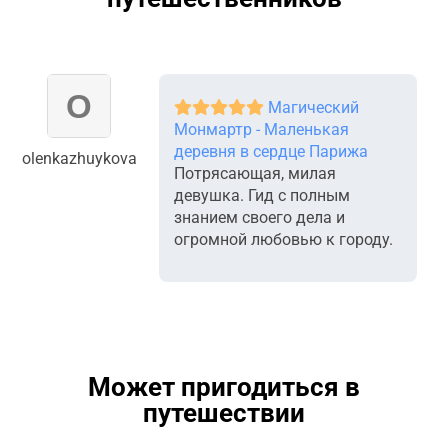
Магический
Монмартр - Маленькая
деревня в сердце Парижа
olenkazhuykova
Потрясающая, милая
девушка. Гид с полным
знанием своего дела и
огромной любовью к городу.
Может пригодиться в
путешествии