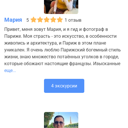
Мария
5
1 отзыв
Привет, меня зовут Мария, и я гид и фотограф в
Париже. Моя страсть - это искусство, в особенности
живопись и архитектура, и Париж в этом плане
уникален. Я очень люблю Парижский богемный стиль
жизни, знаю множество потаённых уголков в городе,
которые обожают настоящие французы. Изысканные
еще...
4 экскурсии