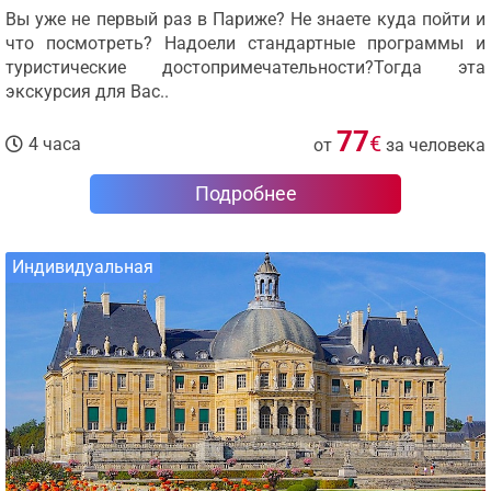
Вы уже не первый раз в Париже? Не знаете куда пойти и
что посмотреть? Надоели стандартные программы и
туристические достопримечательности?Тогда эта
экскурсия для Вас..
77
€
4 часа
от
за человека
Подробнее
Индивидуальная