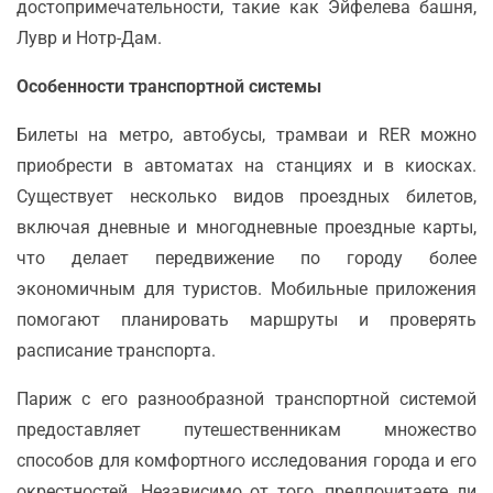
достопримечательности, такие как Эйфелева башня,
Лувр и Нотр-Дам.
Особенности транспортной системы
Билеты на метро, автобусы, трамваи и RER можно
приобрести в автоматах на станциях и в киосках.
Существует несколько видов проездных билетов,
включая дневные и многодневные проездные карты,
что делает передвижение по городу более
экономичным для туристов. Мобильные приложения
помогают планировать маршруты и проверять
расписание транспорта.
Париж с его разнообразной транспортной системой
предоставляет путешественникам множество
способов для комфортного исследования города и его
окрестностей. Независимо от того, предпочитаете ли