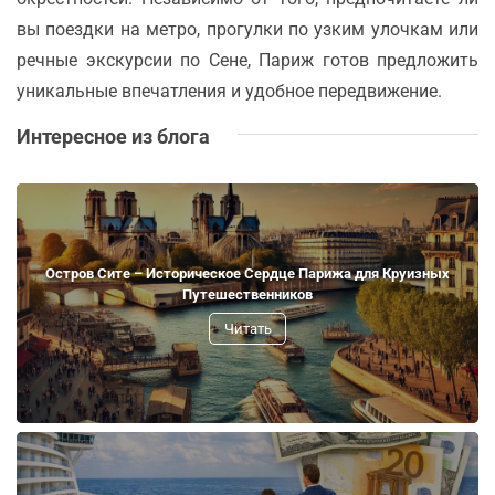
вы поездки на метро, прогулки по узким улочкам или
речные экскурсии по Сене, Париж готов предложить
уникальные впечатления и удобное передвижение.
Интересное из блога
Остров Сите – Историческое Сердце Парижа для Круизных
Путешественников
Читать