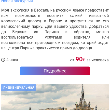
Новая экскурсия
Моя экскурсия в Версаль на русском языке предоставит
вам возможность посетить самый известный
королевский дворец в Европе и прогуляться по его
великолепному парку. Для вашего удобства, добраться
до Версаля из Парижа и обратно, можно
воспользоваться услугами водителя или
воспользоваться пригородным поездом, который ходит
из центра Парижа практически прямо до дворца.
90
€
4 часа
от
за человека
Подробнее
Индивидуальная