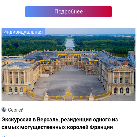
Подробнее
Индивидуальная
Сергей
Экскурссия в Версаль, резиденция одного из
самых могущественных королей Франции