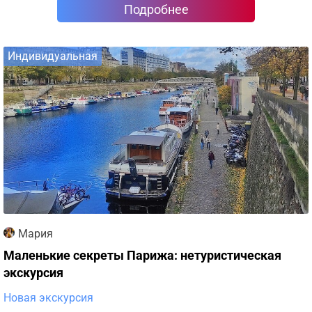
Подробнее
Индивидуальная
Мария
Маленькие секреты Парижа: нетуристическая
экскурсия
Новая экскурсия