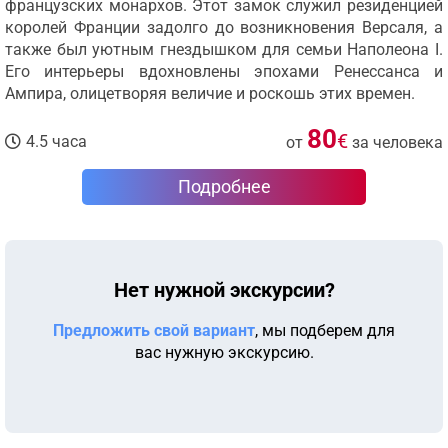
французских монархов. Этот замок служил резиденцией
королей Франции задолго до возникновения Версаля, а
также был уютным гнездышком для семьи Наполеона I.
Его интерьеры вдохновлены эпохами Ренессанса и
Ампира, олицетворяя величие и роскошь этих времен.
80
€
4.5 часа
от
за человека
Подробнее
Нет нужной экскурсии?
Предложить свой вариант
, мы подберем для
вас нужную экскурсию.