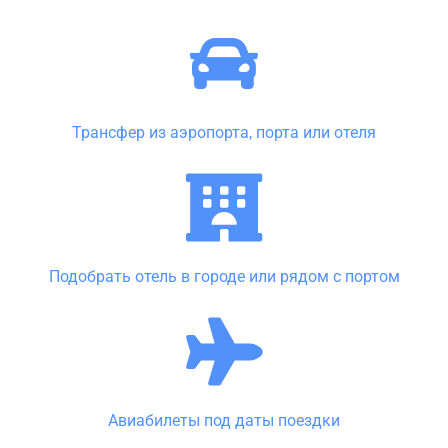
Трансфер из аэропорта, порта или отеля
Подобрать отель в городе или рядом с портом
Авиабилеты под даты поездки