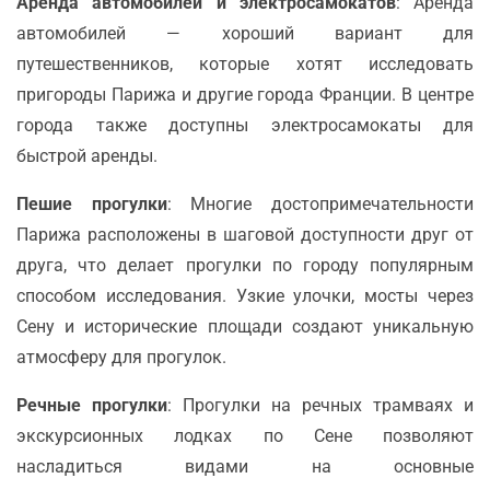
Аренда автомобилей и электросамокатов
: Аренда
автомобилей — хороший вариант для
путешественников, которые хотят исследовать
пригороды Парижа и другие города Франции. В центре
города также доступны электросамокаты для
быстрой аренды.
Пешие прогулки
: Многие достопримечательности
Парижа расположены в шаговой доступности друг от
друга, что делает прогулки по городу популярным
способом исследования. Узкие улочки, мосты через
Сену и исторические площади создают уникальную
атмосферу для прогулок.
Речные прогулки
: Прогулки на речных трамваях и
экскурсионных лодках по Сене позволяют
насладиться видами на основные