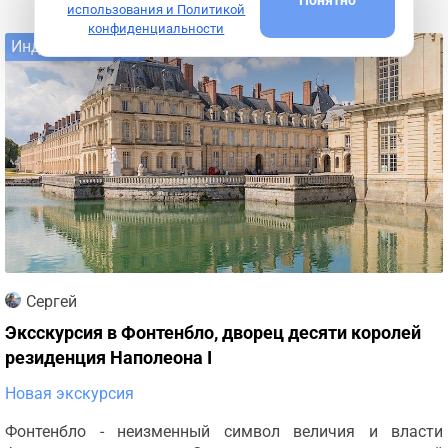
использования и Политикой
конфиденциальности
Индивидуальная
Сергей
Эксскурсия в Фонтенбло, дворец десяти королей
резиденция Наполеона I
Новая экскурсия
Фонтенбло - неизменный символ величия и власти