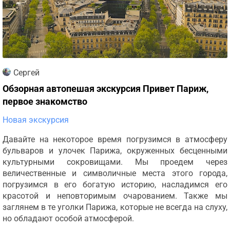
Сергей
Обзорная автопешая экскурсия Привет Париж,
первое знакомство
Новая экскурсия
Давайте на некоторое время погрузимся в атмосферу
бульваров и улочек Парижа, окруженных бесценными
культурными сокровищами. Мы проедем через
величественные и символичные места этого города,
погрузимся в его богатую историю, насладимся его
красотой и неповторимым очарованием. Также мы
заглянем в те уголки Парижа, которые не всегда на слуху,
но обладают особой атмосферой.