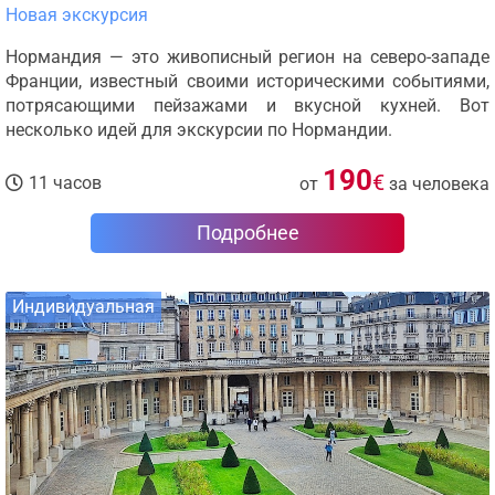
Новая экскурсия
Нормандия — это живописный регион на северо-западе
Франции, известный своими историческими событиями,
потрясающими пейзажами и вкусной кухней. Вот
несколько идей для экскурсии по Нормандии.
190
€
11 часов
от
за человека
Подробнее
Индивидуальная