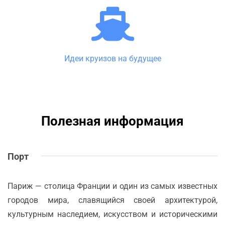
Идеи круизов на будущее
Полезная информация
Порт
Париж — столица Франции и один из самых известных
городов мира, славящийся своей архитектурой,
культурным наследием, искусством и историческими