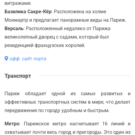
витражами.
Базилика Сакре-Кёр
: Расположена на холме
Монмартр и предлагает панорамные виды на Париж.
Версаль
: Расположенный недалеко от Парижа
великолепный дворец с садами, который был
резиденцией французских королей.
офф. сайт порта
Транспорт
Париж обладает одной из самых развитых и
эффективных транспортных систем в мире, что делает
передвижение по городу удобным и быстрым.
Метро
: Парижское метро насчитывает 16 линий и
охватывает почти весь город и пригороды. Это один из