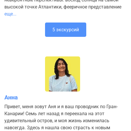
высокой точке Атлантики, фееричное представление
еще...
5 экскурсий
Анна
Привет, меня зовут Аня и я ваш проводник по Гран-
Канарии! Семь лет назад я переехала на этот
удивительный остров, и моя жизнь изменилась
навсегда. Здесь я нашла свою страсть к новым