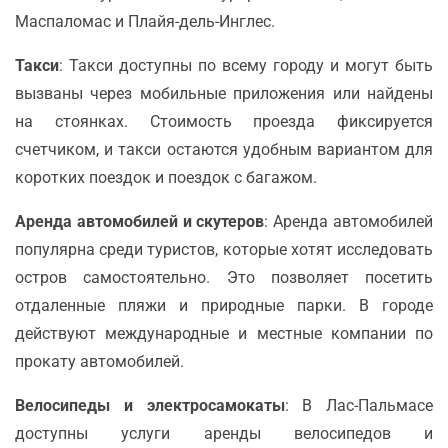
Маспаломас и Плайя-дель-Инглес.
Такси
: Такси доступны по всему городу и могут быть
вызваны через мобильные приложения или найдены
на стоянках. Стоимость проезда фиксируется
счетчиком, и такси остаются удобным вариантом для
коротких поездок и поездок с багажом.
Аренда автомобилей и скутеров
: Аренда автомобилей
популярна среди туристов, которые хотят исследовать
остров самостоятельно. Это позволяет посетить
отдаленные пляжи и природные парки. В городе
действуют международные и местные компании по
прокату автомобилей.
Велосипеды и электросамокаты
: В Лас-Пальмасе
доступны услуги аренды велосипедов и