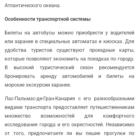
Атлантического океана.
Особенности транспортной системы
Билеты на автобусы можно приобрести у водителей
или заранее в специальных автоматах и киосках. Для
удобства туристов существуют проездные карты,
которые позволяют экономить на поездках по городу.
В высокий туристический сезон рекомендуется
бронировать аренду автомобилей и билеты на
морские экскурсии заранее.
Лас-Пальмас-де-Гран-Канария с его разнообразными
видами транспорта предоставляет путешественникам
множество возможностей для комфортного
исследования города и его окрестностей. Независимо
от того, предпочитаете ли вы пешие прогулки по