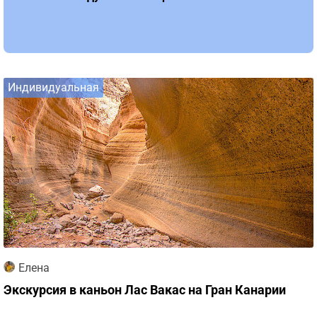
Индивидуальная
Елена
Экскурсия в каньон Лас Вакас на Гран Канарии