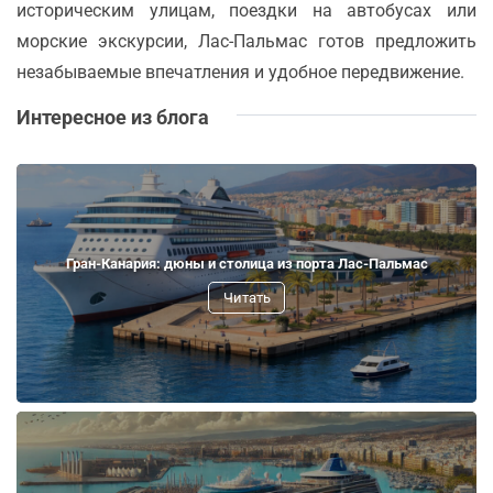
историческим улицам, поездки на автобусах или
морские экскурсии, Лас-Пальмас готов предложить
незабываемые впечатления и удобное передвижение.
Интересное из блога
Гран-Канария: дюны и столица из порта Лас-Пальмас
Читать