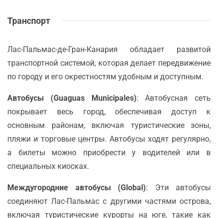
Транспорт
Лас-Пальмас-де-Гран-Канария обладает развитой
транспортной системой, которая делает передвижение
по городу и его окрестностям удобным и доступным.
Автобусы (Guaguas Municipales)
: Автобусная сеть
покрывает весь город, обеспечивая доступ к
основным районам, включая туристические зоны,
пляжи и торговые центры. Автобусы ходят регулярно,
а билеты можно приобрести у водителей или в
специальных киосках.
Междугородние автобусы (Global)
: Эти автобусы
соединяют Лас-Пальмас с другими частями острова,
включая туристические курорты на юге, такие как