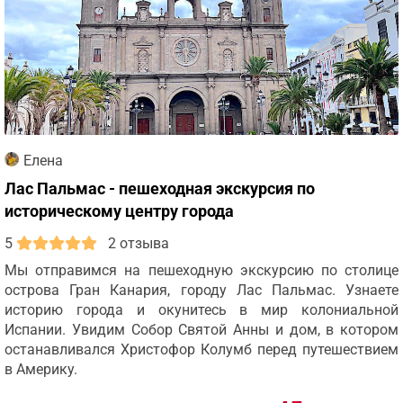
Елена
Лас Пальмас - пешеходная экскурсия по
историческому центру города
5
2 отзыва
Мы отправимся на пешеходную экскурсию по столице
острова Гран Канария, городу Лас Пальмас. Узнаете
историю города и окунитесь в мир колониальной
Испании. Увидим Собор Святой Анны и дом, в котором
останавливался Христофор Колумб перед путешествием
в Америку.