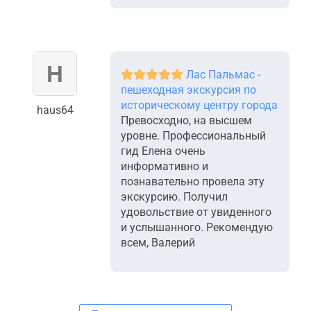
Лас Пальмас -
пешеходная экскурсия по
историческому центру города
haus64
Превосходно, на высшем
уровне. Профессиональный
гид Елена очень
информативно и
познавательно провела эту
экскурсию. Получил
удовольствие от увиденного
и услышанного. Рекомендую
всем, Валерий