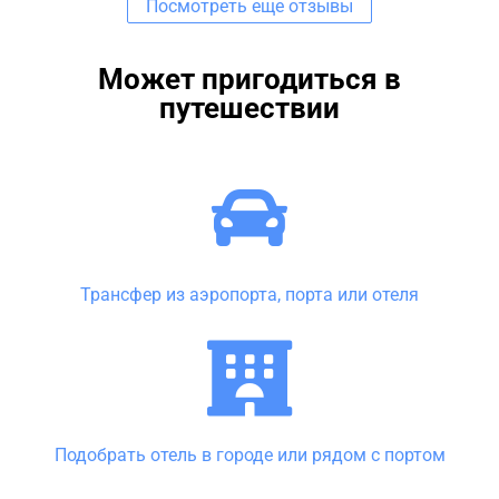
Посмотреть еще отзывы
Может пригодиться в
путешествии
Трансфер из аэропорта, порта или отеля
Подобрать отель в городе или рядом с портом