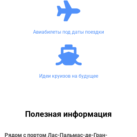
Авиабилеты под даты поездки
Идеи круизов на будущее
Полезная информация
Рядом с портом Лас-Пальмас-де-Гран-