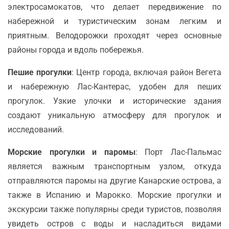
электросамокатов, что делает передвижение по
набережной и туристическим зонам легким и
приятным. Велодорожки проходят через основные
районы города и вдоль побережья.
Пешие прогулки
: Центр города, включая район Вегета
и набережную Лас-Кантерас, удобен для пеших
прогулок. Узкие улочки и исторические здания
создают уникальную атмосферу для прогулок и
исследований.
Морские прогулки и паромы
: Порт Лас-Пальмас
является важным транспортным узлом, откуда
отправляются паромы на другие Канарские острова, а
также в Испанию и Марокко. Морские прогулки и
экскурсии также популярны среди туристов, позволяя
увидеть остров с воды и насладиться видами