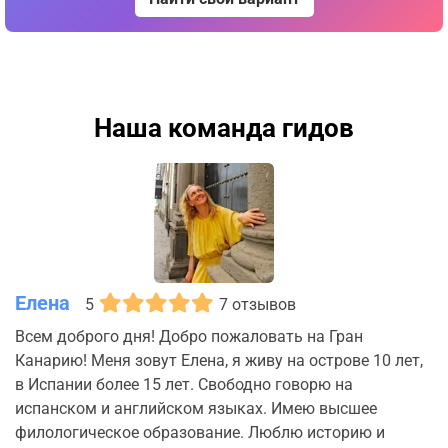
Наша команда гидов
Елена
5
7 отзывов
Всем доброго дня! Добро пожаловать на Гран
Канарию! Меня зовут Елена, я живу на острове 10 лет,
в Испании более 15 лет. Свободно говорю на
испанском и английском языках. Имею высшее
филологическое образование. Люблю историю и