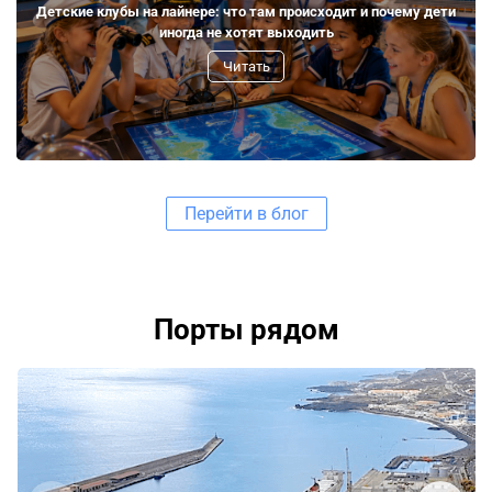
Детские клубы на лайнере: что там происходит и почему дети
иногда не хотят выходить
Читать
Перейти в блог
Порты рядом