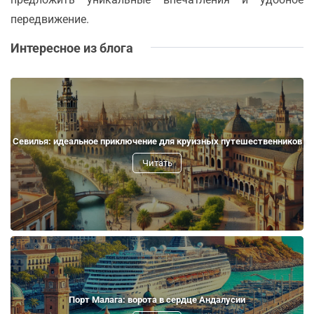
передвижение.
Интересное из блога
Севилья: идеальное приключение для круизных путешественников
Читать
Порт Малага: ворота в сердце Андалусии