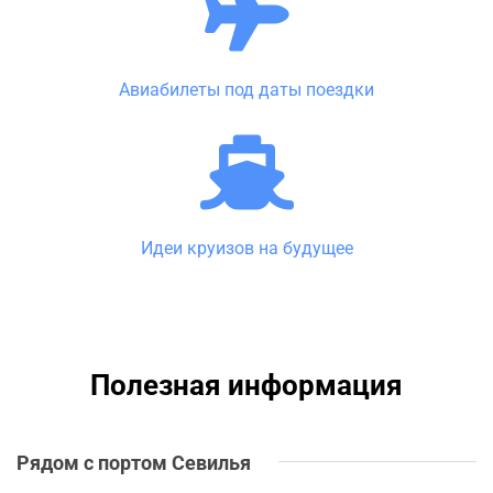
Авиабилеты под даты поездки
Идеи круизов на будущее
Полезная информация
Рядом с портом Севилья