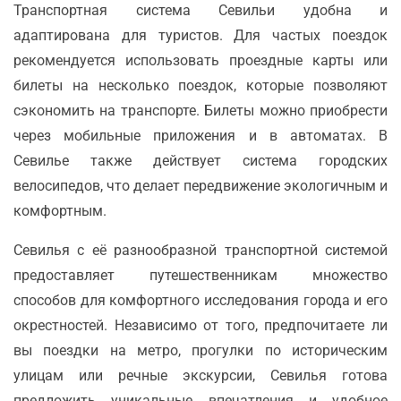
Транспортная система Севильи удобна и
адаптирована для туристов. Для частых поездок
рекомендуется использовать проездные карты или
билеты на несколько поездок, которые позволяют
сэкономить на транспорте. Билеты можно приобрести
через мобильные приложения и в автоматах. В
Севилье также действует система городских
велосипедов, что делает передвижение экологичным и
комфортным.
Севилья с её разнообразной транспортной системой
предоставляет путешественникам множество
способов для комфортного исследования города и его
окрестностей. Независимо от того, предпочитаете ли
вы поездки на метро, прогулки по историческим
улицам или речные экскурсии, Севилья готова
предложить уникальные впечатления и удобное