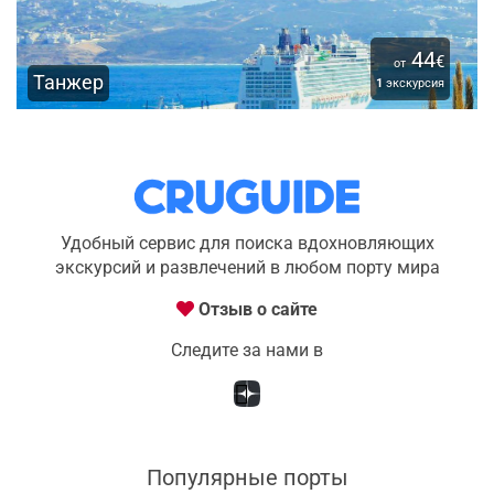
44
€
от
Танжер
1
экскурсия
Удобный сервис для поиска вдохновляющих
экскурсий и развлечений в любом порту мира
Отзыв о сайте
Следите за нами в
Популярные порты