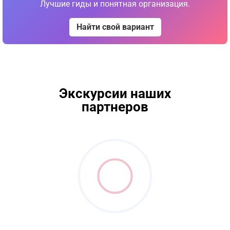
Лучшие гиды и понятная организация.
Найти свой вариант
Экскурсии наших
партнеров