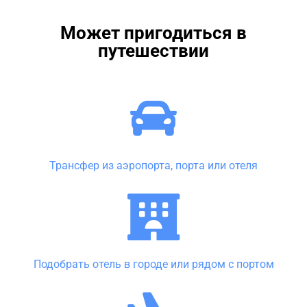
Может пригодиться в
путешествии
Трансфер из аэропорта, порта или отеля
Подобрать отель в городе или рядом с портом