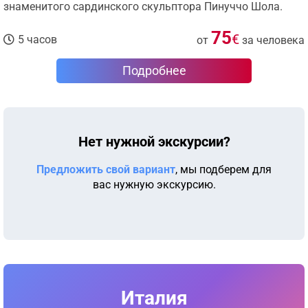
знаменитого сардинского скульптора Пинуччо Шола.
75
€
5 часов
от
за человека
Подробнее
Нет нужной экскурсии?
Предложить свой вариант
, мы подберем для
вас нужную экскурсию.
Италия