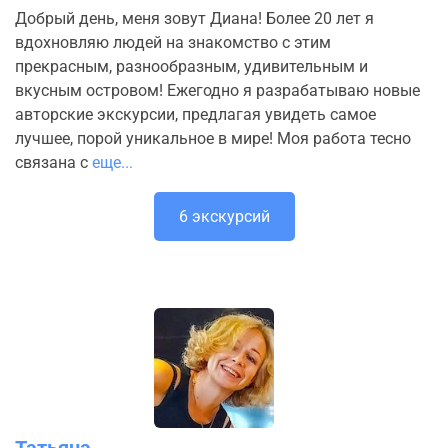
Добрый день, меня зовут Диана! Более 20 лет я
вдохновляю людей на знакомство с этим
прекрасным, разнообразным, удивительным и
вкусным островом! Ежегодно я разрабатываю новые
авторские экскурсии, предлагая увидеть самое
лучшее, порой уникальное в мире! Моя работа тесно
связана с
еще...
6 экскурсий
Татьяна