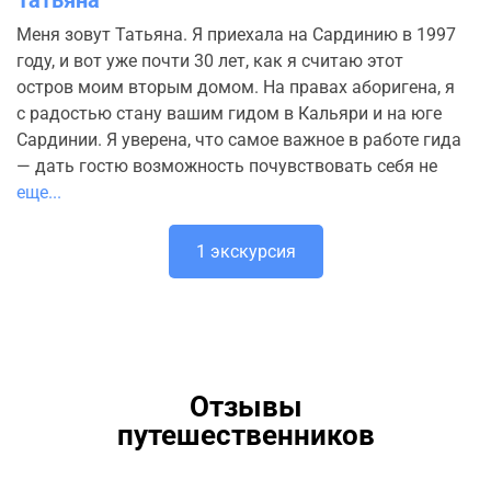
Меня зовут Татьяна. Я приехала на Сардинию в 1997
году, и вот уже почти 30 лет, как я считаю этот
остров моим вторым домом. На правах аборигена, я
с радостью стану вашим гидом в Кальяри и на юге
Сардинии. Я уверена, что самое важное в работе гида
— дать гостю возможность почувствовать себя не
еще...
1 экскурсия
Отзывы
путешественников