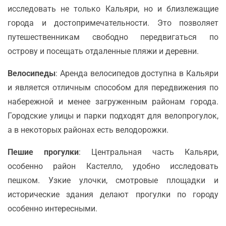
исследовать не только Кальяри, но и близлежащие
города и достопримечательности. Это позволяет
путешественникам свободно передвигаться по
острову и посещать отдаленные пляжи и деревни.
Велосипеды
: Аренда велосипедов доступна в Кальяри
и является отличным способом для передвижения по
набережной и менее загруженным районам города.
Городские улицы и парки подходят для велопрогулок,
а в некоторых районах есть велодорожки.
Пешие прогулки
: Центральная часть Кальяри,
особенно район Кастелло, удобно исследовать
пешком. Узкие улочки, смотровые площадки и
исторические здания делают прогулки по городу
особенно интересными.