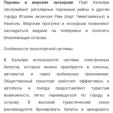
Паромы и морские экскурсии
: Порт Кальяри
обслуживает регулярные паромные рейсы в другие
города Италии, включая Рим (порт Чивитавеккья) и
Неаполь. Морские прогулки и экскурсии позволяют
насладиться видами на побережье и посетить
близлежащие острова.
Особенности транспортной системы
В Кальяри используется система электронных
билетов, которые можно приобрести в киосках,
автоматах и через мобильные приложения.
Общественный транспорт работает эффективно, а
автобусы и поезда предоставляют туристам
возможность легко перемещаться по городу и
острову. В высокий туристический сезон
рекомендуется бронировать билеты и арендовать