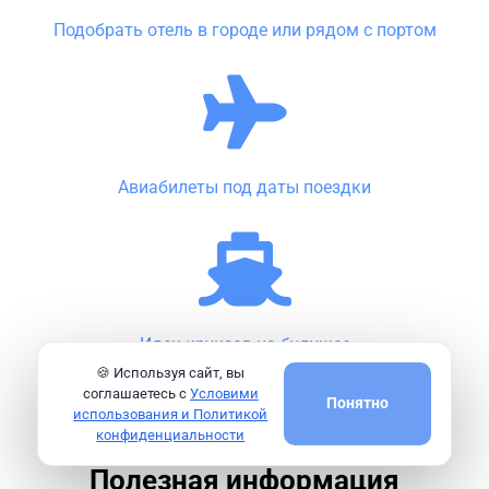
Подобрать отель в городе или рядом с портом
Авиабилеты под даты поездки
Идеи круизов на будущее
🍪 Используя сайт, вы
соглашаетесь с
Условими
Понятно
использования и Политикой
конфиденциальности
Полезная информация