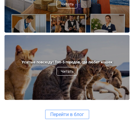
Читать
Усатые повсюду! Топ-5 городов, где любят кошек
Читать
Перейти в блог