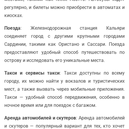
регулярно, и билеты можно приобрести в автоматах и
киосках.
Поезда
: Железнодорожная станция Кальяри
соединяет город с другими крупными городами
Сардинии, такими как Ористано и Сассари. Поезда
предоставляют удобный способ путешествовать по
острову и исследовать его уникальные места.
Такси и сервисы такси
: Такси доступны по всему
городу, их можно найти у вокзалов и туристических
мест, а также вызвать через мобильные приложения.
Такси — удобный способ передвижения, особенно в
ночное время или для поездок с багажом.
Аренда автомобилей и скутеров
: Аренда автомобилей
и скутеров — популярный вариант для тех, кто хочет