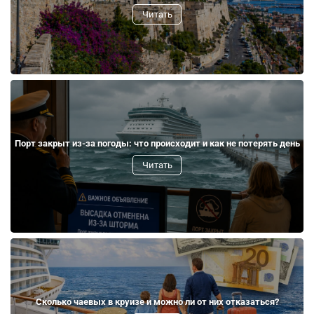
Читать
Порт закрыт из-за погоды: что происходит и как не потерять день
Читать
Сколько чаевых в круизе и можно ли от них отказаться?