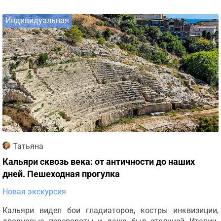
Индивидуальная
Татьяна
Кальяри сквозь века: от античности до наших
дней. Пешеходная прогулка
Новая экскурсия
Кальяри видел бои гладиаторов, костры инквизиции,