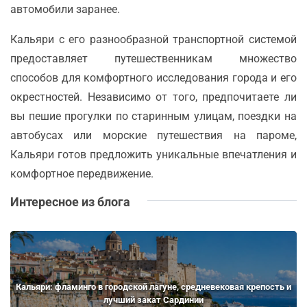
автомобили заранее.
Кальяри с его разнообразной транспортной системой
предоставляет путешественникам множество
способов для комфортного исследования города и его
окрестностей. Независимо от того, предпочитаете ли
вы пешие прогулки по старинным улицам, поездки на
автобусах или морские путешествия на пароме,
Кальяри готов предложить уникальные впечатления и
комфортное передвижение.
Интересное из блога
Кальяри: фламинго в городской лагуне, средневековая крепость и
лучший закат Сардинии