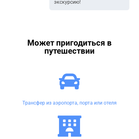
экскурсию!
Может пригодиться в
путешествии
Трансфер из аэропорта, порта или отеля