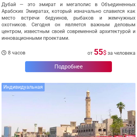
Дубай — это эмират и мегаполис в Объединенных
Арабских Эмиратах, который изначально славился как
место встречи бедуинов, рыбаков и жемчужных
охотников. Сегодня он является важным деловым
центром, известным своей современной архитектурой и
инновационными проектами.
55
$
8 часов
от
за человека
Подробнее
Индивидуальная