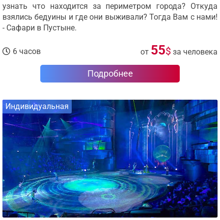
узнать что находится за периметром города? Откуда
взялись бедуины и где они выживали? Тогда Вам с нами!
- Сафари в Пустыне.
55
$
6 часов
от
за человека
Подробнее
Индивидуальная