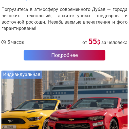
Погрузитесь в атмосферу современного Дубая — города
высоких технологий, архитектурных шедевров и
восточной роскоши. Незабываемые впечатления и фото
гарантированы!
55
$
5 часов
от
за человека
Подробнее
Индивидуальная