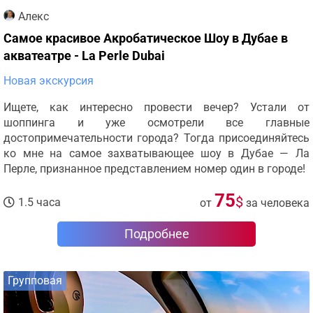
Алекс
Самое красивое Акробатическое Шоу в Дубае в
акватеатре - La Perle Dubai
Новая экскурсия
Ищете, как интересно провести вечер? Устали от
шоппинга и уже осмотрели все главные
достопримечательности города? Тогда присоединяйтесь
ко мне на самое захватывающее шоу в Дубае — Ла
Перле, признанное представлением номер один в городе!
75
$
1.5 часа
от
за человека
Подробнее
Групповая