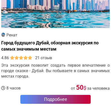
Ренат
Город будущего Дубай, обзорная экскурсия по
самых значимым местам
4.86
21 отзыв
Эта экскурсия позволит создать первое впечатление о
городе сказке - Дубай. Вы побываете в самых значимых
местах города.
50
$
8 часов
от
за человека
Подробнее