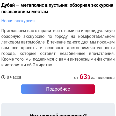
Дубай — мегаполис в пустыне: обзорная экскурсия
по знаковым местам
Новая экскурсия
Приглашаем вас отправиться с нами на индивидуальную
обзорную экскурсию по городу на комфортабельном
легковом автомобиле. В течение одного дня мы покажем
вам все красоты и основные достопримечательности
города, которые оставят незабвенные впечатления.
Кроме того, мы поделимся с вами интересными фактами
и историями об Эмиратах.
63
$
8 часов
от
за человека
Подробнее
Нет нужной экскурсии?