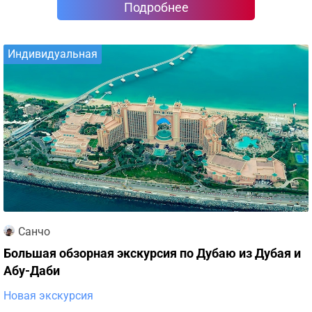
Подробнее
Индивидуальная
Санчо
Большая обзорная экскурсия по Дубаю из Дубая и
Абу-Даби
Новая экскурсия