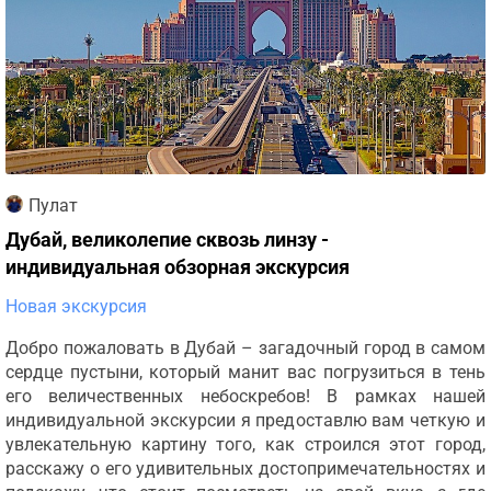
Пулат
Дубай, великолепие сквозь линзу -
индивидуальная обзорная экскурсия
Новая экскурсия
Добро пожаловать в Дубай – загадочный город в самом
сердце пустыни, который манит вас погрузиться в тень
его величественных небоскребов! В рамках нашей
индивидуальной экскурсии я предоставлю вам четкую и
увлекательную картину того, как строился этот город,
расскажу о его удивительных достопримечательностях и