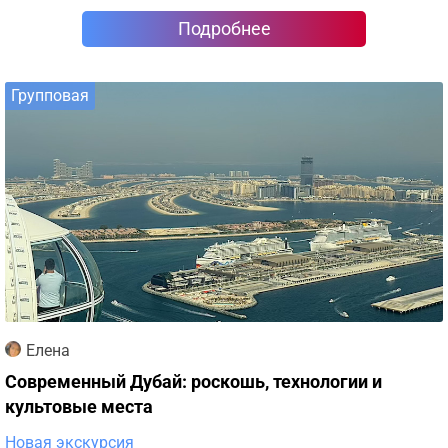
Подробнее
Групповая
Елена
Современный Дубай: роскошь, технологии и
культовые места
Новая экскурсия