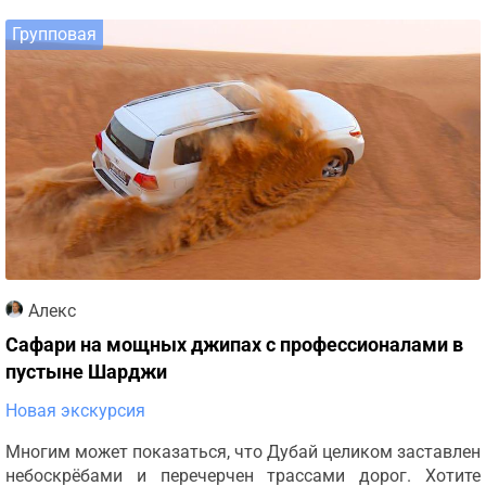
Групповая
Алекс
Сафари на мощных джипах с профессионалами в
пустыне Шарджи
Новая экскурсия
Многим может показаться, что Дубай целиком заставлен
небоскрёбами и перечерчен трассами дорог. Хотите