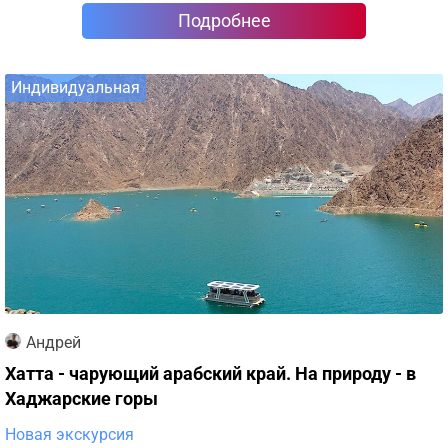
Подробнее
Индивидуальная
Андрей
Хатта - чарующий арабский край. На природу - в
Хаджарские горы
Новая экскурсия