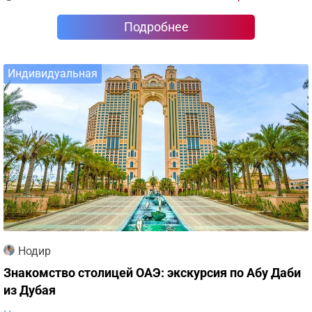
Подробнее
Индивидуальная
Нодир
Знакомство столицей ОАЭ: экскурсия по Абу Даби
из Дубая