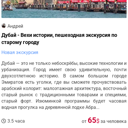
Андрей
Дубай - Вехи истории, пешеходная экскурсия по
старому городу
Новая экскурсия
Дубай — это не только небоскрёбы, высокие технологии и
урбанизация. Город имеет свою удивительную, почти
двухсотлетнюю историю. В самом большом городе
Эмиратов есть уголки, где вы сможете прочувствовать
арабский колорит: малоэтажная архитектура, восточный
старый рынок с традиционными товарами и специями,
старый форт. Изюминкой программы будет часовая
водная прогулка на деревянной лодке Абра...
65
$
3.5 часа
от
за человека