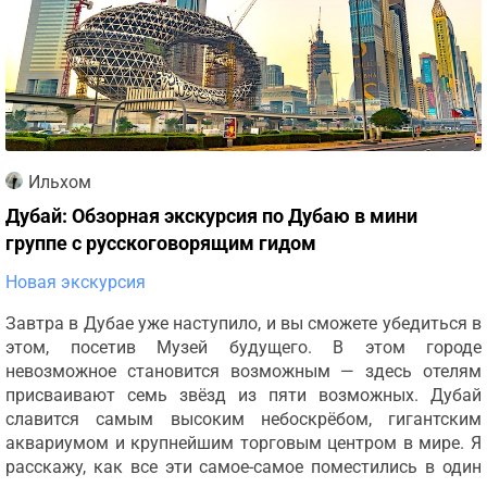
Ильхом
Дубай: Обзорная экскурсия по Дубаю в мини
группе с русскоговорящим гидом
Новая экскурсия
Завтра в Дубае уже наступило, и вы сможете убедиться в
этом, посетив Музей будущего. В этом городе
невозможное становится возможным — здесь отелям
присваивают семь звёзд из пяти возможных. Дубай
славится самым высоким небоскрёбом, гигантским
аквариумом и крупнейшим торговым центром в мире. Я
расскажу, как все эти самое-самое поместились в один