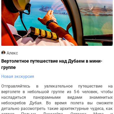
Алекс
Вертолетное путешествие над Дубаем в мини-
группе
Новая экскурсия
Отправляйтесь в увлекательное путешествие на
вертолете в небольшой группе из 5-6 человек, чтобы
насладиться панорамными видами знаменитых
небоскребов Дубая. Во время полета вы сможете
детально рассмотреть такие архитектурные чудеса, как