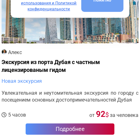
использования и Политикой
конфиденциальности
Алекс
Экскурсия из порта Дубая с частным
лицензированым гидом
Новая экскурсия
Увлекательная и неутомительная экскурсия по городу с
посещением основных достопримечательностей Дубая
92
$
5 часов
от
за человека
Подробнее