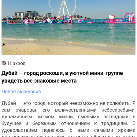
Шахзод
Дубай — город роскоши, в уютной мини-группе
увидеть все знаковые места
Новая экскурсия
Дубай — это город, который невозможно не полюбить. Я
сам очарован его величественными небоскрёбами,
динамичным ритмом жизни, смелыми взглядами в
будущее и бережным отношением к традициям. С
удовольствием поделюсь с вами самыми яркими
достопримечательностями, которые обязательно стоит