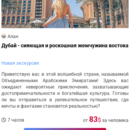
Алан
Дубай - сияющая и роскошная жемчужина востока
Новая экскурсия
Приветствую вас в этой волшебной стране, называемой
Объединенными Арабскими Эмиратами! Здесь вас
ожидают невероятные приключения, захватывающие
достопримечательности и богатейшая культура. Готовы
ли вы отправиться в увлекательное путешествие, где
мечты и фантазии становятся реальностью?
83
$
7 часов
от
за человека