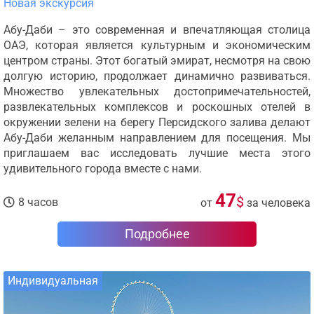
Новая экскурсия
Абу-Даби – это современная и впечатляющая столица
ОАЭ, которая является культурным и экономическим
центром страны. Этот богатый эмират, несмотря на свою
долгую историю, продолжает динамично развиваться.
Множество увлекательных достопримечательностей,
развлекательных комплексов и роскошных отелей в
окружении зелени на берегу Персидского залива делают
Абу-Даби желанным направлением для посещения. Мы
приглашаем вас исследовать лучшие места этого
удивительного города вместе с нами.
47
$
8 часов
от
за человека
Подробнее
Индивидуальная