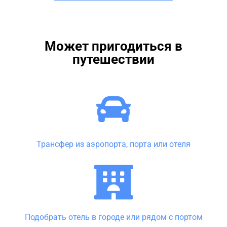
Может пригодиться в
путешествии
Трансфер из аэропорта, порта или отеля
Подобрать отель в городе или рядом с портом