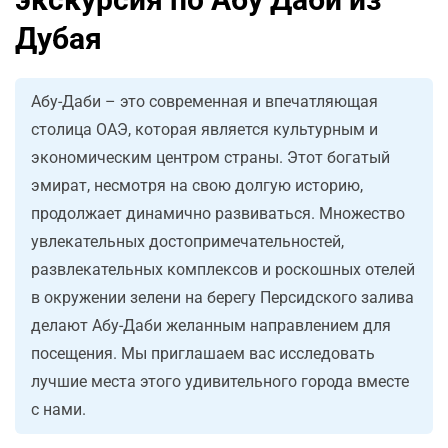
Дубая
Абу-Даби – это современная и впечатляющая
столица ОАЭ, которая является культурным и
экономическим центром страны. Этот богатый
эмират, несмотря на свою долгую историю,
продолжает динамично развиваться. Множество
увлекательных достопримечательностей,
развлекательных комплексов и роскошных отелей
в окружении зелени на берегу Персидского залива
делают Абу-Даби желанным направлением для
посещения. Мы приглашаем вас исследовать
лучшие места этого удивительного города вместе
с нами.