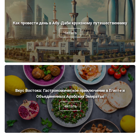
Как провести день в Абу-Даби круизному путешественнику
Читать
Вкус Востока: Гастрономическое приключение в Египте и
Объединенных Арабских Эмиратах
Читать