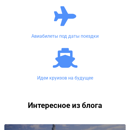
Авиабилеты под даты поездки
Идеи круизов на будущее
Интересное из блога