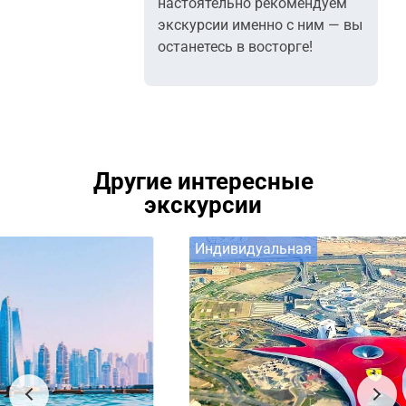
настоятельно рекомендуем
экскурсии именно с ним — вы
останетесь в восторге!
Другие интересные
экскурсии
Индивидуальная