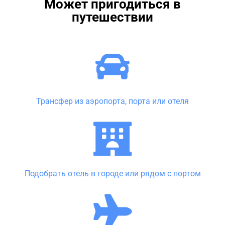
Может пригодиться в
путешествии
Трансфер из аэропорта, порта или отеля
Подобрать отель в городе или рядом с портом