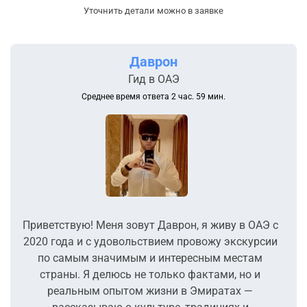
Уточнить детали можно в заявке
Даврон
Гид в ОАЭ
Среднее время ответа 2 час. 59 мин.
Приветствую! Меня зовут Даврон, я живу в ОАЭ с
2020 года и с удовольствием провожу экскурсии
по самым значимым и интересным местам
страны. Я делюсь не только фактами, но и
реальным опытом жизни в Эмиратах —