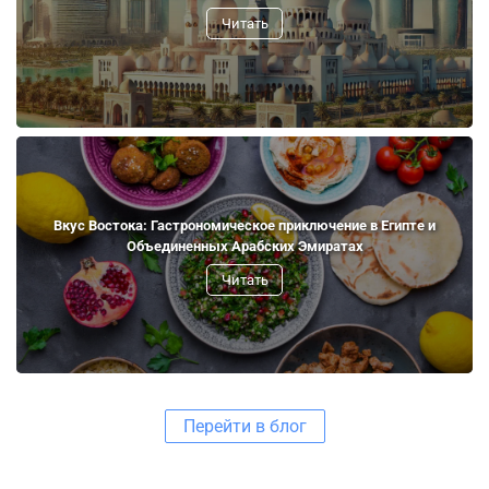
Читать
Вкус Востока: Гастрономическое приключение в Египте и
Объединенных Арабских Эмиратах
Читать
Перейти в блог