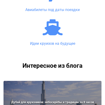
Авиабилеты под даты поездки
Идеи круизов на будущее
Интересное из блога
Дубай для круизников: небоскрёбы и традиции за 8 часов