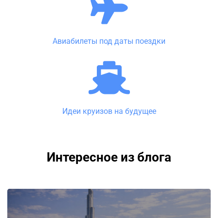
Авиабилеты под даты поездки
Идеи круизов на будущее
Интересное из блога