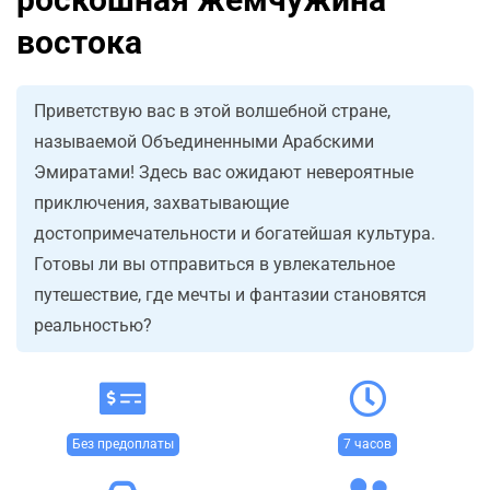
востока
Приветствую вас в этой волшебной стране,
называемой Объединенными Арабскими
Эмиратами! Здесь вас ожидают невероятные
приключения, захватывающие
достопримечательности и богатейшая культура.
Готовы ли вы отправиться в увлекательное
путешествие, где мечты и фантазии становятся
реальностью?
Без предоплаты
7 часов