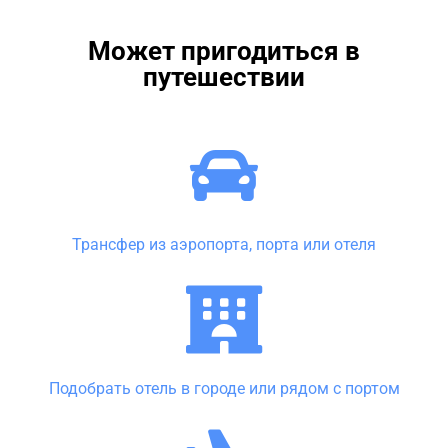
Может пригодиться в
путешествии
Трансфер из аэропорта, порта или отеля
Подобрать отель в городе или рядом с портом