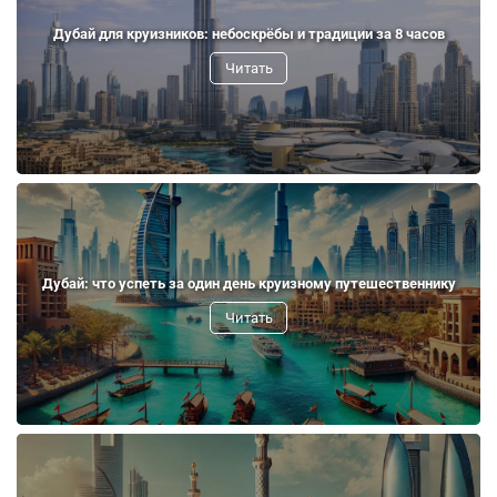
Дубай для круизников: небоскрёбы и традиции за 8 часов
Читать
Дубай: что успеть за один день круизному путешественнику
Читать