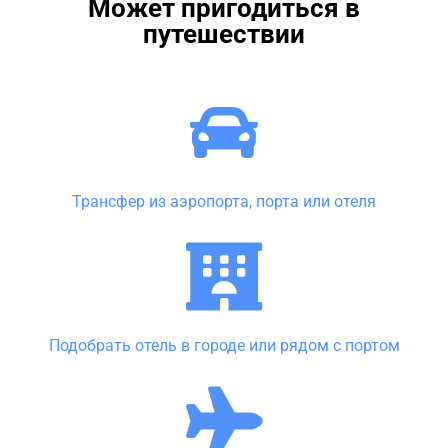
Может пригодиться в
путешествии
Трансфер из аэропорта, порта или отеля
Подобрать отель в городе или рядом с портом