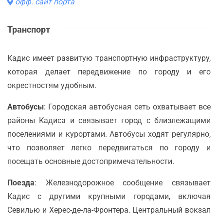
офф. сайт порта
Транспорт
Кадис имеет развитую транспортную инфраструктуру,
которая делает передвижение по городу и его
окрестностям удобным.
Автобусы
: Городская автобусная сеть охватывает все
районы Кадиса и связывает город с близлежащими
поселениями и курортами. Автобусы ходят регулярно,
что позволяет легко передвигаться по городу и
посещать основные достопримечательности.
Поезда
: Железнодорожное сообщение связывает
Кадис с другими крупными городами, включая
Севилью и Херес-де-ла-Фронтера. Центральный вокзал