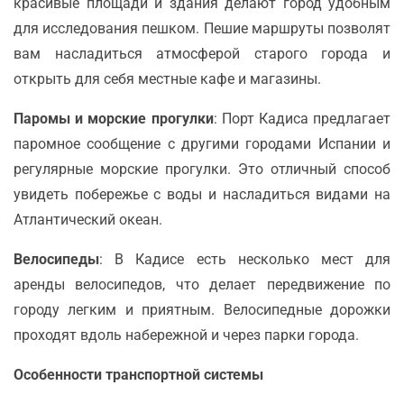
красивые площади и здания делают город удобным
для исследования пешком. Пешие маршруты позволят
вам насладиться атмосферой старого города и
открыть для себя местные кафе и магазины.
Паромы и морские прогулки
: Порт Кадиса предлагает
паромное сообщение с другими городами Испании и
регулярные морские прогулки. Это отличный способ
увидеть побережье с воды и насладиться видами на
Атлантический океан.
Велосипеды
: В Кадисе есть несколько мест для
аренды велосипедов, что делает передвижение по
городу легким и приятным. Велосипедные дорожки
проходят вдоль набережной и через парки города.
Особенности транспортной системы