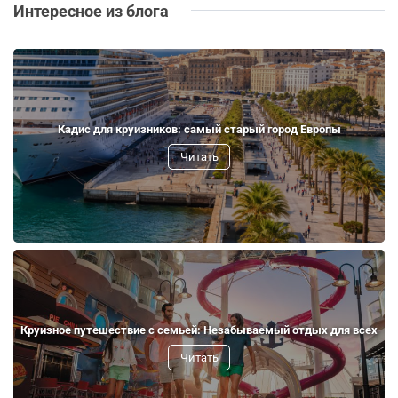
Интересное из блога
Кадис для круизников: самый старый город Европы
Читать
Круизное путешествие с семьей: Незабываемый отдых для всех
Читать