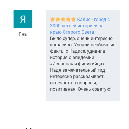
Кадис - город с
3000-летней историей на
краю Старого Света
Яна
Было супер, очень интересно
и красиво. Узнали необычные
факты о Кадисе, удивила
история о эпидемии
«Испанка» и финикийцах.
Надя замечательный гид —
интересно рассказывает,
отвечает на вопросы,
позитивная! Очень советую!