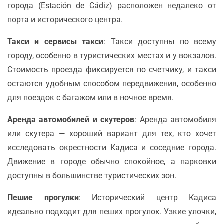
города (Estación de Cádiz) расположен недалеко от
порта и исторического центра.
Такси и сервисы такси
: Такси доступны по всему
городу, особенно в туристических местах и у вокзалов.
Стоимость проезда фиксируется по счетчику, и такси
остаются удобным способом передвижения, особенно
для поездок с багажом или в ночное время.
Аренда автомобилей и скутеров
: Аренда автомобиля
или скутера — хороший вариант для тех, кто хочет
исследовать окрестности Кадиса и соседние города.
Движение в городе обычно спокойное, а парковки
доступны в большинстве туристических зон.
Пешие прогулки
: Исторический центр Кадиса
идеально подходит для пеших прогулок. Узкие улочки,