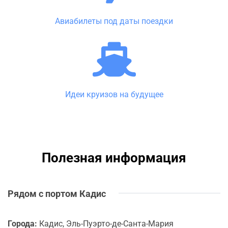
Авиабилеты под даты поездки
Идеи круизов на будущее
Полезная информация
Рядом с портом Кадис
Города:
Кадис, Эль-Пуэрто-де-Санта-Мария