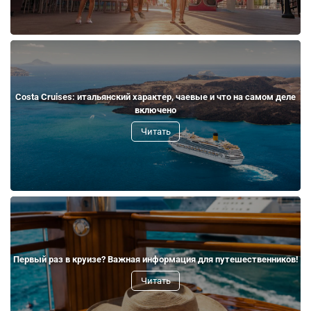
Costa Cruises: итальянский характер, чаевые и что на самом деле
включено
Читать
Первый раз в круизе? Важная информация для путешественников!
Читать