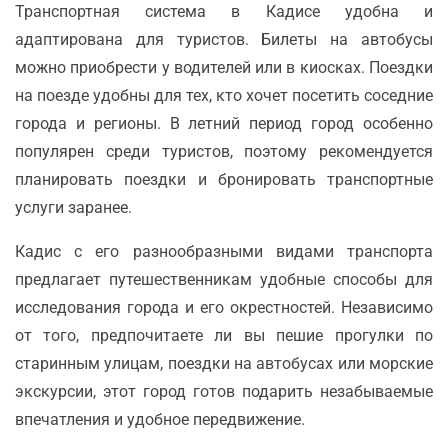
Транспортная система в Кадисе удобна и
адаптирована для туристов. Билеты на автобусы
можно приобрести у водителей или в киосках. Поездки
на поезде удобны для тех, кто хочет посетить соседние
города и регионы. В летний период город особенно
популярен среди туристов, поэтому рекомендуется
планировать поездки и бронировать транспортные
услуги заранее.
Кадис с его разнообразными видами транспорта
предлагает путешественникам удобные способы для
исследования города и его окрестностей. Независимо
от того, предпочитаете ли вы пешие прогулки по
старинным улицам, поездки на автобусах или морские
экскурсии, этот город готов подарить незабываемые
впечатления и удобное передвижение.