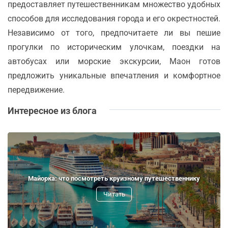
предоставляет путешественникам множество удобных
способов для исследования города и его окрестностей.
Независимо от того, предпочитаете ли вы пешие
прогулки по историческим улочкам, поездки на
автобусах или морские экскурсии, Маон готов
предложить уникальные впечатления и комфортное
передвижение.
Интересное из блога
Майорка: что посмотреть круизному путешественнику
Читать