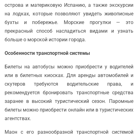
острова и материковую Испанию, а также экскурсии
на лодках, которые позволяют увидеть живописные
бухты и побережье. Морские прогулки — это
прекрасный способ насладиться видами и узнать
больше о морской истории города.
Особенности транспортной системы
Билеты на автобусы можно приобрести у водителей
или в билетных киосках. Для аренды автомобилей и
скутеров требуются водительские права, и
рекомендуется бронировать транспортные средства
заранее в высокий туристический сезон. Паромные
билеты можно приобрести онлайн или в туристических
агентствах.
Маон с его разнообразной транспортной системой