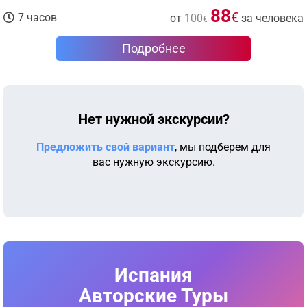
88
€
7 часов
от
100
за человека
€
Подробнее
Нет нужной экскурсии?
Предложить свой вариант
, мы подберем для
вас нужную экскурсию.
Испания
Авторские Туры