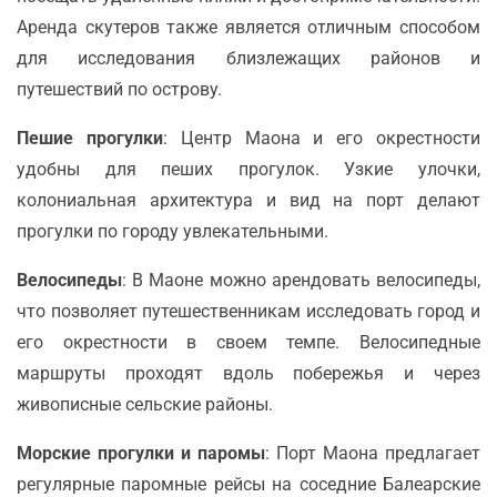
Аренда скутеров также является отличным способом
для исследования близлежащих районов и
путешествий по острову.
Пешие прогулки
: Центр Маона и его окрестности
удобны для пеших прогулок. Узкие улочки,
колониальная архитектура и вид на порт делают
прогулки по городу увлекательными.
Велосипеды
: В Маоне можно арендовать велосипеды,
что позволяет путешественникам исследовать город и
его окрестности в своем темпе. Велосипедные
маршруты проходят вдоль побережья и через
живописные сельские районы.
Морские прогулки и паромы
: Порт Маона предлагает
регулярные паромные рейсы на соседние Балеарские