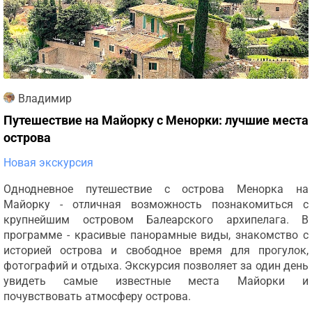
Владимир
Путешествие на Майорку с Менорки: лучшие места
острова
Новая экскурсия
Однодневное путешествие с острова Менорка на
Майорку - отличная возможность познакомиться с
крупнейшим островом Балеарского архипелага. В
программе - красивые панорамные виды, знакомство с
историей острова и свободное время для прогулок,
фотографий и отдыха. Экскурсия позволяет за один день
увидеть самые известные места Майорки и
почувствовать атмосферу острова.