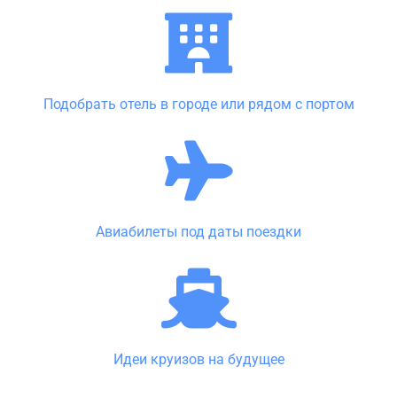
Подобрать отель в городе или рядом с портом
Авиабилеты под даты поездки
Идеи круизов на будущее