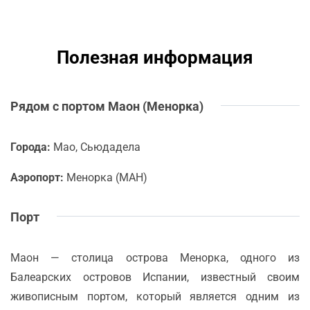
Полезная информация
Рядом с портом Маон (Менорка)
Города:
Мао, Сьюдадела
Аэропорт:
Менорка (MAH)
Порт
Маон — столица острова Менорка, одного из
Балеарских островов Испании, известный своим
живописным портом, который является одним из