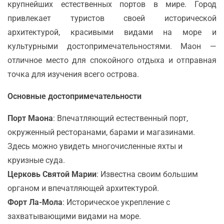
крупнейших естественных портов в мире. Город
привлекает туристов своей исторической
архитектурой, красивыми видами на море и
культурными достопримечательностями. Маон —
отличное место для спокойного отдыха и отправная
точка для изучения всего острова.
Основные достопримечательности
Порт Маона
: Впечатляющий естественный порт,
окруженный ресторанами, барами и магазинами.
Здесь можно увидеть многочисленные яхты и
круизные суда.
Церковь Святой Марии
: Известна своим большим
органом и впечатляющей архитектурой.
Форт Ла-Мола
: Историческое укрепление с
захватывающими видами на море.