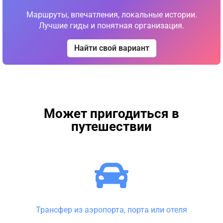
Маршруты, впечатления, локальные истории.
Лучшие гиды и понятная организация.
Найти свой вариант
Может пригодиться в
путешествии
Трансфер из аэропорта, порта или отеля