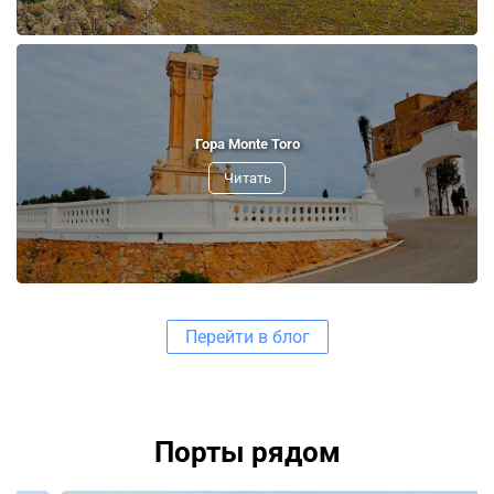
Гора Monte Toro
Читать
Перейти в блог
Порты рядом