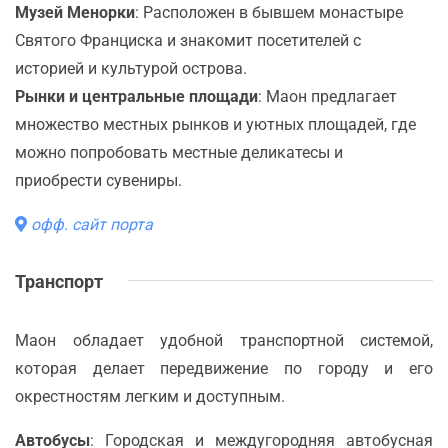
Музей Менорки
: Расположен в бывшем монастыре
Святого Франциска и знакомит посетителей с
историей и культурой острова.
Рынки и центральные площади
: Маон предлагает
множество местных рынков и уютных площадей, где
можно попробовать местные деликатесы и
приобрести сувениры.
офф. сайт порта
Транспорт
Маон обладает удобной транспортной системой,
которая делает передвижение по городу и его
окрестностям легким и доступным.
Автобусы
: Городская и междугородняя автобусная