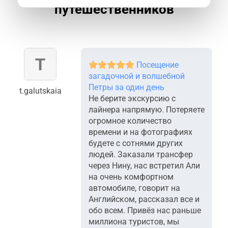
путешественников
Посещение
загадочной и волшебной
Петры за один день
t.galutskaia
Не берите экскурсию с
лайнера напрямую. Потеряете
огромное количество
времени и на фотографиях
будете с сотнями других
людей. Заказали трансфер
через Нину, нас встретил Али
на очень комфортном
автомобиле, говорит на
Английском, рассказал все и
обо всем. Привёз нас раньше
миллиона туристов, мы