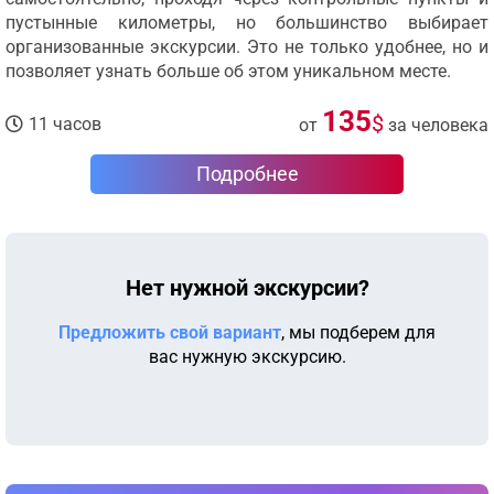
пустынные километры, но большинство выбирает
организованные экскурсии. Это не только удобнее, но и
позволяет узнать больше об этом уникальном месте.
135
$
11 часов
от
за человека
Подробнее
Нет нужной экскурсии?
Предложить свой вариант
, мы подберем для
вас нужную экскурсию.