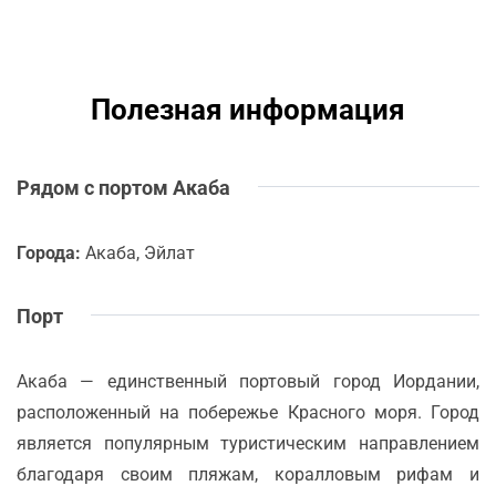
Полезная информация
Рядом с портом Акаба
Города:
Акаба, Эйлат
Порт
Акаба — единственный портовый город Иордании,
расположенный на побережье Красного моря. Город
является популярным туристическим направлением
благодаря своим пляжам, коралловым рифам и