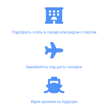
Подобрать отель в городе или рядом с портом
Авиабилеты под даты поездки
Идеи круизов на будущее