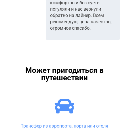
комфортно и без суеты
погуляли и нас вернули
обратно на лайнер. Всем
рекомендую, цена качество,
огромное спасибо.
Может пригодиться в
путешествии
Трансфер из аэропорта, порта или отеля