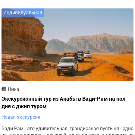
Индивидуальная
Нина
Экскурсионный тур из Акабы в Вади-Рам на пол
дня с джип туром
Новая экскурсия
Вади-Рам - это удивительная, грандиозная пустыня - одно