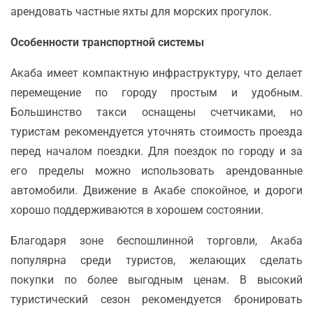
арендовать частные яхты для морских прогулок.
Особенности транспортной системы
Акаба имеет компактную инфраструктуру, что делает
перемещение по городу простым и удобным.
Большинство такси оснащены счетчиками, но
туристам рекомендуется уточнять стоимость проезда
перед началом поездки. Для поездок по городу и за
его пределы можно использовать арендованные
автомобили. Движение в Акабе спокойное, и дороги
хорошо поддерживаются в хорошем состоянии.
Благодаря зоне беспошлинной торговли, Акаба
популярна среди туристов, желающих сделать
покупки по более выгодным ценам. В высокий
туристический сезон рекомендуется бронировать