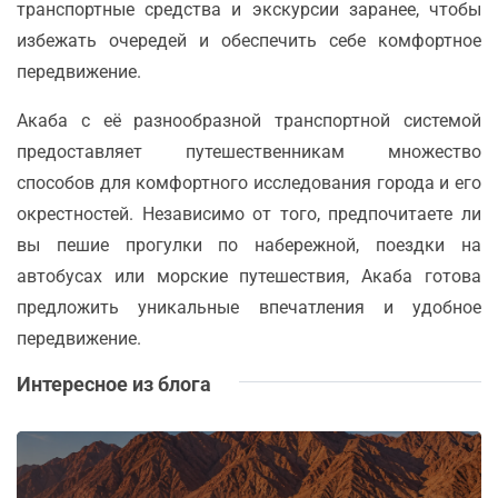
транспортные средства и экскурсии заранее, чтобы
избежать очередей и обеспечить себе комфортное
передвижение.
Акаба с её разнообразной транспортной системой
предоставляет путешественникам множество
способов для комфортного исследования города и его
окрестностей. Независимо от того, предпочитаете ли
вы пешие прогулки по набережной, поездки на
автобусах или морские путешествия, Акаба готова
предложить уникальные впечатления и удобное
передвижение.
Интересное из блога