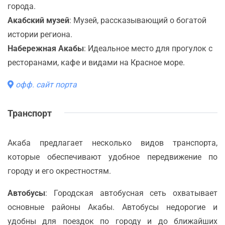
города.
Акабский музей
: Музей, рассказывающий о богатой
истории региона.
Набережная Акабы
: Идеальное место для прогулок с
ресторанами, кафе и видами на Красное море.
офф. сайт порта
Транспорт
Акаба предлагает несколько видов транспорта,
которые обеспечивают удобное передвижение по
городу и его окрестностям.
Автобусы
: Городская автобусная сеть охватывает
основные районы Акабы. Автобусы недорогие и
удобны для поездок по городу и до ближайших