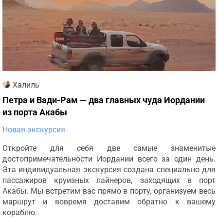
Халиль
Петра и Вади-Рам — два главных чуда Иордании
из порта Акабы
Новая экскурсия
Откройте для себя две самые знаменитые
достопримечательности Иордании всего за один день.
Эта индивидуальная экскурсия создана специально для
пассажиров круизных лайнеров, заходящих в порт
Акабы. Мы встретим вас прямо в порту, организуем весь
маршрут и вовремя доставим обратно к вашему
кораблю.