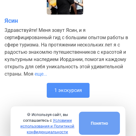
Ясин
Здравствуйте! Меня зовут Ясин, и я
сертифицированный гид с большим опытом работы в
сфере туризма. На протяжении нескольких лет я с
радостью знакомлю путешественников с красотой и
культурным наследием Иордании, помогая каждому
открыть для себя уникальность этой удивительной
страны. Моя
еще...
1 экскурсия
🍪 Используя сайт, вы
соглашаетесь с
Условими
Понятно
использования и Политикой
Отзывы
конфиденциальности