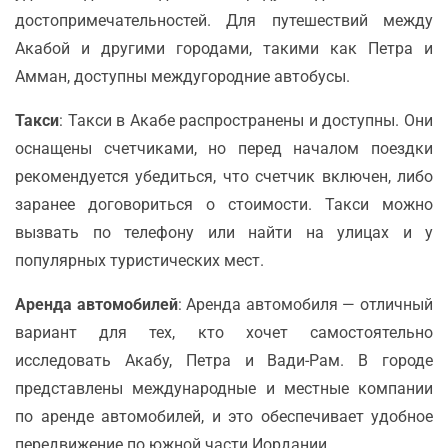
достопримечательностей. Для путешествий между
Акабой и другими городами, такими как Петра и
Амман, доступны междугородние автобусы.
Такси
: Такси в Акабе распространены и доступны. Они
оснащены счетчиками, но перед началом поездки
рекомендуется убедиться, что счетчик включен, либо
заранее договориться о стоимости. Такси можно
вызвать по телефону или найти на улицах и у
популярных туристических мест.
Аренда автомобилей
: Аренда автомобиля — отличный
вариант для тех, кто хочет самостоятельно
исследовать Акабу, Петра и Вади-Рам. В городе
представлены международные и местные компании
по аренде автомобилей, и это обеспечивает удобное
передвижение по южной части Иордании.