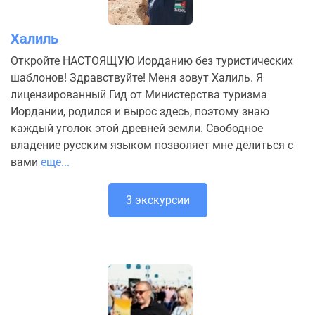
Халиль
Откройте НАСТОЯЩУЮ Иорданию без туристических
шаблонов! ​Здравствуйте! Меня зовут Халиль. Я
лицензированный Гид от Министерства туризма
Иордании, родился и вырос здесь, поэтому знаю
каждый уголок этой древней земли. Свободное
владение русским языком позволяет мне делиться с
вами
еще...
3 экскурсии