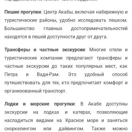
Пешие прогулки
: Центр Акабы, включая набережную и
туристические районы, удобно исследовать пешком.
Большинство главных достопримечательностей
находятся в пешей доступности друг от друга.
Трансферы и частные экскурсии
: Многие отели и
туристические компании предлагают трансферы и
частные экскурсии до таких популярных мест, как
Петра и Вади-Рам. Это удобный способ
путешествовать для тех, кто предпочитает комфорт и
организованный транспорт.
Лодки и морские прогулки
: В Акабе доступны
экскурсии на лодках и катерах, позволяющие
насладиться видами на Красное море и заняться
сноркелингом или дайвингом. Также можно