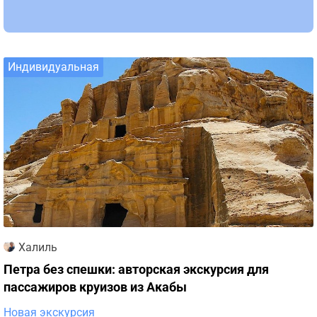
Индивидуальная
Халиль
Петра без спешки: авторская экскурсия для
пассажиров круизов из Акабы
Новая экскурсия