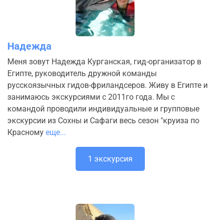
Надежда
Меня зовут Надежда Курганская, гид-организатор в
Египте, руководитель дружной команды
русскоязычных гидов-фриландсеров. Живу в Египте и
занимаюсь экскурсиями с 2011го года. Мы с
командой проводили индивидуальные и групповые
экскурсии из Сохны и Сафаги весь сезон "круиза по
Красному
еще...
1 экскурсия