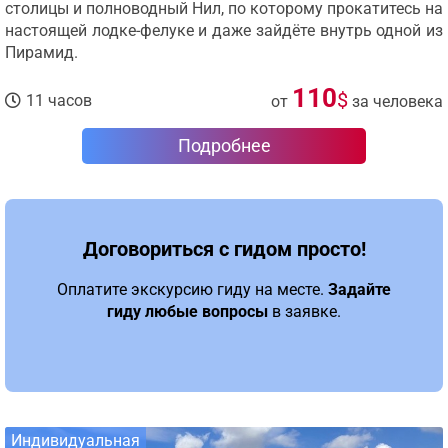
столицы и полноводный Нил, по которому прокатитесь на
настоящей лодке-фелуке и даже зайдёте внутрь одной из
Пирамид.
110
$
11 часов
от
за человека
Подробнее
Договориться с гидом просто!
Оплатите экскурсию гиду на месте.
Задайте
гиду любые вопросы
в заявке.
Индивидуальная