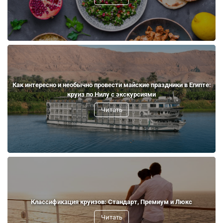
Как интересно и необычно провести майские праздники в Египте:
круиз по Нилу с экскурсиями
Читать
Классификация круизов: Стандарт, Премиум и Люкс
Читать