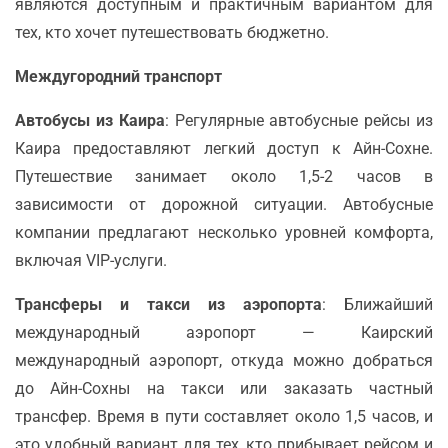
являются доступным и практичным вариантом для
тех, кто хочет путешествовать бюджетно.
Междугородний транспорт
Автобусы из Каира
: Регулярные автобусные рейсы из
Каира предоставляют легкий доступ к Айн-Сохне.
Путешествие занимает около 1,5-2 часов в
зависимости от дорожной ситуации. Автобусные
компании предлагают несколько уровней комфорта,
включая VIP-услуги.
Трансферы и такси из аэропорта
: Ближайший
международный аэропорт — Каирский
международный аэропорт, откуда можно добраться
до Айн-Сохны на такси или заказать частный
трансфер. Время в пути составляет около 1,5 часов, и
это удобный вариант для тех, кто прибывает рейсом и