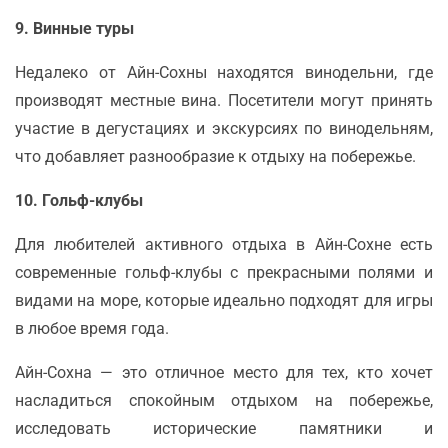
9. Винные туры
Недалеко от Айн-Сохны находятся винодельни, где
производят местные вина. Посетители могут принять
участие в дегустациях и экскурсиях по винодельням,
что добавляет разнообразие к отдыху на побережье.
10. Гольф-клубы
Для любителей активного отдыха в Айн-Сохне есть
современные гольф-клубы с прекрасными полями и
видами на море, которые идеально подходят для игры
в любое время года.
Айн-Сохна — это отличное место для тех, кто хочет
насладиться спокойным отдыхом на побережье,
исследовать исторические памятники и