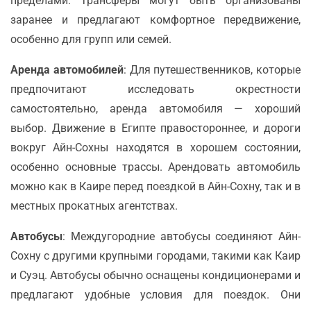
пределами. Трансферы могут быть организованы
заранее и предлагают комфортное передвижение,
особенно для групп или семей.
Аренда автомобилей
: Для путешественников, которые
предпочитают исследовать окрестности
самостоятельно, аренда автомобиля — хороший
выбор. Движение в Египте правостороннее, и дороги
вокруг Айн-Сохны находятся в хорошем состоянии,
особенно основные трассы. Арендовать автомобиль
можно как в Каире перед поездкой в Айн-Сохну, так и в
местных прокатных агентствах.
Автобусы
: Междугородние автобусы соединяют Айн-
Сохну с другими крупными городами, такими как Каир
и Суэц. Автобусы обычно оснащены кондиционерами и
предлагают удобные условия для поездок. Они