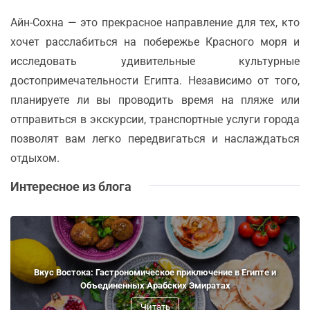
Айн-Сохна — это прекрасное направление для тех, кто
хочет расслабиться на побережье Красного моря и
исследовать удивительные культурные
достопримечательности Египта. Независимо от того,
планируете ли вы проводить время на пляже или
отправиться в экскурсии, транспортные услуги города
позволят вам легко передвигаться и наслаждаться
отдыхом.
Интересное из блога
Вкус Востока: Гастрономическое приключение в Египте и
Объединенных Арабских Эмиратах
Читать