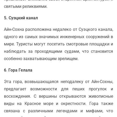
святыми реликвиями.
5. Суэцкий канал
Айн-Сохна расположена недалеко от Суэцкого канала,
одного из самых значимых инженерных сооружений в
мире. Туристы могут посетить смотровые площадки и
наблюдать за проходящими судами, что становится
особенно захватывающим зрелищем.
6
.
Гора Гелала
Эта гора, возвышающаяся неподалеку от Айн-Сохны,
предлагает возможности для пеших прогулок и
восхождения. С вершины открываются живописные
виды на Красное море и окрестности. Гора также
связана с различными легендами и мифами, что