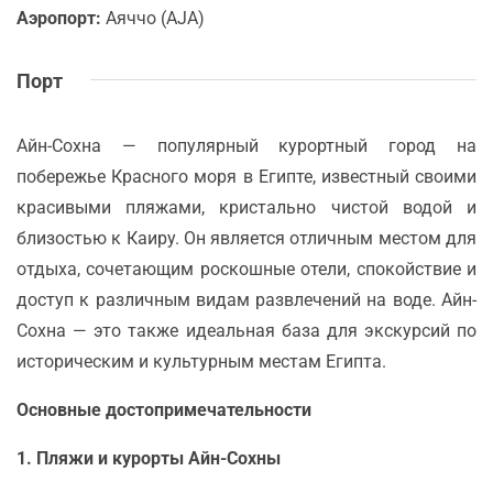
Аэропорт:
Аяччо (AJA)
Порт
Айн-Сохна — популярный курортный город на
побережье Красного моря в Египте, известный своими
красивыми пляжами, кристально чистой водой и
близостью к Каиру. Он является отличным местом для
отдыха, сочетающим роскошные отели, спокойствие и
доступ к различным видам развлечений на воде. Айн-
Сохна — это также идеальная база для экскурсий по
историческим и культурным местам Египта.
Основные достопримечательности
1. Пляжи и курорты Айн-Сохны