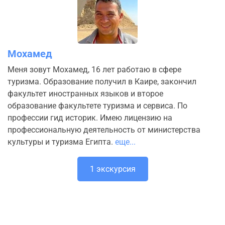
Мохамед
Меня зовут Мохамед, 16 лет работаю в сфере
туризма. Образование получил в Каире, закончил
факультет иностранных языков и второе
образование факультете туризма и сервиса. По
профессии гид историк. Имею лицензию на
профессиональную деятельность от министерства
культуры и туризма Египта.
еще...
1 экскурсия