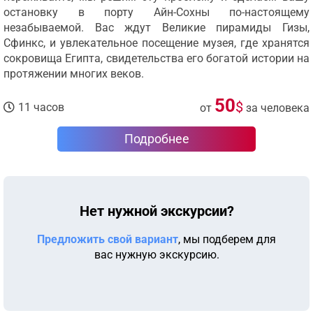
остановку в порту Айн-Сохны по-настоящему
незабываемой. Вас ждут Великие пирамиды Гизы,
Сфинкс, и увлекательное посещение музея, где хранятся
сокровища Египта, свидетельства его богатой истории на
протяжении многих веков.
50
$
11 часов
от
за человека
Подробнее
Нет нужной экскурсии?
Предложить свой вариант
, мы подберем для
вас нужную экскурсию.