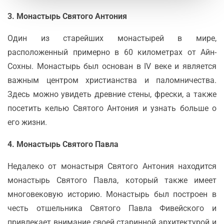
3.
Монастырь Святого Антония
Один из старейших монастырей в мире,
расположенный примерно в 60 километрах от Айн-
Сохны. Монастырь был основан в IV веке и является
важным центром христианства и паломничества.
Здесь можно увидеть древние стены, фрески, а также
посетить келью Святого Антония и узнать больше о
его жизни.
4.
Монастырь Святого Павла
Недалеко от монастыря Святого Антония находится
монастырь Святого Павла, который также имеет
многовековую историю. Монастырь был построен в
честь отшельника Святого Павла Фивейского и
привлекает внимание своей старинной архитектурой и