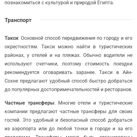
познакомиться с культурой и природой Египта.
Транспорт
Такси
: Основной способ передвижения по городу и его
окрестностям. Такси можно найти в туристических
районах, у отелей и на пляжах. Обычно водители не
используют счетчики, поэтому стоимость поездки
рекомендуется оговаривать заранее. Такси в Айн-
Сохне предлагают удобный способ быстро добраться
до популярных достопримечательностей и ресторанов.
Частные трансферы
: Многие отели и туристические
компании предлагают частные трансферы для своих
гостей. Это удобный и безопасный способ добраться
из аэропорта или до любой точки в городе и за его