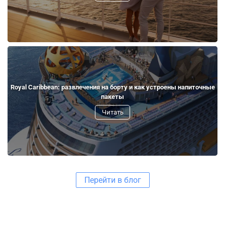
Royal Caribbean: развлечения на борту и как устроены напиточные
пакеты
Читать
Перейти в блог