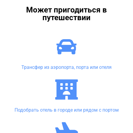
Может пригодиться в
путешествии
Трансфер из аэропорта, порта или отеля
Подобрать отель в городе или рядом с портом