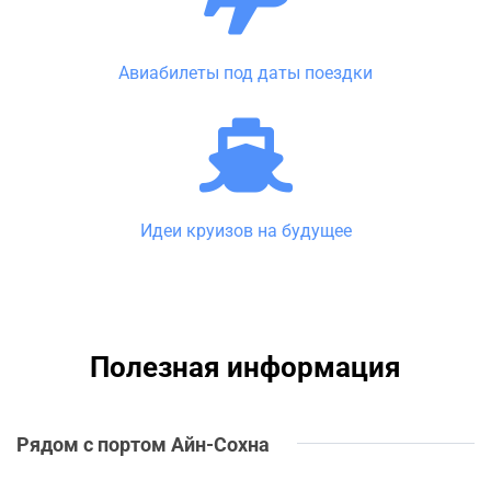
Авиабилеты под даты поездки
Идеи круизов на будущее
Полезная информация
Рядом с портом Айн-Сохна