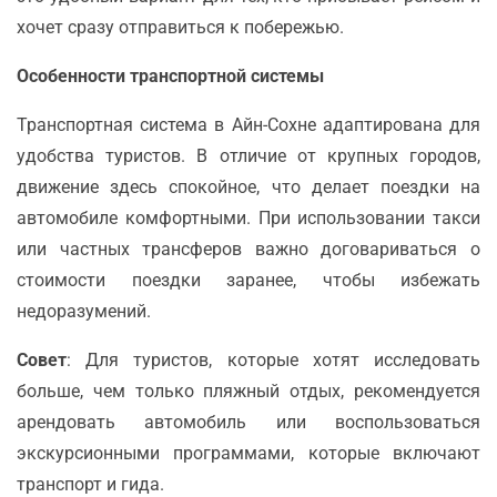
хочет сразу отправиться к побережью.
Особенности транспортной системы
Транспортная система в Айн-Сохне адаптирована для
удобства туристов. В отличие от крупных городов,
движение здесь спокойное, что делает поездки на
автомобиле комфортными. При использовании такси
или частных трансферов важно договариваться о
стоимости поездки заранее, чтобы избежать
недоразумений.
Совет
: Для туристов, которые хотят исследовать
больше, чем только пляжный отдых, рекомендуется
арендовать автомобиль или воспользоваться
экскурсионными программами, которые включают
транспорт и гида.