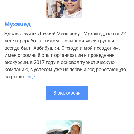
Мухамед
Здравствуйте, Друзья! Меня зовут Мухамед, почти 22
лет я проработал гидом. Позывной моей группы
всегда был - Хабибушки. Отсюда и мой псевдоним.
Имея огромный опыт организации и проведения
экскурсий, в 2017 году я основал туристическую
компанию, с успехом уже не первый год работающую
на рынке
еще...
3 экскурсии