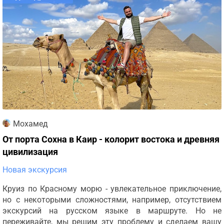
Мохамед
От порта Сохна в Каир - колорит востока и древняя
цивилизация
Новая экскурсия
Круиз по Красному морю - увлекательное приключение,
но с некоторыми сложностями, например, отсутствием
экскурсий на русском языке в маршруте. Но не
переживайте, мы решим эту проблему и сделаем вашу