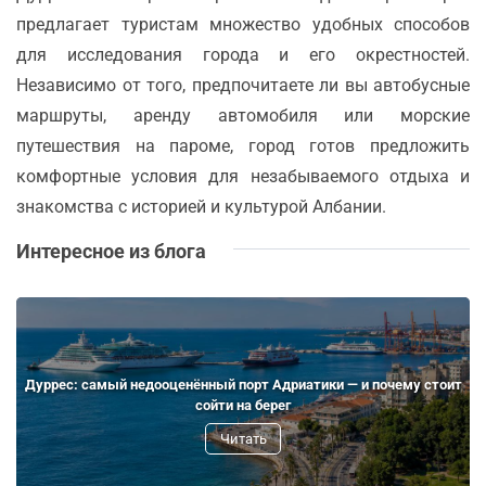
предлагает туристам множество удобных способов
для исследования города и его окрестностей.
Независимо от того, предпочитаете ли вы автобусные
маршруты, аренду автомобиля или морские
путешествия на пароме, город готов предложить
комфортные условия для незабываемого отдыха и
знакомства с историей и культурой Албании.
Интересное из блога
Дуррес: самый недооценённый порт Адриатики — и почему стоит
сойти на берег
Читать