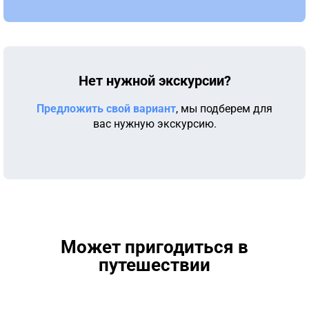
Нет нужной экскурсии?
Предложить свой вариант
, мы подберем для
вас нужную экскурсию.
Может пригодиться в
путешествии