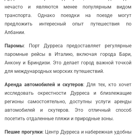
нечасто и являются менее популярным видом
транспорта. Однако поездки на поезде могут
предложить интересный опыт путешествия по
Албании.
Паромы
: Порт Дурреса предоставляет регулярные
паромные рейсы в Италию, включая города Бари,
Анкону и Бриндизи. Это делает город важной точкой
для международных морских путешествий.
Аренда автомобилей и скутеров
: Для тех, кто хочет
исследовать окрестности Дурреса и близлежащие
регионы самостоятельно, доступны услуги аренды
автомобилей и скутеров. Это отличный способ
посетить отдаленные пляжи и природные зоны.
Пешие прогулки
: Центр Дурреса и набережная удобны