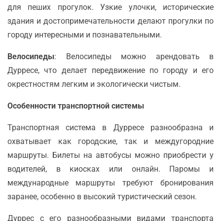
для пеших прогулок. Узкие улочки, исторические
здания и достопримечательности делают прогулки по
городу интересными и познавательными.
Велосипеды
: Велосипеды можно арендовать в
Дурресе, что делает передвижение по городу и его
окрестностям легким и экологически чистым.
Особенности транспортной системы
Транспортная система в Дурресе разнообразна и
охватывает как городские, так и междугородние
маршруты. Билеты на автобусы можно приобрести у
водителей, в киосках или онлайн. Паромы и
международные маршруты требуют бронирования
заранее, особенно в высокий туристический сезон.
Дуррес с его разнообразными видами транспорта