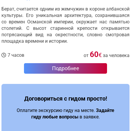
Берат, считается одним из жемчужин в короне албанской
культуры. Его уникальная архитектура, сохранившаяся
со времен Османской империи, окружает нас памятью
столетий. С высот старинной крепости открывается
потрясающий вид на окрестности, словно смотровая
площадка времени и истории.
60
€
7 часов
от
за человека
Подробнее
Договориться с гидом просто!
Оплатите экскурсию гиду на месте.
Задайте
гиду любые вопросы
в заявке.