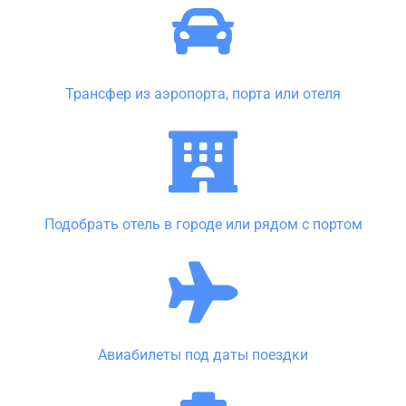
Трансфер из аэропорта, порта или отеля
Подобрать отель в городе или рядом с портом
Авиабилеты под даты поездки