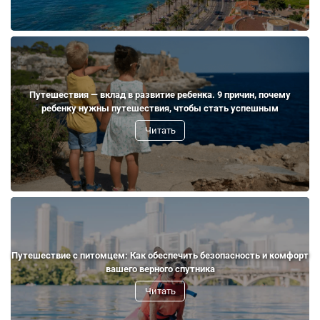
Путешествия — вклад в развитие ребенка. 9 причин, почему
ребенку нужны путешествия, чтобы стать успешным
Читать
Путешествие с питомцем: Как обеспечить безопасность и комфорт
вашего верного спутника
Читать