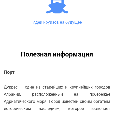
Идеи круизов на будущее
Полезная информация
Порт
Дуррес — один из старейших и крупнейших городов
Албании, расположенный на побережье
Адриатического моря. Город известен своим богатым
историческим наследием, которое включает