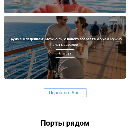
Круиз с младенцем: можно ли, с какого возраста и о чём нужно
знать заранее
Читать
Перейти в блог
Порты рядом