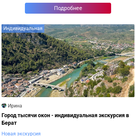
Подробнее
Индивидуальная
Ирина
Город тысячи окон - индивидуальная экскурсия в
Берат
Новая экскурсия