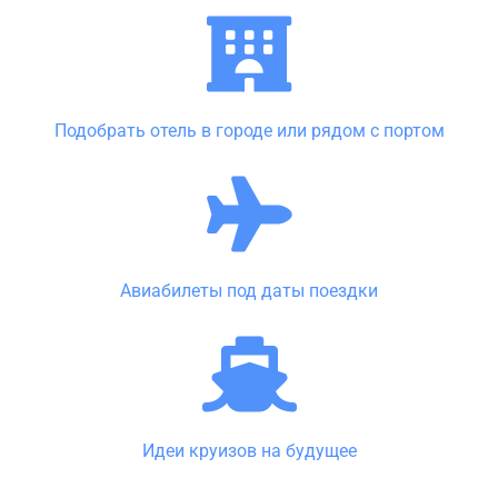
Подобрать отель в городе или рядом с портом
Авиабилеты под даты поездки
Идеи круизов на будущее