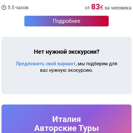
83
€
5.5 часов
от
за человека
Подробнее
Нет нужной экскурсии?
Предложить свой вариант
, мы подберем для
вас нужную экскурсию.
Италия
Авторские Туры