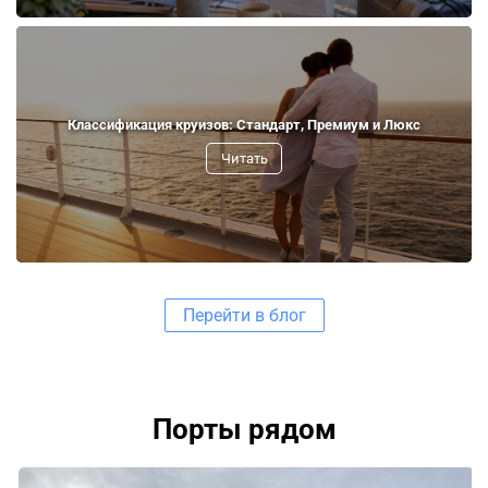
Классификация круизов: Стандарт, Премиум и Люкс
Читать
Перейти в блог
Порты рядом