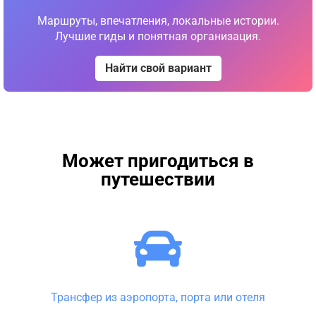
Маршруты, впечатления, локальные истории.
Лучшие гиды и понятная организация.
Найти свой вариант
Может пригодиться в
путешествии
Трансфер из аэропорта, порта или отеля