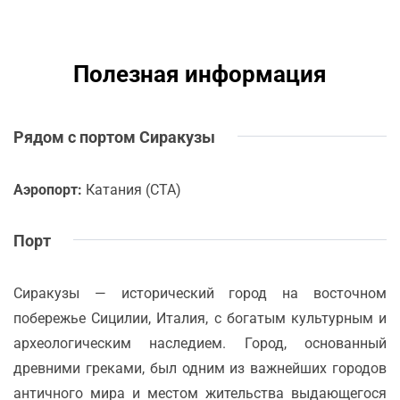
Полезная информация
Рядом с портом Сиракузы
Аэропорт:
Катания (CTA)
Порт
Сиракузы — исторический город на восточном
побережье Сицилии, Италия, с богатым культурным и
археологическим наследием. Город, основанный
древними греками, был одним из важнейших городов
античного мира и местом жительства выдающегося