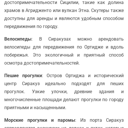
достопримечательности Сицилии, такие как долина
храмов в Агридженто или вулкан Этна. Скутеры также
доступны для аренды и являются удобным способом
передвижения по городу.
Велосипеды
: В Сиракузах можно арендовать
велосипеды для передвижения по Ортидже и вдоль
побережья. Это экологичный и приятный способ
осмотра достопримечательностей.
Пешие прогулки
: Остров Ортиджа и исторический
центр Сиракуз идеально подходят для пеших
прогулок. Узкие улочки, древние здания и
многочисленные площади делают прогулки по городу
приятными и насыщенными.
Морские прогулки и паромы
: Из порта Сиракуз