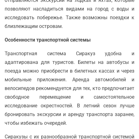
отправляются экскурсии на лодках и яхтах, которые
позволяют насладиться видами на город с воды и
исследовать побережье. Также возможны поездки к
близлежащим островам.
Особенности транспортной системы
Транспортная система Сиракуз удобна и
адаптирована для туристов. Билеты на автобусы и
поезда можно приобрести в билетных кассах и через
мобильные приложения. Аренда автомобилей и
велосипедов рекомендуется для тех, кто предпочитает
свободное перемещение и самостоятельное
исследование окрестностей. В летний сезон лучше
бронировать экскурсии и аренду транспорта заранее,
чтобы избежать очередей.
Сиракузы с их разнообразной транспортной системой