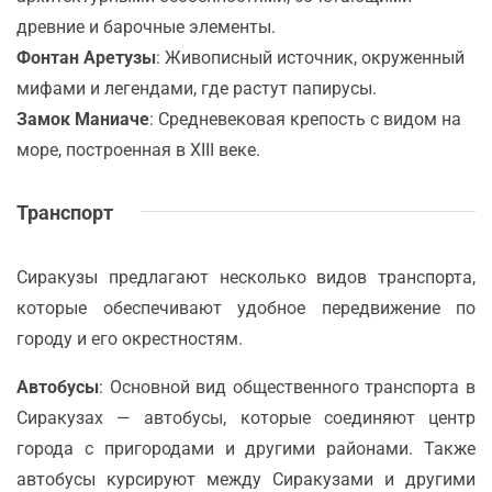
древние и барочные элементы.
Фонтан Аретузы
: Живописный источник, окруженный
мифами и легендами, где растут папирусы.
Замок Маниаче
: Средневековая крепость с видом на
море, построенная в XIII веке.
Транспорт
Сиракузы предлагают несколько видов транспорта,
которые обеспечивают удобное передвижение по
городу и его окрестностям.
Автобусы
: Основной вид общественного транспорта в
Сиракузах — автобусы, которые соединяют центр
города с пригородами и другими районами. Также
автобусы курсируют между Сиракузами и другими