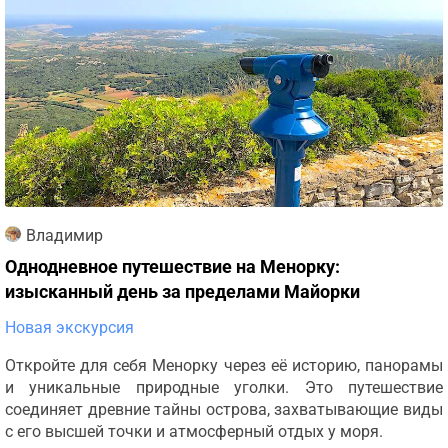
Владимир
Однодневное путешествие на Менорку:
изысканный день за пределами Майорки
Новая экскурсия
Откройте для себя Менорку через её историю, панорамы
и уникальные природные уголки. Это путешествие
соединяет древние тайны острова, захватывающие виды
с его высшей точки и атмосферный отдых у моря.