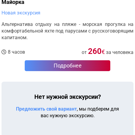
Майорка
Новая экскурсия
Альтернатива отдыху на пляже - морская прогулка на
комфортабельной яхте под парусами с русскоговорящим
капитаном.
260
€
8 часов
от
за человека
Подробнее
Нет нужной экскурсии?
Предложить свой вариант
, мы подберем для
вас нужную экскурсию.