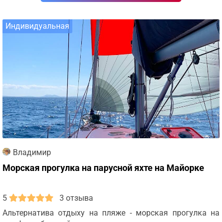
Индивидуальная
Владимир
Морская прогулка на парусной яхте на Майорке
5
3 отзыва
Альтернатива отдыху на пляже - морская прогулка на