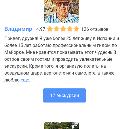
Владимир
4.97
126 отзывов
Привет, друзья! Я уже более 25 лет живу в Испании и
более 15 лет работаю профессиональным гидом по
Майорке. Мне нравится показывать этот чудесный
остров своим гостям и проводить увлекательные
экскурсии. Кроме того, я организую полеты на
воздушном шаре, вертолете или самолете, а также
люблю
еще...
17 экскурсий