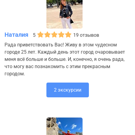
Наталия
5
19 отзывов
Рада приветствовать Вас! Живу в этом чудесном
городе 25 лет. Каждый день этот город очаровывает
меня всё больше и больше. И, конечно, я очень рада,
что могу вас познакомить с этим прекрасным
городом.
2 экскурсии