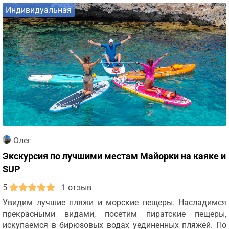
Индивидуальная
Олег
Экскурсия по лучшими местам Майорки на каяке и
SUP
5
1 отзыв
Увидим лучшие пляжи и морские пещеры. Насладимся
прекрасными видами, посетим пиратские пещеры,
искупаемся в бирюзовых водах уединенных пляжей. По