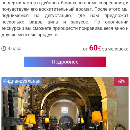
выдерживается в дубовых бочках во время созревания, и
почувствуем его восхитительный аромат. После этого мы
поднимемся на дегустацию, где нам предложат
несколько видов вина и закусок. По окончании
экскурсии вы сможете приобрести понравившееся вино и
другие местные продукты.
60
€
3 часа
от
за человека
Подробнее
Индивидуальная
-8%