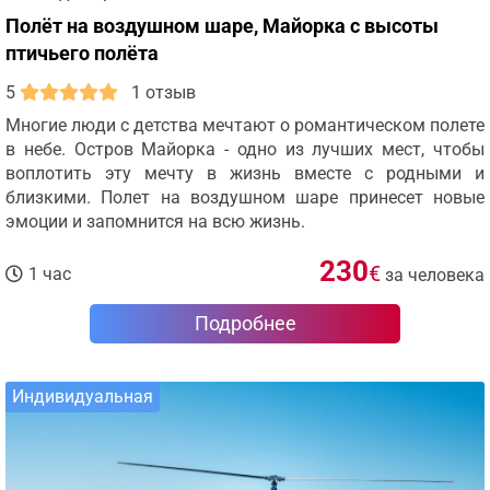
Полёт на воздушном шаре, Майорка с высоты
птичьего полёта
5
1 отзыв
Многие люди с детства мечтают о романтическом полете
в небе. Остров Майорка - одно из лучших мест, чтобы
воплотить эту мечту в жизнь вместе с родными и
близкими. Полет на воздушном шаре принесет новые
эмоции и запомнится на всю жизнь.
230
€
1 час
за человека
Подробнее
Индивидуальная