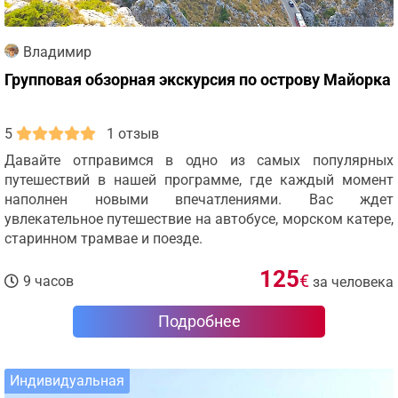
Владимир
Групповая обзорная экскурсия по острову Майорка
5
1 отзыв
Давайте отправимся в одно из самых популярных
путешествий в нашей программе, где каждый момент
наполнен новыми впечатлениями. Вас ждет
увлекательное путешествие на автобусе, морском катере,
старинном трамвае и поезде.
125
€
9 часов
за человека
Подробнее
Индивидуальная