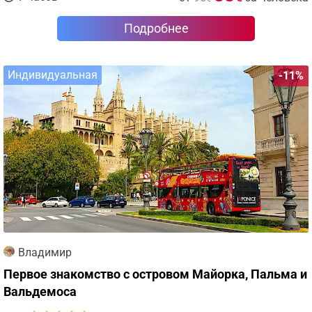
Подробнее
Индивидуальная
-11%
Владимир
Первое знакомство с островом Майорка, Пальма и
Вальдемоса