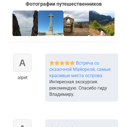
Фотографии путешественников
+103
Встреча со
сказочной Майоркой, самые
красивые места острова
alpet
Интересная экскурсия.
рекомендую. Спасибо гиду
Владимиру.