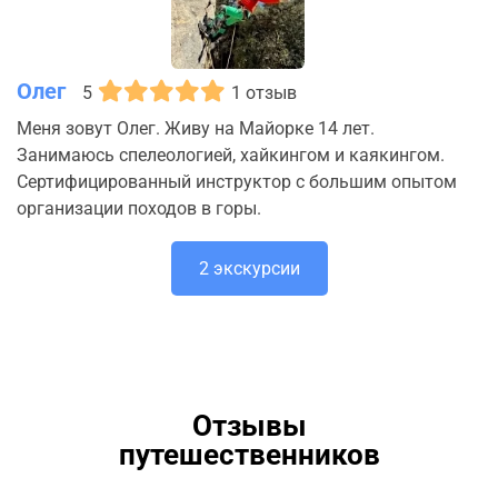
Олег
5
1 отзыв
Меня зовут Олег. Живу на Майорке 14 лет.
Занимаюсь спелеологией, хайкингом и каякингом.
Сертифицированный инструктор с большим опытом
организации походов в горы.
2 экскурсии
Отзывы
путешественников