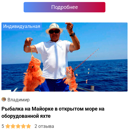
Подробнее
Индивидуальная
Владимир
Рыбалка на Майорке в открытом море на
оборудованной яхте
5
2 отзыва