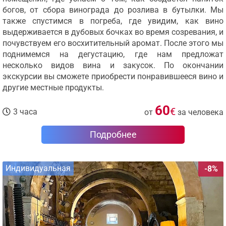
богов, от сбора винограда до розлива в бутылки. Мы
также спустимся в погреба, где увидим, как вино
выдерживается в дубовых бочках во время созревания, и
почувствуем его восхитительный аромат. После этого мы
поднимемся на дегустацию, где нам предложат
несколько видов вина и закусок. По окончании
экскурсии вы сможете приобрести понравившееся вино и
другие местные продукты.
60
€
3 часа
от
за человека
Подробнее
Индивидуальная
-8%