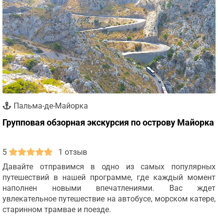
Пальма-де-Майорка
Групповая обзорная экскурсия по острову Майорка
5
1 отзыв
Давайте отправимся в одно из самых популярных
путешествий в нашей программе, где каждый момент
наполнен новыми впечатлениями. Вас ждет
увлекательное путешествие на автобусе, морском катере,
старинном трамвае и поезде.