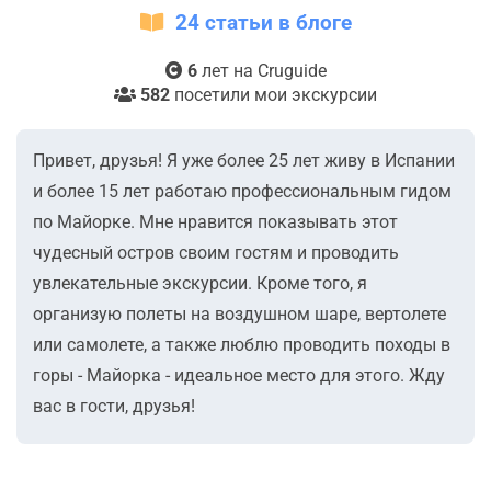
24 статьи в блоге
6
лет на Cruguide
582
посетили мои экскурсии
Привет, друзья! Я уже более 25 лет живу в Испании
и более 15 лет работаю профессиональным гидом
по Майорке. Мне нравится показывать этот
чудесный остров своим гостям и проводить
увлекательные экскурсии. Кроме того, я
организую полеты на воздушном шаре, вертолете
или самолете, а также люблю проводить походы в
горы - Майорка - идеальное место для этого. Жду
вас в гости, друзья!