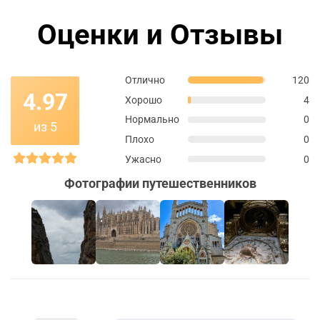
Оценки и Отзывы
Отлично
120
4.97
Хорошо
4
Нормально
0
из 5
Плохо
0
Ужасно
0
Фотографии путешественников
+103