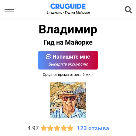
Владимир - Гид на Майорке
Владимир
Гид на Майорке
Напишите мне
Выберите экскурсию
Среднее время ответа 6 мин.
4.97
123 отзыва