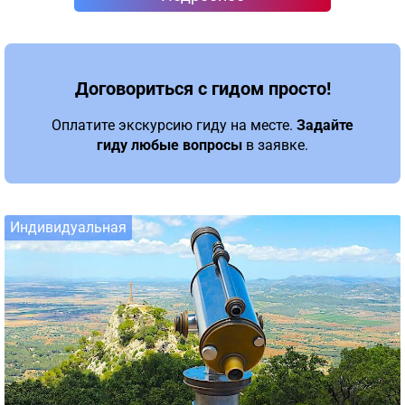
Договориться с гидом просто!
Оплатите экскурсию гиду на месте.
Задайте
гиду любые вопросы
в заявке.
Индивидуальная