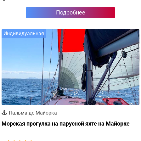
Подробнее
Индивидуальная
Пальма-де-Майорка
Морская прогулка на парусной яхте на Майорке