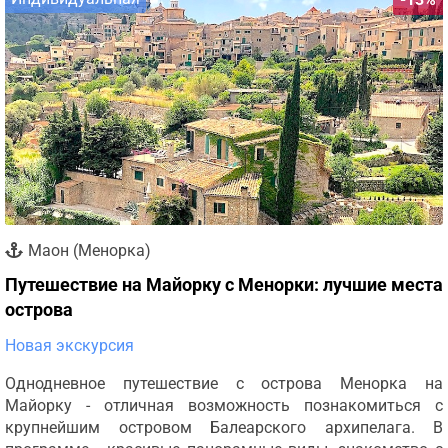
Маон (Менорка)
Путешествие на Майорку с Менорки: лучшие места
острова
Новая экскурсия
Однодневное путешествие с острова Менорка на
Майорку - отличная возможность познакомиться с
крупнейшим островом Балеарского архипелага. В