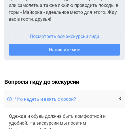
или самолете, а также люблю проводить походы в
горы - Майорка - идеальное место для этого. Жду
вас в гости, друзья!
Посмотреть все экскурсии гида
Напишите мне
Вопросы гиду до экскурсии
Что надеть и взять с собой?
Одежда и обувь должна быть комфортной и
удобной. На экскурсии мы посетим