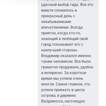
удачный выбор гида. Все это
вместе сложилось в
прекрасный день с
незабываемыми
впечатлениями. Всегда
приятно, когда кто-то,
знающий и любящий свой
город показывает его с
наилучшей стороны.
Владимир оказался именно
таким человеком. Все было
грамотно продумано, удобно
и интересно. За короткое
время мы успели очень
многое. Самое главное, что
успели приехать в центр
острова, в деревню
Валдемосса, настоящую