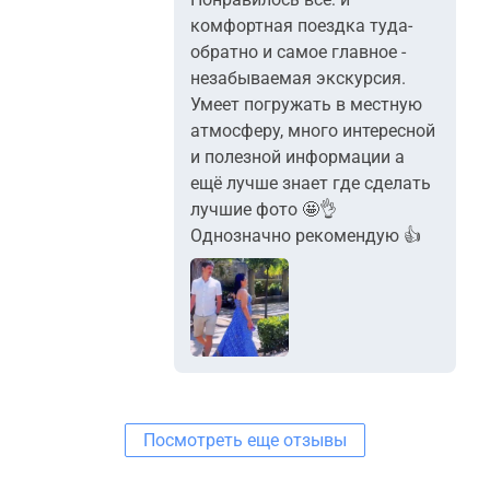
комфортная поездка туда-
обратно и самое главное -
незабываемая экскурсия.
Умеет погружать в местную
атмосферу, много интересной
и полезной информации а
ещё лучше знает где сделать
лучшие фото 🤩👌
Однозначно рекомендую 👍
Посмотреть еще отзывы