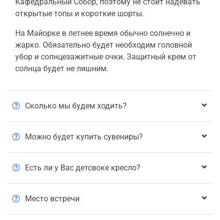
Кафедральный Собор, поэтому не стоит надевать
открытые топы и короткие шорты.
На Майорке в летнее время обычно солнечно и
жарко. Обязательно будет необходим головной
убор и солнцезажитные очки. Защитный крем от
солнца будет не лишним.
Сколько мы будем ходить?
Можно будет купить сувениры?
Есть ли у Вас детсвоке кресло?
Место встречи