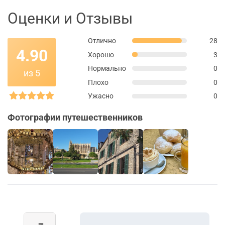
Оценки и Отзывы
Отлично
28
4.90
Хорошо
3
Нормально
0
из 5
Плохо
0
Ужасно
0
Фотографии путешественников
+16