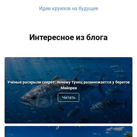
Идеи круизов на будущее
Интересное из блога
Учёные раскрыли секрет: почему тунец размножается у берегов
Майорки
Читать