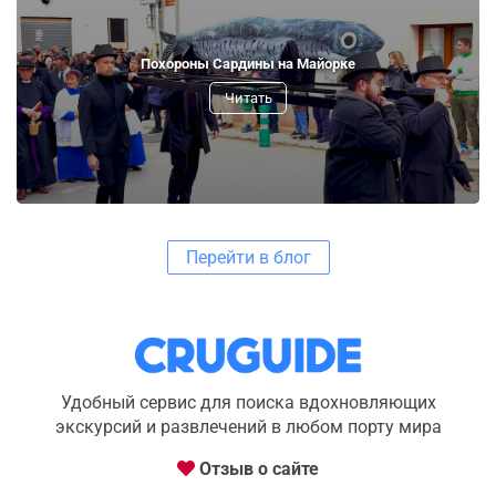
Похороны Сардины на Майорке
Читать
Перейти в блог
Удобный сервис для поиска вдохновляющих
экскурсий и развлечений в любом порту мира
Отзыв о сайте