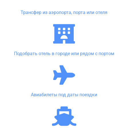
Трансфер из аэропорта, порта или отеля
Подобрать отель в городе или рядом с портом
Авиабилеты под даты поездки