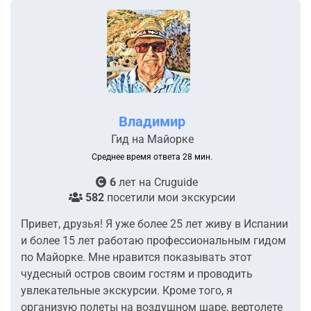
Владимир
Гид на Майорке
Среднее время ответа 28 мин.
6
лет на
Cruguide
582
посетили мои экскурсии
Привет, друзья! Я уже более 25 лет живу в Испании
и более 15 лет работаю профессиональным гидом
по Майорке. Мне нравится показывать этот
чудесный остров своим гостям и проводить
увлекательные экскурсии. Кроме того, я
организую полеты на воздушном шаре, вертолете