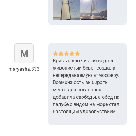
+5
Кристально чистая вода и
живописный берег создали
maryasha.333
непередаваемую атмосферу.
Возможность выбирать
места для остановок
добавила свободы, а обед на
палубе с видом на море стал
настоящим удовольствием.