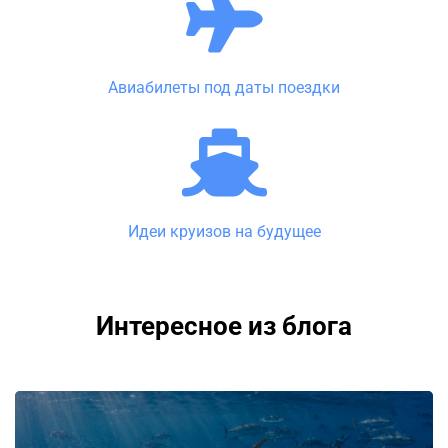
Авиабилеты под даты поездки
Идеи круизов на будущее
Интересное из блога