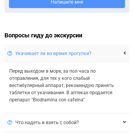
Напишите мне
Вопросы гиду до экскурсии
Укачивает ли во время прогулки?
Перед выходом в море, за пол часа по
отправления, для тех у кого слабый
вестибулярный аппарат, рекомендую принять
таблетки от укачивания. В аптеках продается
препарат "Biodramina con cafeína"
Что надеть и взять с собой?