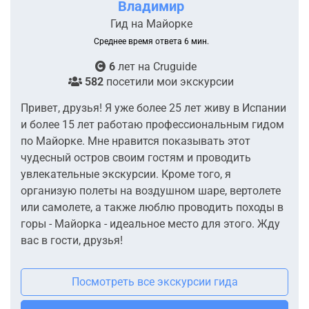
Владимир
Гид на Майорке
Среднее время ответа 6 мин.
6
лет на
Cruguide
582
посетили мои экскурсии
Привет, друзья! Я уже более 25 лет живу в Испании
и более 15 лет работаю профессиональным гидом
по Майорке. Мне нравится показывать этот
чудесный остров своим гостям и проводить
увлекательные экскурсии. Кроме того, я
организую полеты на воздушном шаре, вертолете
или самолете, а также люблю проводить походы в
горы - Майорка - идеальное место для этого. Жду
вас в гости, друзья!
Посмотреть все экскурсии гида