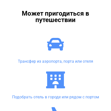
Может пригодиться в
путешествии
Трансфер из аэропорта, порта или отеля
Подобрать отель в городе или рядом с портом