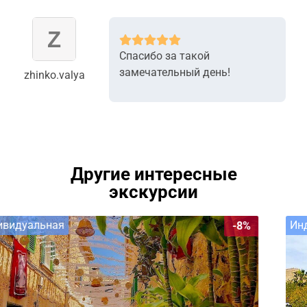
Спасибо за такой
замечательный день!
zhinko.valya
Другие интересные
экскурсии
Индивидуальная
-11%