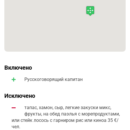
Включено
Русскоговорящий капитан
Исключено
тапас, хамон, сыр, легкие закуски микс,
фрукты, на обед паэлья с морепродуктами,
или стейк лосось с гарниром рис или киноа 35 €/
чел.