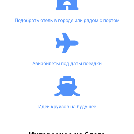
Подобрать отель в городе или рядом с портом
Авиабилеты под даты поездки
Идеи круизов на будущее