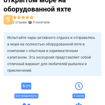
оборудованной яхте
5
2 отзыва
5 посетили
Испытайте чары активного отдыха и отправьтесь
в море на полностью оборудованной яхте в
компании с опытным и харизматичным
капитаном. Эта экскурсия представляет собой
отличный вариант для любителей рыбалки и
приключений.
Без предоплаты
6 часов