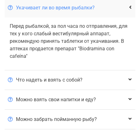
Укачивает ли во время рыбалки?
Перед рыбалкой, за пол часа по отправления, для
тех у кого слабый вестибулярный аппарат,
рекомендую принять таблетки от укачивания. В
аптеках продается препарат "Biodramina con
cafeína"
Что надеть и взять с собой?
Можно взять свои напитки и еду?
Можно забрать пойманную рыбу?