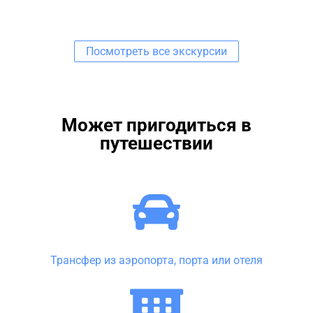
Посмотреть все экскурсии
Может пригодиться в
путешествии
Трансфер из аэропорта, порта или отеля