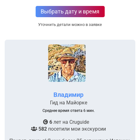
Выбрать дату и время
Уточнить детали можно в заявке
Владимир
Гид на Майорке
Среднее время ответа 6 мин.
6
лет на
Cruguide
582
посетили мои экскурсии