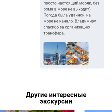
просто настоящий моряк, без
рома в море не выходит)
Погода была удачной, на
море не качало. Владимиру
спасибо за организацию
трансфера.
+3
Другие интересные
экскурсии