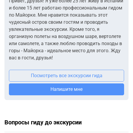
Привет, друзья! Я уже более 25 лет живу в Испании
и более 15 лет работаю профессиональным гидом
по Майорке. Мне нравится показывать этот
чудесный остров своим гостям и проводить
увлекательные экскурсии. Кроме того, я
организую полеты на воздушном шаре, вертолете
или самолете, а также люблю проводить походы в
горы - Майорка - идеальное место для этого. Жду
вас в гости, друзья!
Посмотреть все экскурсии гида
Напишите мне
Вопросы гиду до экскурсии