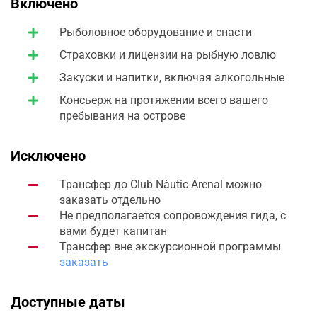
Включено
Рыболовное оборудование и снасти
Страховки и лицензии на рыбную ловлю
Закуски и напитки, включая алкогольные
Консьерж на протяжении всего вашего
пребывания на острове
Исключено
Трансфер до Club Nàutic Arenal можно
заказать отдельно
Не предполагается сопровождения гида, с
вами будет капитан
Трансфер вне экскурсионной программы
заказать
Доступные даты