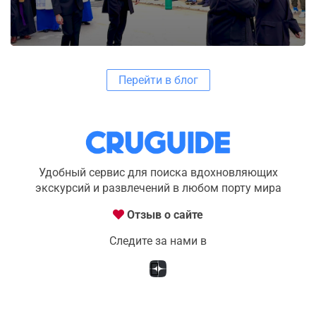
Перейти в блог
Удобный сервис для поиска вдохновляющих
экскурсий и развлечений в любом порту мира
Отзыв о сайте
Следите за нами в