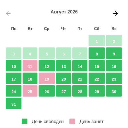
Август
2026
Пн
Вт
Ср
Чт
Пт
Сб
Вс
1
2
3
4
5
6
7
8
9
10
11
12
13
14
15
16
17
18
19
20
21
22
23
24
25
26
27
28
29
30
31
День свободен
День занят