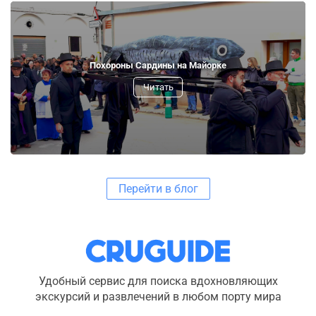
Похороны Сардины на Майорке
Читать
Перейти в блог
Удобный сервис для поиска вдохновляющих
экскурсий и развлечений в любом порту мира