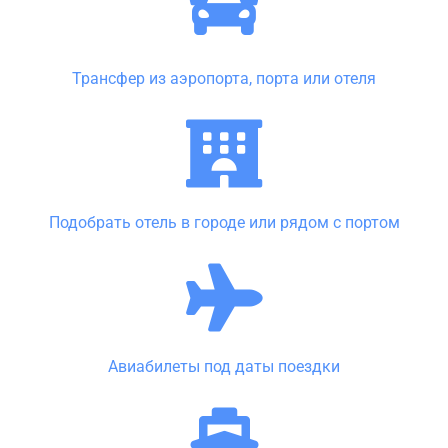
Трансфер из аэропорта, порта или отеля
Подобрать отель в городе или рядом с портом
Авиабилеты под даты поездки