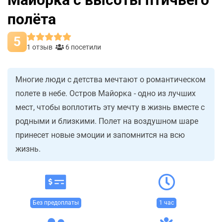
полёта
5
1 отзыв
6 посетили
Многие люди с детства мечтают о романтическом
полете в небе. Остров Майорка - одно из лучших
мест, чтобы воплотить эту мечту в жизнь вместе с
родными и близкими. Полет на воздушном шаре
принесет новые эмоции и запомнится на всю
жизнь.
Без предоплаты
1 час