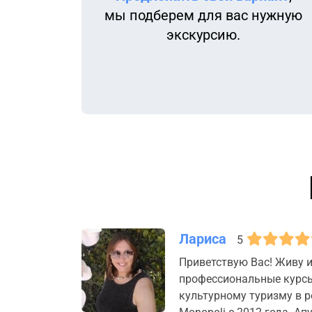
мы подберем для вас нужную
экскурсию.
Лариса
5
Приветствую Вас! Живу и
профессиональные курсы
культурному туризму в р