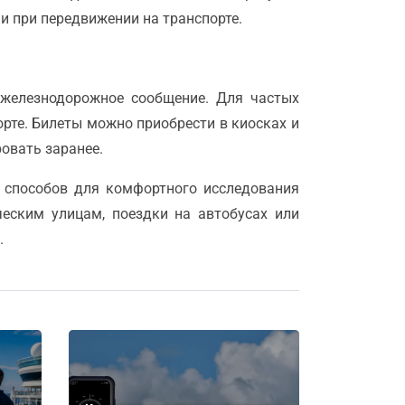
и при передвижении на транспорте.
 железнодорожное сообщение. Для частых
рте. Билеты можно приобрести в киосках и
овать заранее.
о способов для комфортного исследования
ческим улицам, поездки на автобусах или
.