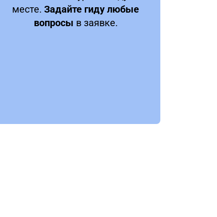
месте.
Задайте гиду любые
вопросы
в заявке.