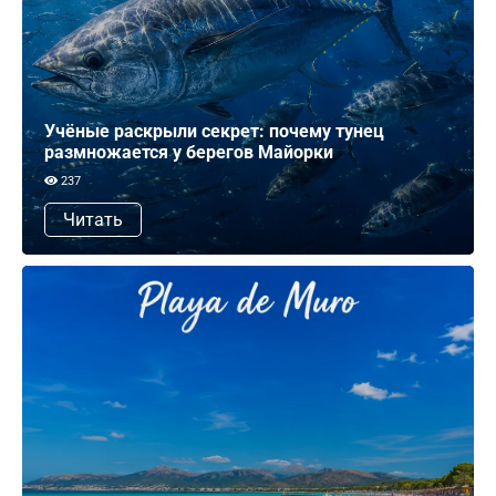
Учёные раскрыли секрет: почему тунец
размножается у берегов Майорки
237
Читать