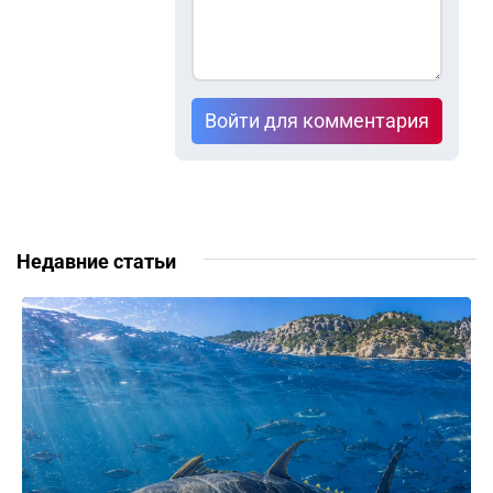
Войти для комментария
Недавние статьи