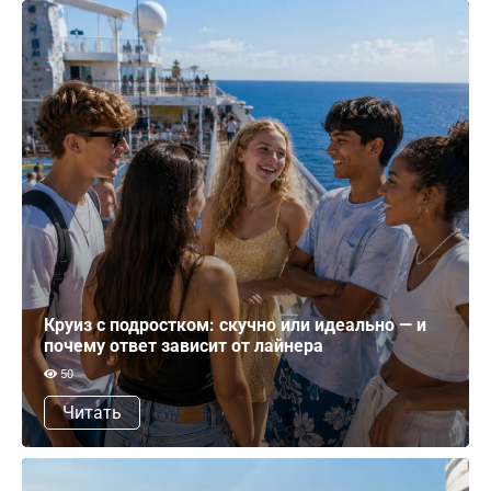
Круиз с подростком: скучно или идеально — и
почему ответ зависит от лайнера
50
Читать