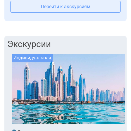
Перейти к экскурсиям
Экскурсии
Индивидуальная