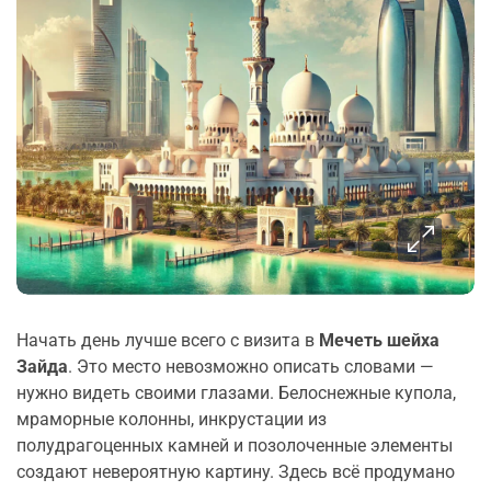
Начать день лучше всего с визита в
Мечеть шейха
Зайда
. Это место невозможно описать словами —
нужно видеть своими глазами. Белоснежные купола,
мраморные колонны, инкрустации из
полудрагоценных камней и позолоченные элементы
создают невероятную картину. Здесь всё продумано