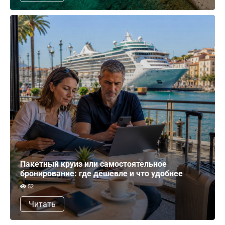
Пакетный круиз или самостоятельное
бронирование: где дешевле и что удобнее
52
Читать