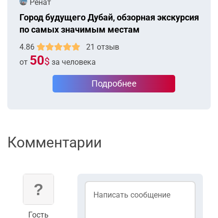
Ренат
Город будущего Дубай, обзорная экскурсия
по самых значимым местам
4.86
21 отзыв
50
$
от
за человека
Подробнее
Комментарии
Гость