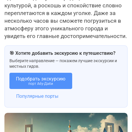
культурой, а роскошь и спокойствие словно
переплетаются в каждом уголке. Даже за
несколько часов вы сможете погрузиться в
атмосферу этого уникального города и
увидеть его главные достопримечательности.
🎯 Хотите добавить экскурсию к путешествию?
Выберите направление — покажем лучшие экскурсии и
местных гидов.
Подобрать экскурсию
порт Абу-Даби
Популярные порты