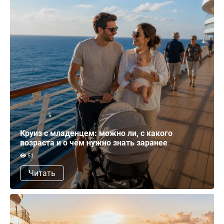
Круиз с младенцем: можно ли, с какого
возраста и о чём нужно знать заранее
51
Читать