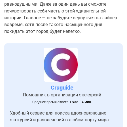
равнодушными. Даже за один день вы сможете
почувствовать себя частью этой удивительной
истории. Главное — не забудьте вернуться на лайнер
вовремя, хотя после такого насыщенного дня
покидать этот город будет нелегко.
Cruguide
Помощник в организации экскурсий
Среднее время ответа 1 час. 34 мин.
Удобный сервис для поиска вдохновляющих
экскурсий и развлечений в любом порту мира