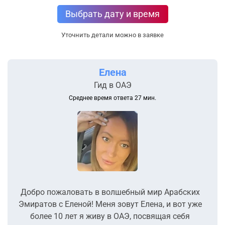
Выбрать дату и время
Уточнить детали можно в заявке
Елена
Гид в ОАЭ
Среднее время ответа 27 мин.
Добро пожаловать в волшебный мир Арабских
Эмиратов с Еленой! Меня зовут Елена, и вот уже
более 10 лет я живу в ОАЭ, посвящая себя