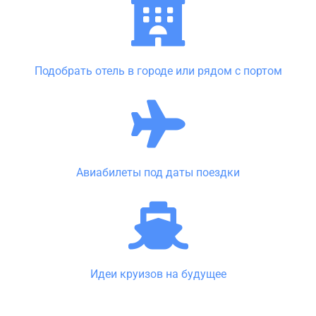
Подобрать отель в городе или рядом с портом
Авиабилеты под даты поездки
Идеи круизов на будущее