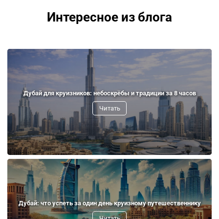
Интересное из блога
Дубай для круизников: небоскрёбы и традиции за 8 часов
Читать
Дубай: что успеть за один день круизному путешественнику
Читать