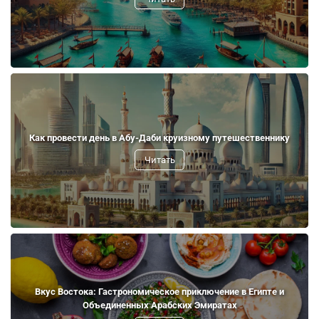
Как провести день в Абу-Даби круизному путешественнику
Читать
Вкус Востока: Гастрономическое приключение в Египте и
Объединенных Арабских Эмиратах