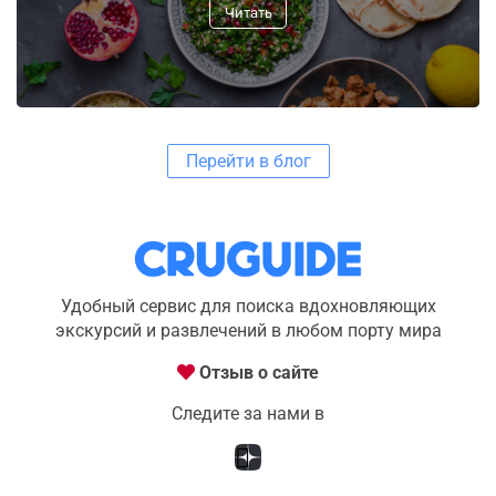
Читать
Перейти в блог
Удобный сервис для поиска вдохновляющих
экскурсий и развлечений в любом порту мира
Отзыв о сайте
Следите за нами в