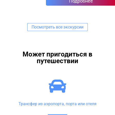
Подробнее
Посмотреть все экскурсии
Может пригодиться в
путешествии
Трансфер из аэропорта, порта или отеля