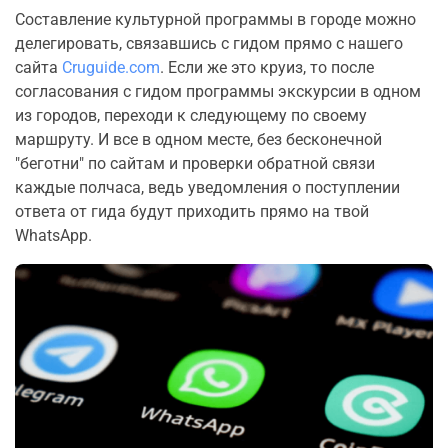
Составление культурной программы в городе можно
делегировать, связавшись с гидом прямо с нашего
сайта
Cruguide.com
. Если же это круиз, то после
согласования с гидом программы экскурсии в одном
из городов, переходи к следующему по своему
маршруту. И все в одном месте, без бесконечной
"беготни" по сайтам и проверки обратной связи
каждые полчаса, ведь уведомления о поступлении
ответа от гида будут приходить прямо на твой
WhatsApp.