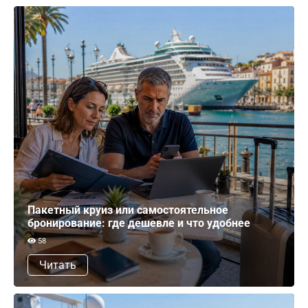
Пакетный круиз или самостоятельное
бронирование: где дешевле и что удобнее
58
Читать