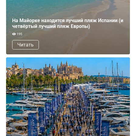
На Майорке находится лучший пляж Испании (и
четвёртый лучший пляж Европы)
195
Читать