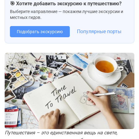
🎯 Хотите добавить экскурсию к путешествию?
Выберите направление — покажем лучшие экскурсии и
местных гидов.
Популярные порты
Подобрать экскурсию
Путешествия – это единственная вещь на свете,