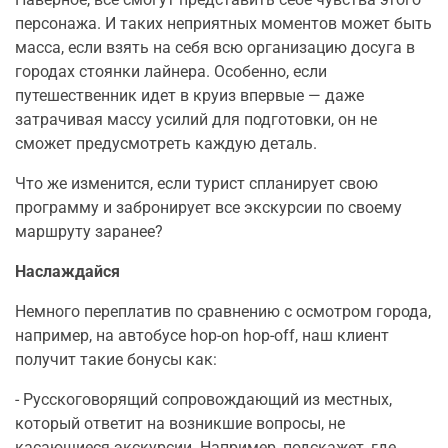
персонажа. И таких неприятных моментов может быть
масса, если взять на себя всю организацию досуга в
городах стоянки лайнера. Особенно, если
путешественник идет в круиз впервые — даже
затрачивая массу усилий для подготовки, он не
сможет предусмотреть каждую деталь.
Что же изменится, если турист спланирует свою
программу и забронирует все экскурсии по своему
маршруту заранее?
Наслаждайся
Немного переплатив по сравнению с осмотром города,
например, на автобусе hop-on hop-off, наш клиент
получит такие бонусы как:
- Русскоговорящий сопровождающий из местных,
который ответит на возникшие вопросы, не
касающиеся экскурсии. Например, подскажет, где