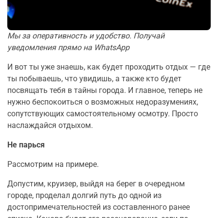
Мы за оперативность и удобство. Получай
уведомления прямо на WhatsApp
И вот ты уже знаешь, как будет проходить отдых — где
ты побываешь, что увидишь, а также кто будет
посвящать тебя в тайны города. И главное, теперь не
нужно беспокоиться о возможных недоразумениях,
сопутствующих самостоятельному осмотру. Просто
наслаждайся отдыхом.
Не парься
Рассмотрим на примере.
Допустим, круизер, выйдя на берег в очередном
городе, проделал долгий путь до одной из
достопримечательностей из составленного ранее