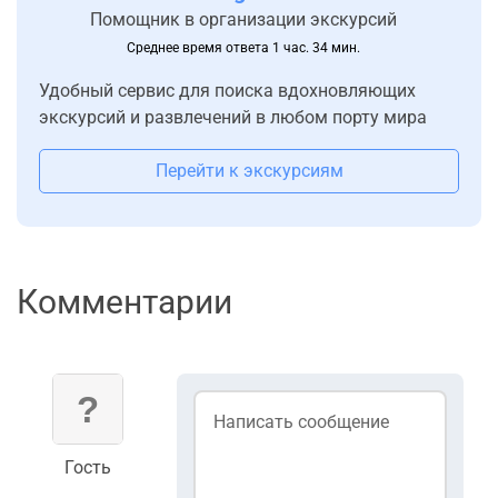
Помощник в организации экскурсий
Среднее время ответа 1 час. 34 мин.
Удобный сервис для поиска вдохновляющих
экскурсий и развлечений в любом порту мира
Перейти к экскурсиям
Комментарии
Гость