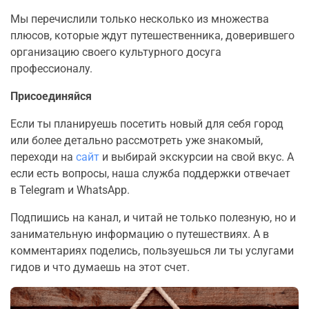
Мы перечислили только несколько из множества
плюсов, которые ждут путешественника, доверившего
организацию своего культурного досуга
профессионалу.
Присоединяйся
Если ты планируешь посетить новый для себя город
или более детально рассмотреть уже знакомый,
переходи на
сайт
и выбирай экскурсии на свой вкус. А
если есть вопросы, наша служба поддержки отвечает
в Telegram и WhatsApp.
Подпишись на канал, и читай не только полезную, но и
занимательную информацию о путешествиях. А в
комментариях поделись, пользуешься ли ты услугами
гидов и что думаешь на этот счет.