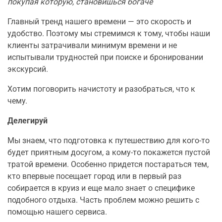
покупая которую, становишься богаче
Главный тренд нашего времени — это скорость и
удобство. Поэтому мы стремимся к тому, чтобы наши
клиенты затрачивали минимум времени и не
испытывали трудностей при поиске и бронировании
экскурсий.
Хотим поговорить начистоту и разобраться, что к
чему.
Делегируй
Мы знаем, что подготовка к путешествию для кого-то
будет приятным досугом, а кому-то покажется пустой
тратой времени. Особенно придется постараться тем,
кто впервые посещает город или в первый раз
собирается в круиз и еще мало знает о специфике
подобного отдыха. Часть проблем можно решить с
помощью нашего сервиса.