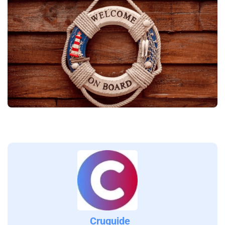
Cruguide