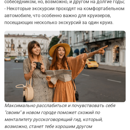
собеседником, но, возможно, и другом на долгие годы;
- Некоторые экскурсии проходят на комфортабельном
автомобиле, что особенно важно для круизеров,
посещающих несколько экскурсий за один круиз.
Максимально расслабиться и почувствовать себя
"своим" в новом городе поможет схожий по
менталитету русскоговорящий гид, который,
возможно, станет тебе хорошим другом