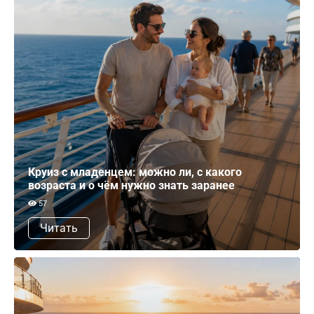
Круиз с младенцем: можно ли, с какого
возраста и о чём нужно знать заранее
57
Читать