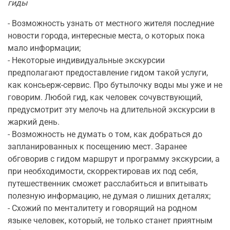
гиды
- Возможность узнать от местного жителя последние
новости города, интересные места, о которых пока
мало информации;
- Некоторые индивидуальные экскурсии
предполагают предоставление гидом такой услуги,
как консьерж-сервис. Про бутылочку воды мы уже и не
говорим. Любой гид, как человек сочувствующий,
предусмотрит эту мелочь на длительной экскурсии в
жаркий день.
- Возможность не думать о том, как добраться до
запланированных к посещению мест. Заранее
обговорив с гидом маршрут и программу экскурсии, а
при необходимости, скорректировав их под себя,
путешественник сможет расслабиться и впитывать
полезную информацию, не думая о лишних деталях;
- Схожий по менталитету и говорящий на родном
языке человек, который, не только станет приятным