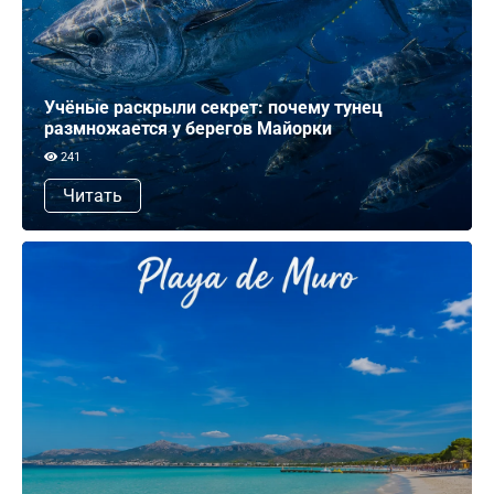
Учёные раскрыли секрет: почему тунец
размножается у берегов Майорки
241
Читать