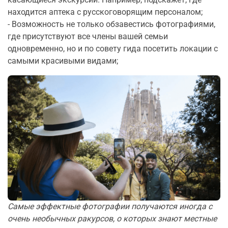
находится аптека с русскоговорящим персоналом;
- Возможность не только обзавестись фотографиями,
где присутствуют все члены вашей семьи
одновременно, но и по совету гида посетить локации с
самыми красивыми видами;
Самые эффектные фотографии получаются иногда с
очень необычных ракурсов, о которых знают местные