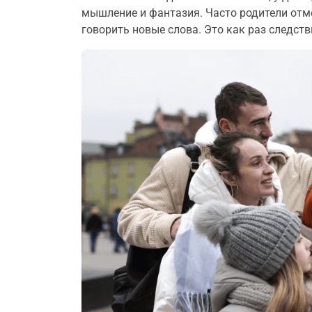
мышление и фантазия. Часто родители отм
говорить новые слова. Это как раз следств