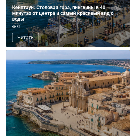
Кейптаун: Столовая гора, пингвины в 40
минутах от центра и самый красивый вид с
воды
37
Читать