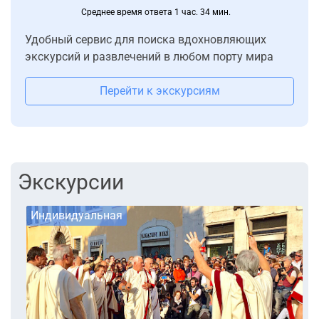
Среднее время ответа 1 час. 34 мин.
Удобный сервис для поиска вдохновляющих
экскурсий и развлечений в любом порту мира
Перейти к экскурсиям
Экскурсии
Индивидуальная