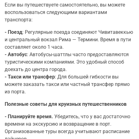
Если вы путешествуете самостоятельно, вы можете
воспользоваться следующими вариантами
транспорта:
- Поезд
: Регулярные поезда соединяют Чивитавеккью
и центральный вокзал Рима — Термини. Время в пути
составляет около 1 часа.
- Автобус
: Автобусы-шаттлы часто предоставляются
туристическими компаниями. Это удобный способ
доехать до центра города.
- Такси или трансфер
: Для большей гибкости вы
можете заказать такси или частный трансфер прямо
из порта.
Полезные советы для круизных путешественников
- Планируйте время.
Убедитесь, что у вас достаточно
времени на экскурсию и возвращение в порт.
Организованные туры всегда учитывают расписание
лайнеров.