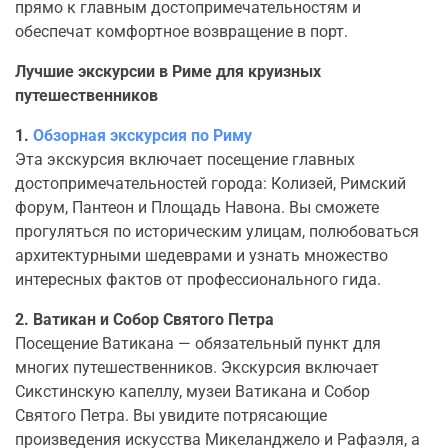
прямо к главным достопримечательностям и
обеспечат комфортное возвращение в порт.
Лучшие экскурсии в Риме для круизных
путешественников
1.
Обзорная экскурсия по Риму
Эта экскурсия включает посещение главных
достопримечательностей города: Колизей, Римский
форум, Пантеон и Площадь Навона. Вы сможете
прогуляться по историческим улицам, полюбоваться
архитектурными шедеврами и узнать множество
интересных фактов от профессионального гида.
2. Ватикан и Собор Святого Петра
Посещение Ватикана — обязательный пункт для
многих путешественников. Экскурсия включает
Сикстинскую капеллу, музеи Ватикана и Собор
Святого Петра. Вы увидите потрясающие
произведения искусства Микеланджело и Рафаэля, а