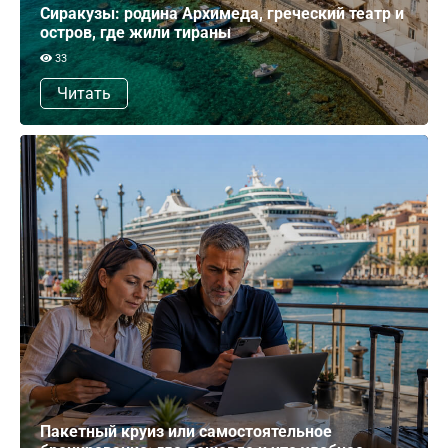
Сиракузы: родина Архимеда, греческий театр и
остров, где жили тираны
33
Читать
Пакетный круиз или самостоятельное