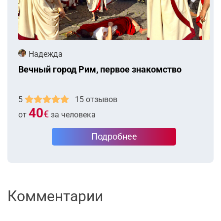
Надежда
Вечный город Рим, первое знакомство
5
15 отзывов
40
€
от
за человека
Подробнее
Комментарии