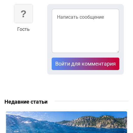
Гость
Войти для комментария
Недавние статьи