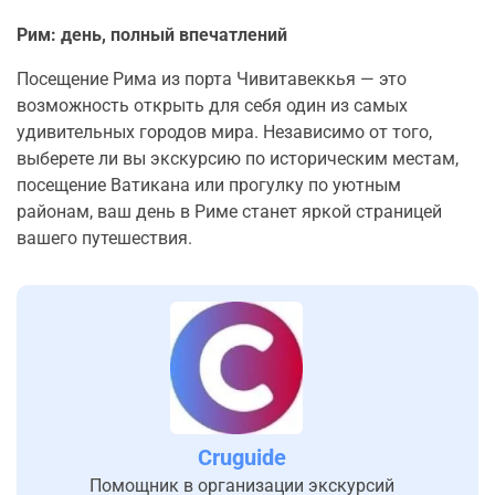
Рим: день, полный впечатлений
Посещение Рима из порта Чивитавеккья — это
возможность открыть для себя один из самых
удивительных городов мира. Независимо от того,
выберете ли вы экскурсию по историческим местам,
посещение Ватикана или прогулку по уютным
районам, ваш день в Риме станет яркой страницей
вашего путешествия.
Cruguide
Помощник в организации экскурсий