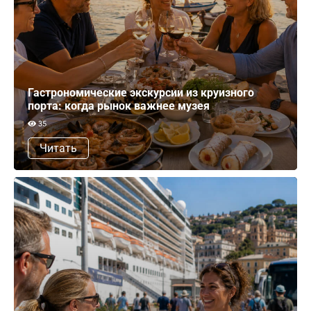
Гастрономические экскурсии из круизного
порта: когда рынок важнее музея
35
Читать