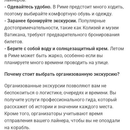
- Одевайтесь удобно.
В Риме предстоит много ходить,
поэтому выбирайте комфортную обувь и одежду.
- Заранее бронируйте экскурсии.
Популярные
достопримечательности, такие как Колизей и музеи
Ватикана, требуют предварительного бронирования
билетов.
- Берите с собой воду и солнцезащитный крем.
Летом
в Риме может быть жарко, особенно если вы
планируете много времени проводить на улице.
Почему стоит выбрать организованную экскурсию?
Организованные экскурсии позволяют вам не
беспокоиться о логистике, очередях и времени. Вы
получите услуги профессионального гида, который
расскажет об истории и значении каждого места.
Кроме того, организаторы учитывают время
отправления вашего лайнера, чтобы вы не опоздали
на корабль.