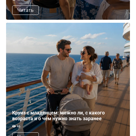
Читать
Круиз с младенцем: можно ли, с какого
возраста и о чём нужно знать заранее
46