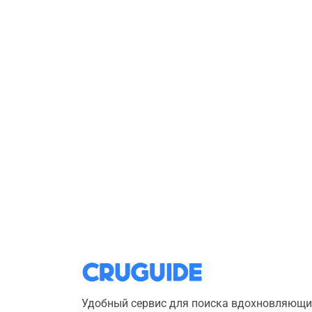
Удобный сервис для поиска вдохновляющи