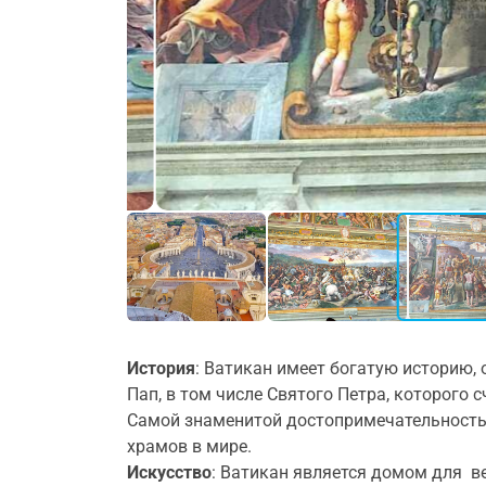
История
: Ватикан имеет богатую историю,
Пап, в том числе Святого Петра, которого
Самой знаменитой достопримечательностью
храмов в мире.
Искусство
: Ватикан является домом для 