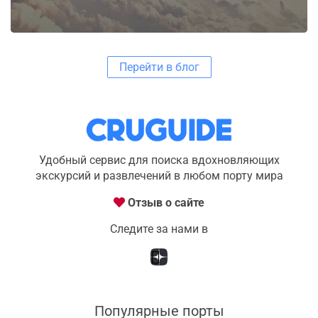
Перейти в блог
Удобный сервис для поиска вдохновляющих
экскурсий и развлечений в любом порту мира
Отзыв о сайте
Следите за нами в
Популярные порты