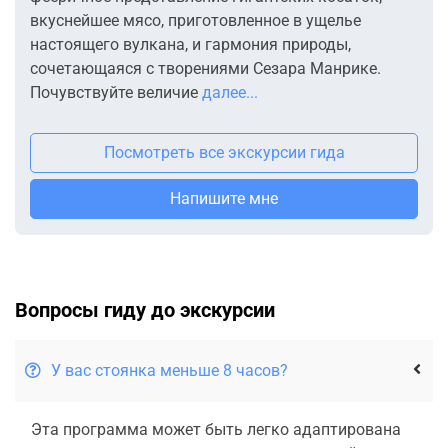
вкуснейшее мясо, приготовленное в ущелье
настоящего вулкана, и гармония природы,
сочетающаяся с творениями Сезара Манрике.
Почувствуйте величие
далее...
Посмотреть все экскурсии гида
Напишите мне
Вопросы гиду до экскурсии
У вас стоянка меньше 8 часов?
Эта программа может быть легко адаптирована