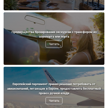
Преимущества бронирования экскурсии с трансфером из
аэропорта или порта
Читать
Европейский парламент принял решение потребовать от
авиакомпаний, летающих в Европе, предоставлять бесплатный
провоз ручной клади
Читать