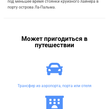
под меньшее время стоянки круизного лайнера в
порту острова Ла-Пальма.
Может пригодиться в
путешествии
Трансфер из аэропорта, порта или отеля