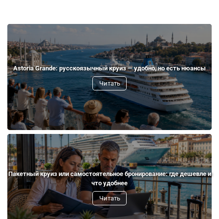
Astoria Grande: русскоязычный круиз — удобно, но есть нюансы
Читать
Пакетный круиз или самостоятельное бронирование: где дешевле и
что удобнее
Читать