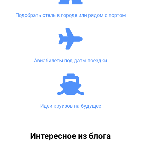
Подобрать отель в городе или рядом с портом
Авиабилеты под даты поездки
Идеи круизов на будущее
Интересное из блога