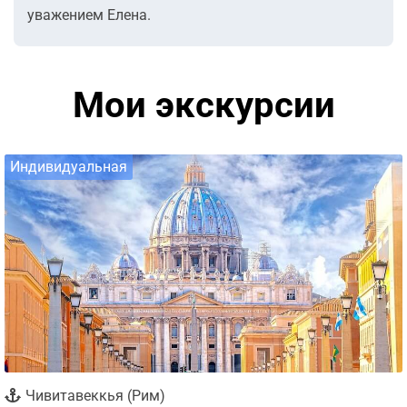
уважением Елена.
Мои экскурсии
Индивидуальная
Чивитавеккья (Рим)