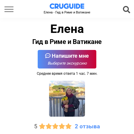
Елена - Гид в Риме и Ватикане
Елена
Гид в Риме и Ватикане
Напишите мне
Выберите экскурсию
Среднее время ответа 1 час. 7 мин.
5
2 отзыва