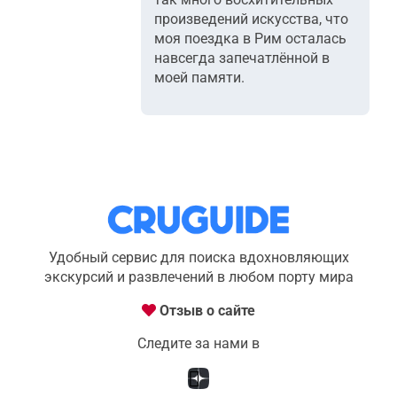
произведений искусства, что
моя поездка в Рим осталась
навсегда запечатлённой в
моей памяти.
Удобный сервис для поиска вдохновляющих
экскурсий и развлечений в любом порту мира
Отзыв о сайте
Следите за нами в