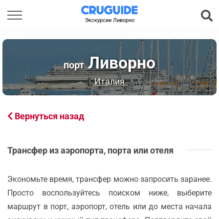
Экскурсии Ливорно
Ливорно
порт
Италия
Вернуться назад
Трансфер из аэропорта, порта или отеля
Экономьте время, трансфер можно запросить заранее.
Просто воспользуйтесь поиском ниже, выберите
маршрут в порт, аэропорт, отель или до места начала