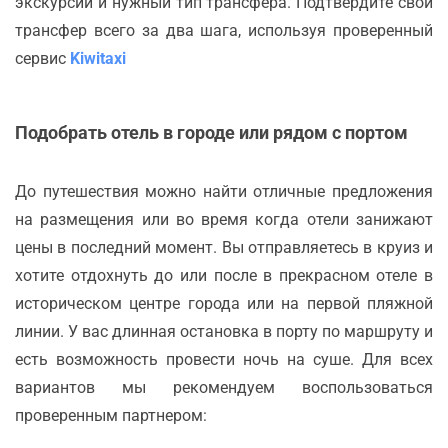
экскурсии и нужный тип трансфера. Подтвердите свой
трансфер всего за два шага, используя проверенный
сервис
Kiwitaxi
Подобрать отель в городе или рядом с портом
До путешествия можно найти отличные предложения
на размещения или во время когда отели занижают
цены в последний момент. Вы отправляетесь в круиз и
хотите отдохнуть до или после в прекрасном отеле в
историческом центре города или на первой пляжной
линии. У вас длинная остановка в порту по маршруту и
есть возможность провести ночь на суше. Для всех
вариантов мы рекомендуем воспользоваться
проверенным партнером: