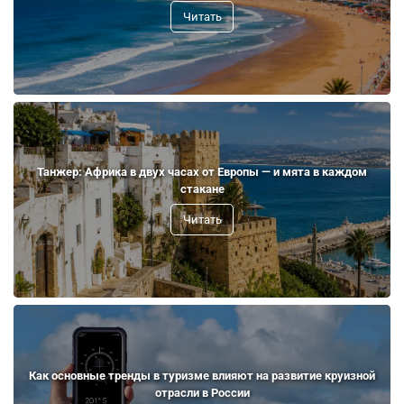
Читать
Танжер: Африка в двух часах от Европы — и мята в каждом
стакане
Читать
Как основные тренды в туризме влияют на развитие круизной
отрасли в России