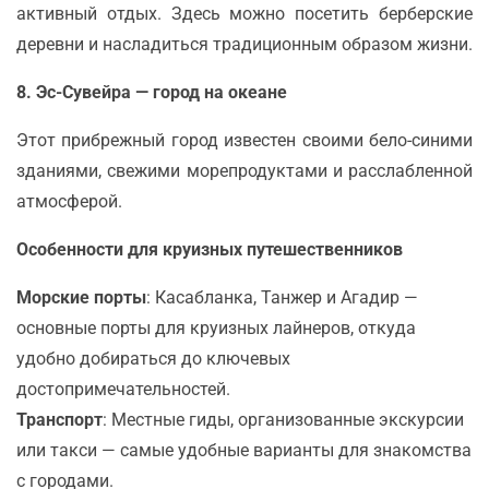
активный отдых. Здесь можно посетить берберские
деревни и насладиться традиционным образом жизни.
8. Эс-Сувейра — город на океане
Этот прибрежный город известен своими бело-синими
зданиями, свежими морепродуктами и расслабленной
атмосферой.
Особенности для круизных путешественников
Морские порты
: Касабланка, Танжер и Агадир —
основные порты для круизных лайнеров, откуда
удобно добираться до ключевых
достопримечательностей.
Транспорт
: Местные гиды, организованные экскурсии
или такси — самые удобные варианты для знакомства
с городами.