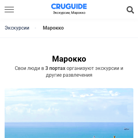
Экскурсии, Марокко
Экскурсии
Марокко
Марокко
Свои люди в
3 портах
организуют экскурсии и
другие развлечения