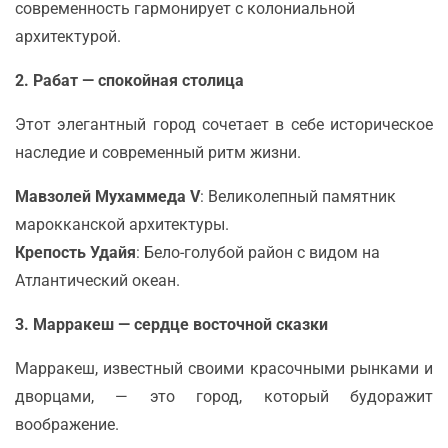
современность гармонирует с колониальной
архитектурой.
2. Рабат — спокойная столица
Этот элегантный город сочетает в себе историческое
наследие и современный ритм жизни.
Мавзолей Мухаммеда V
: Великолепный памятник
марокканской архитектуры.
Крепость Удайя
: Бело-голубой район с видом на
Атлантический океан.
3. Марракеш — сердце восточной сказки
Марракеш, известный своими красочными рынками и
дворцами, — это город, который будоражит
воображение.