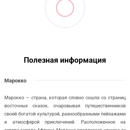
Полезная информация
Марокко
Марокко — страна, которая словно сошла со страниц
восточных сказок, очаровывая путешественников
своей богатой культурой, разнообразными пейзажами
и атмосферой приключений. Расположенное на