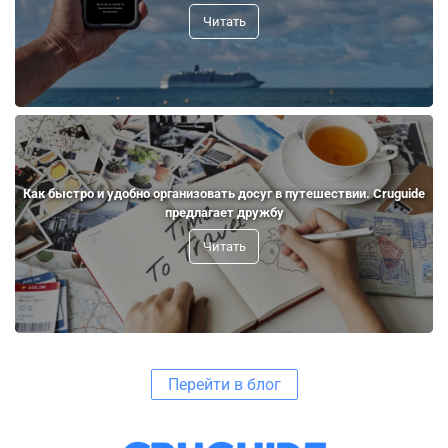
Читать
Как быстро и удобно организовать досуг в путешествии. Cruguide
предлагает дружбу
Читать
Перейти в блог