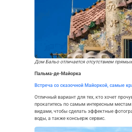
Дом Бальо отличается отсутствием прямых 
Пальма-де-Майорка
Встреча со сказочной Майоркой, самые кр
Отличный вариант для тех, кто хочет проч
прокатитесь по самым интересным местам
видами, чтобы сделать эффектные фотогра
воды, а также консьерж сервис.