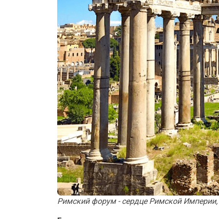
Римский форум - сердце Римской Империи,