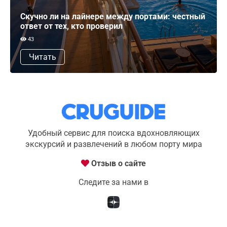
Скучно ли на лайнере между портами: честный
ответ от тех, кто проверил
43
Читать
Удобный сервис для поиска вдохновляющих
экскурсий и развлечений в любом порту мира
Отзыв о сайте
Следите за нами в