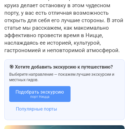
круиз делает остановку в этом чудесном
порту, у вас есть отличная возможность
открыть для себя его лучшие стороны. В этой
статье мы расскажем, как максимально
эффективно провести время в Ницце,
наслаждаясь ее историей, культурой,
гастрономией и неповторимой атмосферой.
🎯 Хотите добавить экскурсию к путешествию?
Выберите направление — покажем лучшие экскурсии и
местных гидов.
Подобрать экскурсию
порт Ницца
Популярные порты