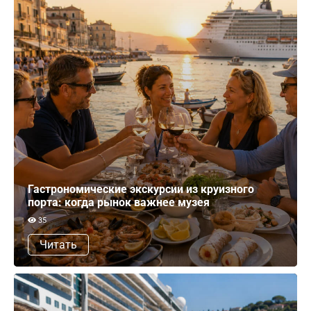
Гастрономические экскурсии из круизного
порта: когда рынок важнее музея
35
Читать