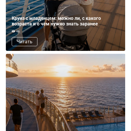
Круиз с младенцем: можно ли, с какого
возраста и о чём нужно знать заранее
46
Читать