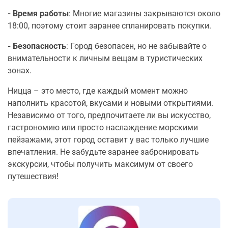
- Время работы
: Многие магазины закрываются около
18:00, поэтому стоит заранее спланировать покупки.
- Безопасность
: Город безопасен, но не забывайте о
внимательности к личным вещам в туристических
зонах.
Ницца – это место, где каждый момент можно
наполнить красотой, вкусами и новыми открытиями.
Независимо от того, предпочитаете ли вы искусство,
гастрономию или просто наслаждение морскими
пейзажами, этот город оставит у вас только лучшие
впечатления. Не забудьте заранее забронировать
экскурсии, чтобы получить максимум от своего
путешествия!