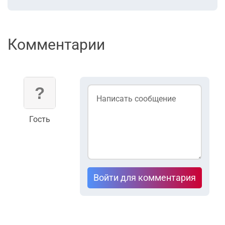
Комментарии
Гость
Войти для комментария