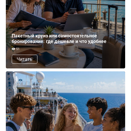
Пакетный круиз или самостоятельное
бронирование: где дешевле и что удобнее
51
Читать