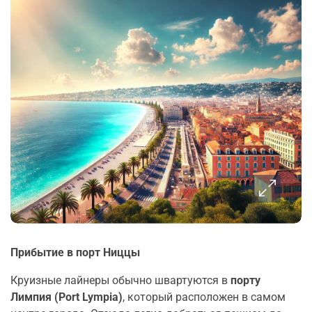
Прибытие в порт Ниццы
Круизные лайнеры обычно швартуются в
порту
Лимпия (Port Lympia)
, который расположен в самом