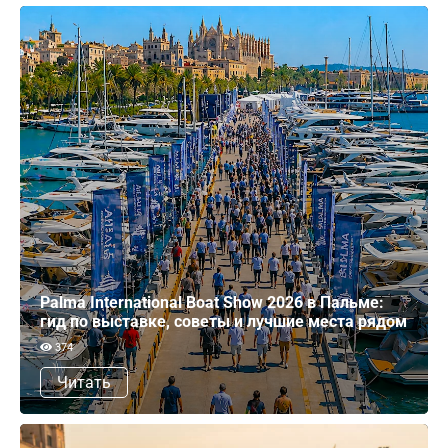
Palma International Boat Show 2026 в Пальме:
гид по выставке, советы и лучшие места рядом
374
Читать