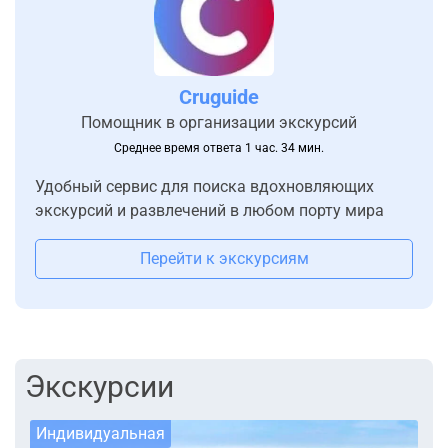
Cruguide
Помощник в организации экскурсий
Среднее время ответа 1 час. 34 мин.
Удобный сервис для поиска вдохновляющих
экскурсий и развлечений в любом порту мира
Перейти к экскурсиям
Экскурсии
Индивидуальная