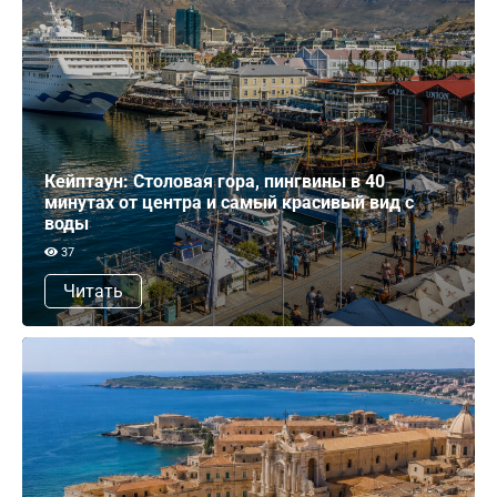
Кейптаун: Столовая гора, пингвины в 40
минутах от центра и самый красивый вид с
воды
37
Читать