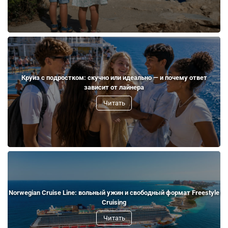
Круиз с подростком: скучно или идеально — и почему ответ
зависит от лайнера
Читать
Norwegian Cruise Line: вольный ужин и свободный формат Freestyle
Cruising
Читать