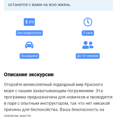
останется с вами на всю жизнь.
Без предоплаты
2 часа
На машине
До 10 человек
Описание экскурсии
Откройте великолепный подводный мир Красного
моря с нашим захватывающим погружением. Эта
программа предназначена для новичков и проводится
в паре с опытным инструктором, так что нет никакой
причины для беспокойства. Ваша безопасность на
первом месте.