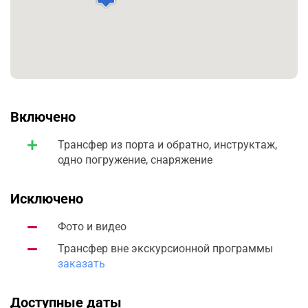
Включено
Трансфер из порта и обратно, инструктаж,
одно погружение, снаряжение
Исключено
Фото и видео
Трансфер вне экскурсионной программы
заказать
Доступные даты