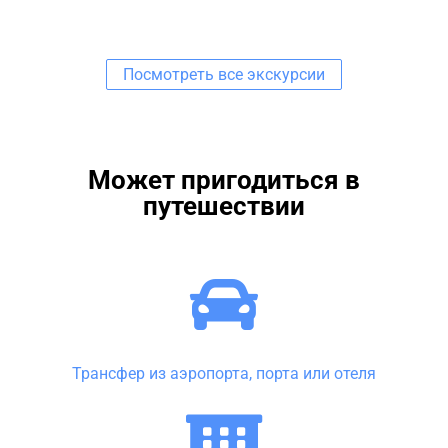
Посмотреть все экскурсии
Может пригодиться в
путешествии
Трансфер из аэропорта, порта или отеля