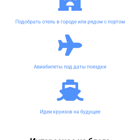
Подобрать отель в городе или рядом с портом
Авиабилеты под даты поездки
Идеи круизов на будущее