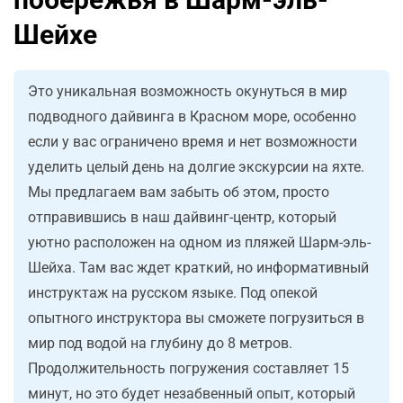
Шейхе
Это уникальная возможность окунуться в мир
подводного дайвинга в Красном море, особенно
если у вас ограничено время и нет возможности
уделить целый день на долгие экскурсии на яхте.
Мы предлагаем вам забыть об этом, просто
отправившись в наш дайвинг-центр, который
уютно расположен на одном из пляжей Шарм-эль-
Шейха. Там вас ждет краткий, но информативный
инструктаж на русском языке. Под опекой
опытного инструктора вы сможете погрузиться в
мир под водой на глубину до 8 метров.
Продолжительность погружения составляет 15
минут, но это будет незабвенный опыт, который