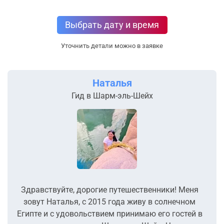
Выбрать дату и время
Уточнить детали можно в заявке
Наталья
Гид в Шарм-эль-Шейх
Здравствуйте, дорогие путешественники! Меня
зовут Наталья, с 2015 года живу в солнечном
Египте и с удовольствием принимаю его гостей в