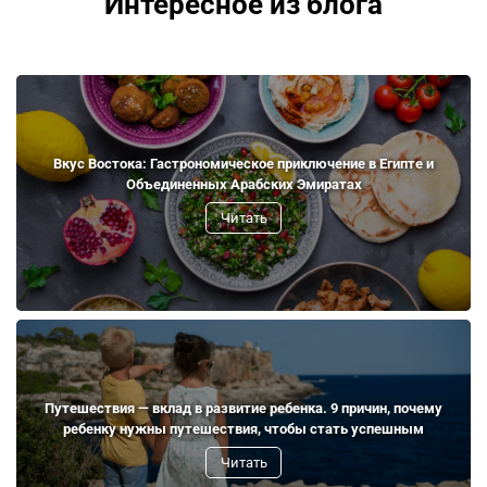
Интересное из блога
Вкус Востока: Гастрономическое приключение в Египте и
Объединенных Арабских Эмиратах
Читать
Путешествия — вклад в развитие ребенка. 9 причин, почему
ребенку нужны путешествия, чтобы стать успешным
Читать