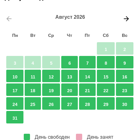
Август
2026
Пн
Вт
Ср
Чт
Пт
Сб
Вс
1
2
3
4
5
6
7
8
9
10
11
12
13
14
15
16
17
18
19
20
21
22
23
24
25
26
27
28
29
30
31
День свободен
День занят