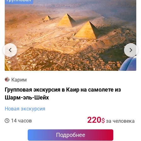
Карим
Групповая экскурсия в Каир на самолете из
Шарм-эль-Шейх
Новая экскурсия
220
$
14 часов
за человека
Подробнее