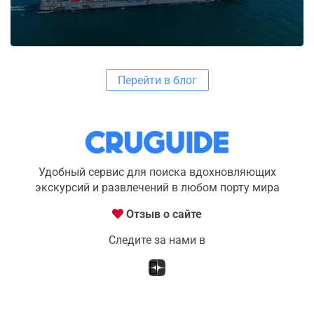
Перейти в блог
Удобный сервис для поиска вдохновляющих
экскурсий и развлечений в любом порту мира
Отзыв о сайте
Следите за нами в