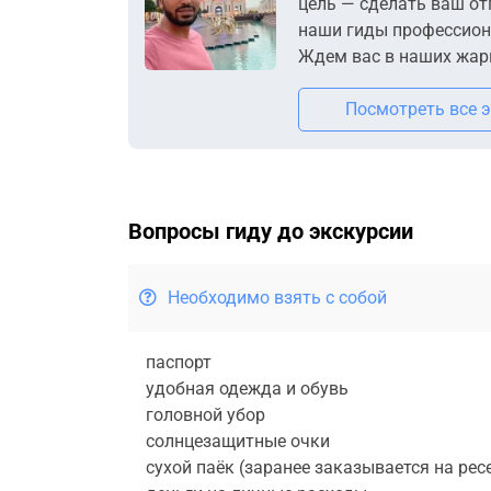
цель — сделать ваш от
наши гиды профессион
Ждем вас в наших жарк
Посмотреть все 
Вопросы гиду до экскурсии
Необходимо взять с собой
паспорт
удобная одежда и обувь
головной убор
солнцезащитные очки
сухой паёк (заранее заказывается на рес