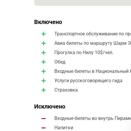
Включено
Транспортное обслуживание по п
Авиа билеты по маршруту Шарм Эл
Прогулка по Нилу 10$/чел.
Обед
Входные билеты в Национальный 
Услуги русскоговорящего гида
Страховка
Исключено
Входные билеты во внутрь Пирамид
Напитки