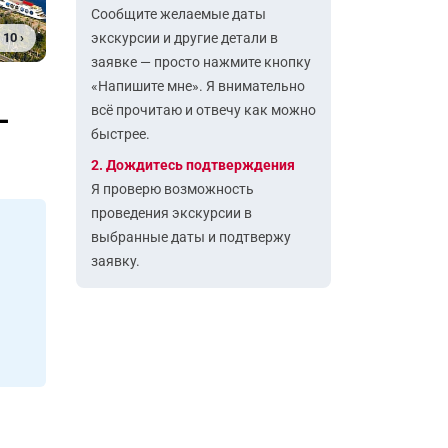
Сообщите желаемые даты
 10 ›
экскурсии и другие детали в
заявке — просто нажмите кнопку
«Напишите мне». Я внимательно
всё прочитаю и отвечу как можно
-
быстрее.
2. Дождитесь подтверждения
Я проверю возможность
проведения экскурсии в
выбранные даты и подтвержу
заявку.