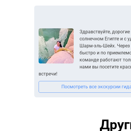
Здравствуйте, дорогие
солнечном Египте и с 
Шарм-эль-Шейх. Через
быстро и по приемлемо
команде работают тол
нами вы посетите крас
встречи!
Посмотреть все экскурсии гид
Друг