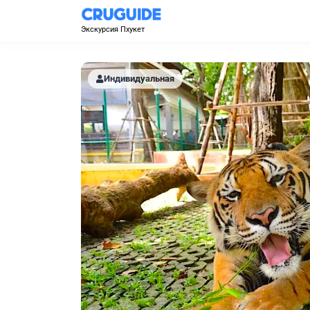
Экскурсия Пхукет
Индивидуальная