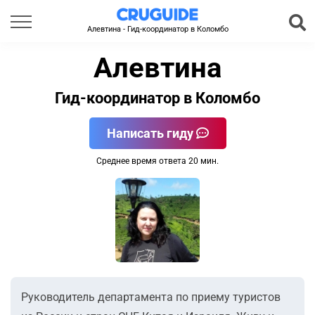
Алевтина - Гид-координатор в Коломбо
Алевтина
Гид-координатор в Коломбо
Написать гиду
Среднее время ответа 20 мин.
Руководитель департамента по приему туристов