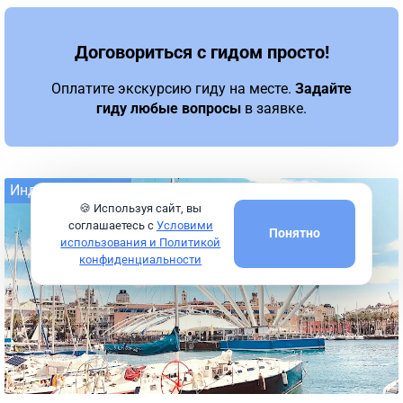
Договориться с гидом просто!
Оплатите экскурсию гиду на месте.
Задайте
гиду любые вопросы
в заявке.
Индивидуальная
🍪 Используя сайт, вы
соглашаетесь с
Условими
Понятно
использования и Политикой
конфиденциальности