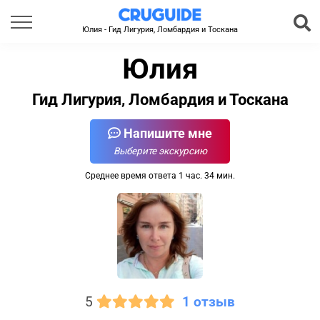
Юлия - Гид Лигурия, Ломбардия и Тоскана
Юлия
Гид Лигурия, Ломбардия и Тоскана
Напишите мне
Выберите экскурсию
Среднее время ответа 1 час. 34 мин.
5
1 отзыв