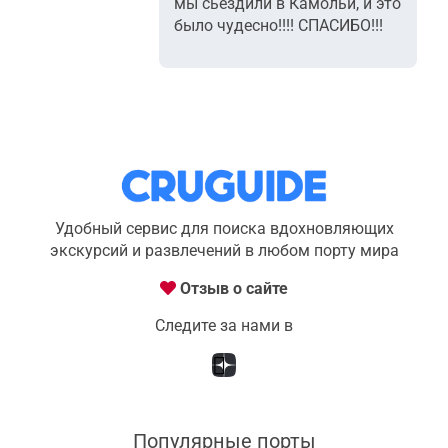
мы сьездили в Камольи, и это
было чудесно!!!! СПАСИБО!!!
Удобный сервис для поиска вдохновляющих
экскурсий и развлечений в любом порту мира
Отзыв о сайте
Следите за нами в
Популярные порты