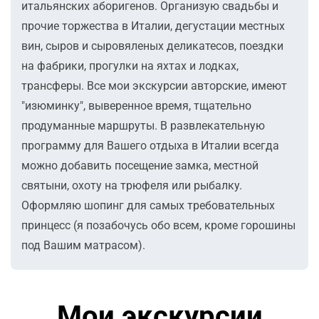
итальянских аборигенов. Организую свадьбы и
прочие торжества в Италии, дегустации местных
вин, сыров и сыровяленых деликатесов, поездки
на фабрики, прогулки на яхтах и лодках,
трансферы. Все мои экскурсии авторские, имеют
"изюминку", выверенное время, тщательно
продуманные маршруты. В развлекательную
программу для Вашего отдыха в Италии всегда
можно добавить посещение замка, местной
святыни, охоту на трюфеля или рыбалку.
Оформляю шопинг для самых требовательных
принцесс (я позабочусь обо всем, кроме горошины
под Вашим матрасом).
Мои экскурсии