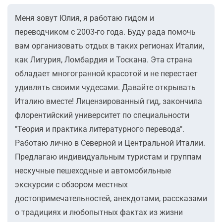
Меня зовут Юлия, я работаю гидом и
переводчиком с 2003-го года. Буду рада помочь
вам организовать отдых в таких регионах Италии,
как Лигурия, Ломбардия и Тоскана. Эта страна
обладает многогранной красотой и не перестает
удивлять своими чудесами. Давайте открывать
Италию вместе! Лицензированный гид, закончила
флорентийский университет по специальности
"Теория и практика литературного перевода".
Работаю лично в Северной и Центральной Италии.
Предлагаю индивидуальным туристам и группам
нескучные пешеходные и автомобильные
экскурсии с обзором местных
достопримечательностей, анекдотами, рассказами
о традициях и любопытных фактах из жизни