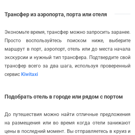
Трансфер из аэропорта, порта или отеля
Экономьте время, трансфер можно запросить заранее.
Просто воспользуйтесь поиском ниже, выберите
маршрут в порт, аэропорт, отель или до места начала
экскурсии и нужный тип трансфера. Подтвердите свой
трансфер всего за два шага, используя проверенный
сервис
Kiwitaxi
Подобрать отель в городе или рядом с портом
До путешествия можно найти отличные предложения
на размещения или во время когда отели занижают
цены в последний момент. Вы отправляетесь в круиз и