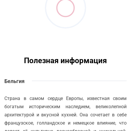
Полезная информация
Бельгия
Страна в самом сердце Европы, известная своим
богатым историческим наследием, великолепной
архитектурой и вкусной кухней. Она сочетает в себе
французское, голландское и немецкое влияние, что