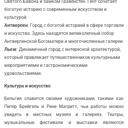
Святого Бавона и замком Гравенстен. Гент сочетает
богатую историю с современным искусством и
культурой.
Антверпен
: Город с богатой историей в сфере торговли
и искусства. Здесь находятся великолепный собор
Антверпенской Богоматери и многочисленные галереи.
Льеж
: Динамичный город с интересной архитектурой,
который привлекает путешественников культурными
мероприятиями и гастрономическими
удовольствиями.
Культура и искусство
Бельгия славится своими художниками, такими как
Питер Брейгель и Рене Магритт, чьи работы можно
увидеть в местных музеях и галереях. Театры,
музыкальные фестивали и выставки являются