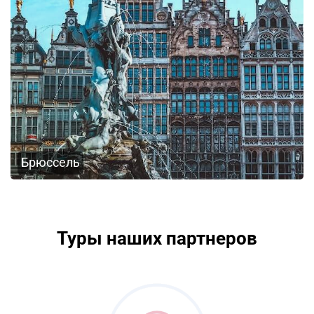
Брюссель
Туры наших партнеров