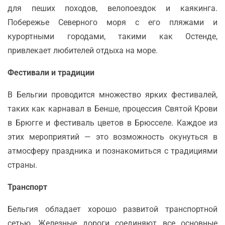
для пеших походов, велопоездок и каякинга.
Побережье Северного моря с его пляжами и
курортными городами, такими как Остенде,
привлекает любителей отдыха на море.
Фестивали и традиции
В Бельгии проводится множество ярких фестивалей,
таких как карнавал в Бенше, процессия Святой Крови
в Брюгге и фестиваль цветов в Брюсселе. Каждое из
этих мероприятий — это возможность окунуться в
атмосферу праздника и познакомиться с традициями
страны.
Транспорт
Бельгия обладает хорошо развитой транспортной
сетью. Железные дороги соединяют все основные