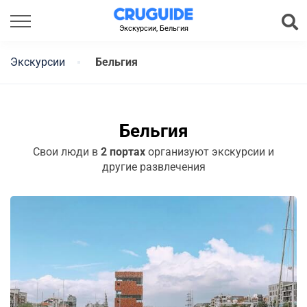
Экскурсии, Бельгия
Экскурсии
Бельгия
Бельгия
Свои люди в
2 портах
организуют экскурсии и
другие развлечения