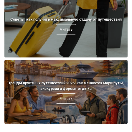
Советы, как получить максимальную отдачу от путешествия
Читать
Тренды круизных путешествий 2026: как меняются маршруты,
экскурсии и формат отдыха
Читать