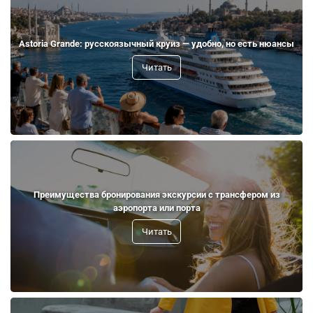
Astoria Grande: русскоязычный круиз — удобно, но есть нюансы
Читать
Преимущества бронирования экскурсии с трансфером из
аэропорта или порта
Читать