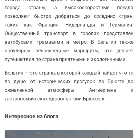
города страны, а высокоскоростные поезда
позволяют быстро добраться до соседних стран,
таких как Франция, Нидерланды и Германия.
Общественный транспорт в городах представлен
автобусами, трамваями и метро. В Бельгии также
популярны велосипедные маршруты, что делает
путешествия по стране приятными и экологичными.
Бельгия — это страна, в которой каждый найдет что-то
по душе: от исторических прогулок по Брюгге до
оживленной атмосферы Антверпена и
гастрономических удовольствий Брюсселя.
Интересное из блога