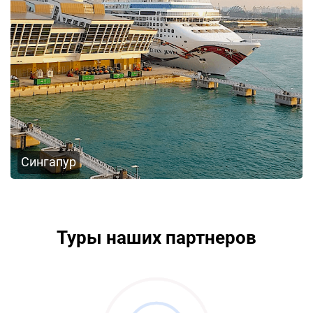
Сингапур
Туры наших партнеров