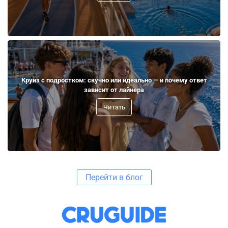
Круиз с подростком: скучно или идеально — и почему ответ
зависит от лайнера
Читать
Перейти в блог