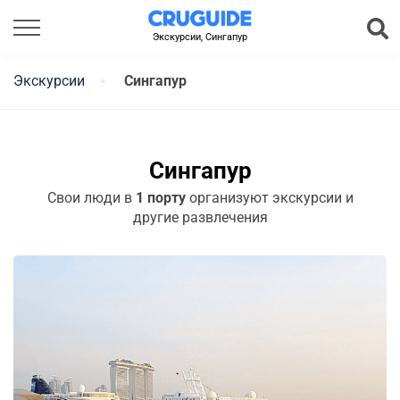
Экскурсии, Сингапур
Экскурсии
Сингапур
Сингапур
Свои люди в
1 порту
организуют экскурсии и
другие развлечения