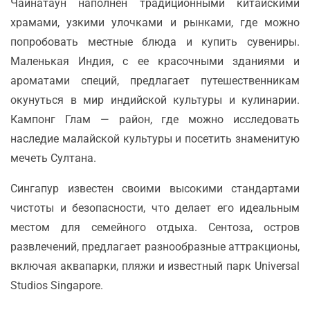
Чайнатаун наполнен традиционными китайскими
храмами, узкими улочками и рынками, где можно
попробовать местные блюда и купить сувениры.
Маленькая Индия, с ее красочными зданиями и
ароматами специй, предлагает путешественникам
окунуться в мир индийской культуры и кулинарии.
Кампонг Глам — район, где можно исследовать
наследие малайской культуры и посетить знаменитую
мечеть Султана.
Сингапур известен своими высокими стандартами
чистоты и безопасности, что делает его идеальным
местом для семейного отдыха. Сентоза, остров
развлечений, предлагает разнообразные аттракционы,
включая аквапарки, пляжи и известный парк Universal
Studios Singapore.