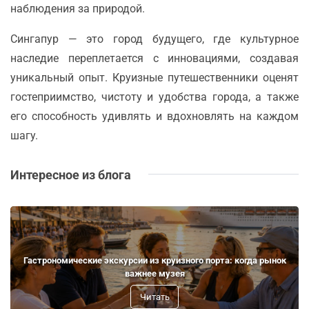
наблюдения за природой.
Сингапур — это город будущего, где культурное
наследие переплетается с инновациями, создавая
уникальный опыт. Круизные путешественники оценят
гостеприимство, чистоту и удобства города, а также
его способность удивлять и вдохновлять на каждом
шагу.
Интересное из блога
Гастрономические экскурсии из круизного порта: когда рынок
важнее музея
Читать