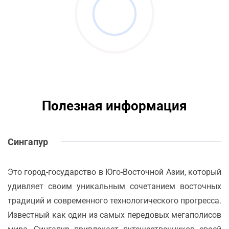
Полезная информация
Сингапур
Это город-государство в Юго-Восточной Азии, который
удивляет своим уникальным сочетанием восточных
традиций и современного технологического прогресса.
Известный как один из самых передовых мегаполисов