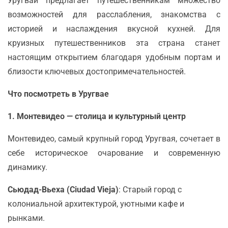
Уругвай предлагает путешественникам множество
возможностей для расслабления, знакомства с
историей и наслаждения вкусной кухней. Для
круизных путешественников эта страна станет
настоящим открытием благодаря удобным портам и
близости ключевых достопримечательностей.
Что посмотреть в Уругвае
1. Монтевидео — столица и культурный центр
Монтевидео, самый крупный город Уругвая, сочетает в
себе историческое очарование и современную
динамику.
Сьюдад-Вьеха (Ciudad Vieja)
: Старый город с
колониальной архитектурой, уютными кафе и
рынками.