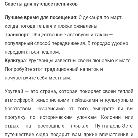
Советы для путешественников
Лучшее время для посещения
: С декабря по март,
когда погода теплая и пляжи оживлены.
Транспорт
: Общественные автобусы и такси —
популярный способ передвижения. В городах удобно
передвигаться пешком.
Культура
: Уругвайцы известны своей любовью к мате.
Попробуйте этот традиционный напиток и
почувствуйте себя местным.
Уругвай — это страна, которая покоряет своей теплой
атмосферой, живописными пейзажами и культурным
богатством. Независимо от того, выберете ли вы
прогулку по историческим улочкам Колонии или
отдых на роскошных пляжах Пунта-дель-Эсте,
путешествие сюда подарит вам яркие впечатления и