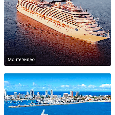
Монтевидео