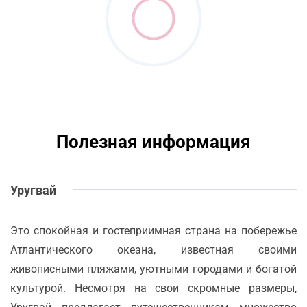
Полезная информация
Уругвай
Это спокойная и гостеприимная страна на побережье
Атлантического океана, известная своими
живописными пляжами, уютными городами и богатой
культурой. Несмотря на свои скромные размеры,