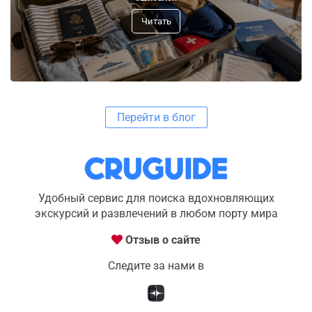
Читать
Перейти в блог
Удобный сервис для поиска вдохновляющих
экскурсий и развлечений в любом порту мира
Отзыв о сайте
Следите за нами в