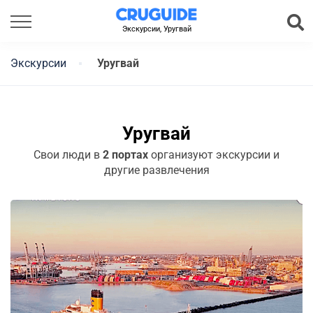
Экскурсии, Уругвай
Экскурсии
Уругвай
Уругвай
Свои люди в
2 портах
организуют экскурсии и
другие развлечения