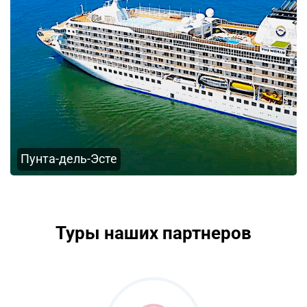
Пунта-дель-Эсте
Туры наших партнеров