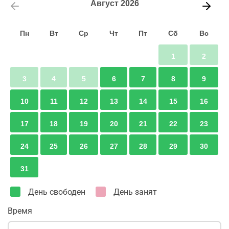
Август
2026
Пн
Вт
Ср
Чт
Пт
Сб
Вс
1
2
3
4
5
6
7
8
9
10
11
12
13
14
15
16
17
18
19
20
21
22
23
24
25
26
27
28
29
30
31
День свободен
День занят
Время