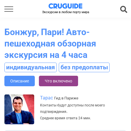
Экскурсии в любом порту мира
Бонжур, Пари! Авто-
пешеходная обзорная
экскурсия на 4 часа
индивидуальная
без предоплаты
Описание
Что включено
Тарас
Гид в Париже
Контакты будут доступны после моего
.
подтверждения
Среднее время ответа 24 мин.