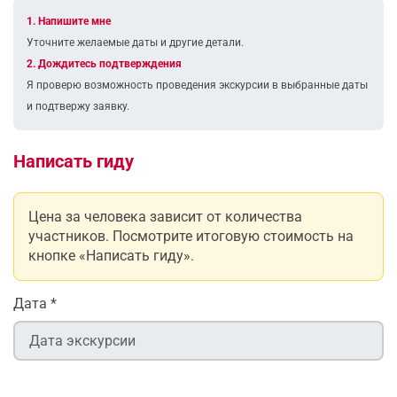
1. Напишите мне
Уточните желаемые даты и другие детали.
2. Дождитесь подтверждения
Я проверю возможность проведения экскурсии в выбранные даты
и подтвержу заявку.
Написать гиду
Цена за человека зависит от количества
участников. Посмотрите итоговую стоимость на
кнопке «Написать гиду».
Дата
*