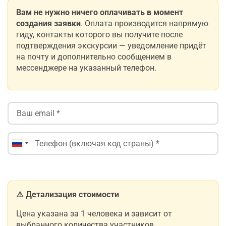
Вам не нужно ничего оплачивать в момент
создания заявки
. Оплата производится напрямую
гиду, контакты которого вы получите после
подтверждения экскурсии — уведомление придёт
на почту и дополнительно сообщением в
мессенджере на указанный телефон.
⚠️ Детализация стоимости
Цена указана за 1 человека и зависит от
выбранного количества участников