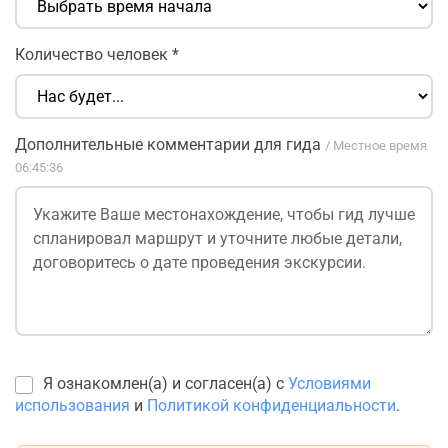
Количество человек
*
Дополнительные комментарии для гида
/ Местное время
06:45:36
Я ознакомлен(а) и согласен(а) с
Условиями
использования
и
Политикой конфиденциальности
.