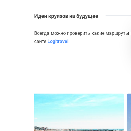
Идеи круизов на будущее
Всегда можно проверить какие маршруты 
сайте
Logitravel