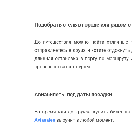
Подобрать отель в городе или рядом с
До путешествия можно найти отличные 
отправляетесь в круиз и хотите отдохнуть
длинная остановка в порту по маршруту 
проверенным партнером:
Авиабилеты под даты поездки
Во время или до круиза купить билет на
Aviasales
выручит в любой момент.