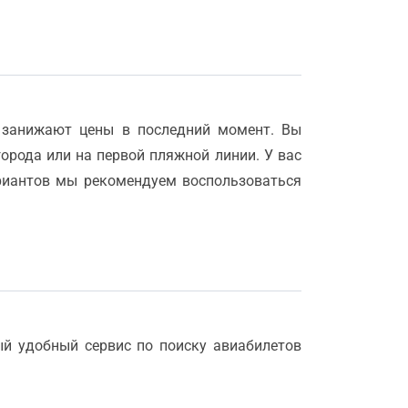
 занижают цены в последний момент. Вы
города или на первой пляжной линии. У вас
ариантов мы рекомендуем воспользоваться
ый удобный сервис по поиску авиабилетов