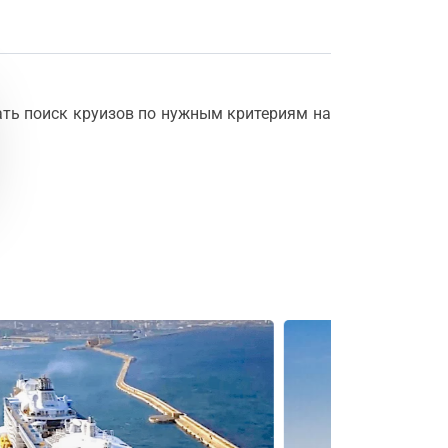
ть поиск круизов по нужным критериям на