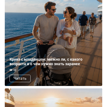
Круиз с младенцем: можно ли, с какого
возраста и о чём нужно знать заранее
40
Читать