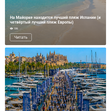
На Майорке находится лучший пляж Испании (и
четвёртый лучший пляж Европы)
186
Читать