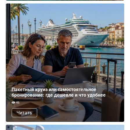
Пакетный круиз или самостоятельное
бронирование: где дешевле и что удобнее
46
Читать