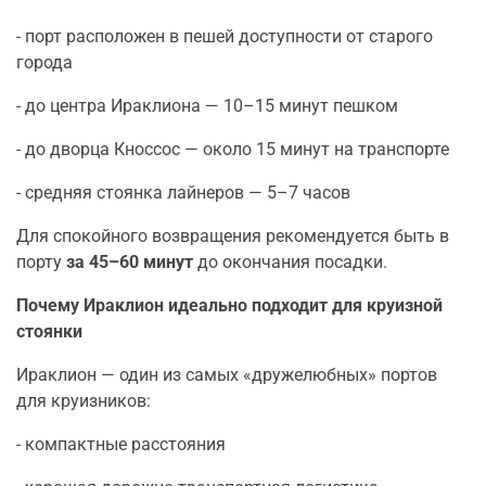
- порт расположен в пешей доступности от старого
города
- до центра Ираклиона — 10–15 минут пешком
- до дворца Кноссос — около 15 минут на транспорте
- средняя стоянка лайнеров — 5–7 часов
Для спокойного возвращения рекомендуется быть в
порту
за 45–60 минут
до окончания посадки.
Почему Ираклион идеально подходит для круизной
стоянки
Ираклион — один из самых «дружелюбных» портов
для круизников:
- компактные расстояния