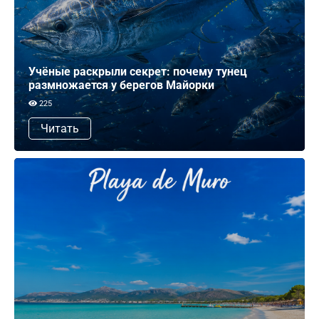
Учёные раскрыли секрет: почему тунец
размножается у берегов Майорки
225
Читать