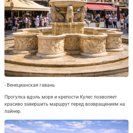
- Венецианская гавань
Прогулка вдоль моря и крепости Кулес позволяет
красиво завершить маршрут перед возвращением на
лайнер.