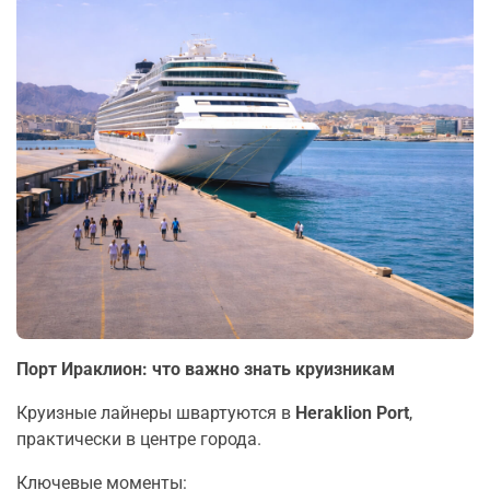
Порт Ираклион: что важно знать круизникам
Круизные лайнеры швартуются в
Heraklion Port
,
практически в центре города.
Ключевые моменты: