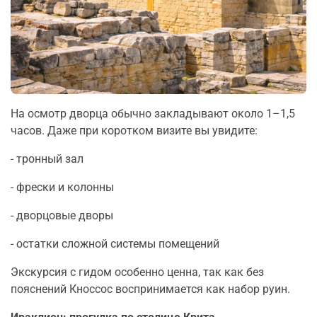
На осмотр дворца обычно закладывают около 1–1,5
часов. Даже при коротком визите вы увидите:
- тронный зал
- фрески и колонны
- дворцовые дворы
- остатки сложной системы помещений
Экскурсия с гидом особенно ценна, так как без
пояснений Кноссос воспринимается как набор руин.