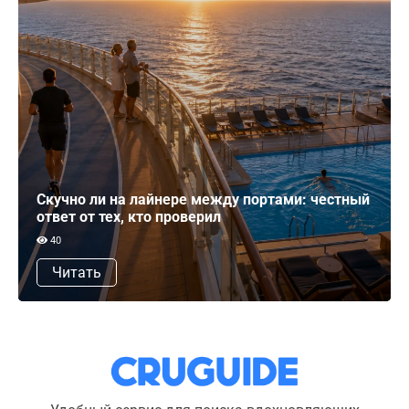
Скучно ли на лайнере между портами: честный
ответ от тех, кто проверил
40
Читать