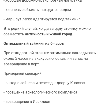
- хорошая дорожно-транспортная логистика
- ключевые объекты находятся рядом
- маршрут легко адаптируется под тайминг
Это редкий случай, когда за одну стоянку можно
совместить
античность и живой город
.
Оптимальный тайминг на 6 часов
При стандартной стоянке оптимально закладывать
около 5 часов на экскурсию, оставляя запас на
возвращение в порт.
Примерный сценарий:
- выход с лайнера и переезд к дворцу Кноссос
- посещение археологического комплекса
- возвращение в Ираклион