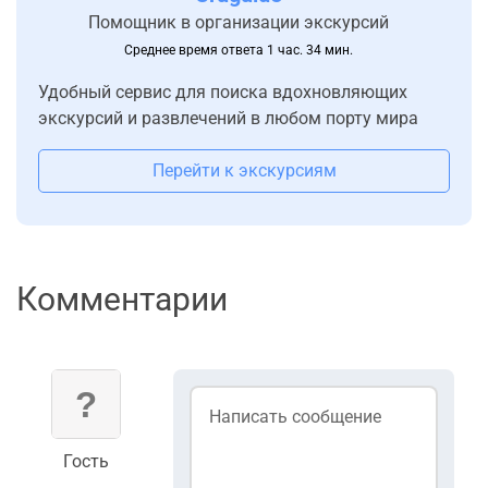
Помощник в организации экскурсий
Среднее время ответа 1 час. 34 мин.
Удобный сервис для поиска вдохновляющих
экскурсий и развлечений в любом порту мира
Перейти к экскурсиям
Комментарии
Гость