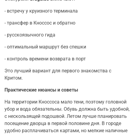
- встречу у круизного терминала
- трансфер в Кноссос и обратно
- русскоязычного гида
- оптимальный маршрут без спешки
- контроль времени возврата в порт
Это лучший вариант для первого знакомства с
Критом.
Практические нюансы и советы
На территории Кноссоса мало тени, поэтому головной
убор и вода обязательны. Обувь должна быть удобной,
с нескользящей подошвой. Летом лучше планировать
посещение дворца в первой половине дня. В городе
удобно расплачиваться картами, но мелкие наличные