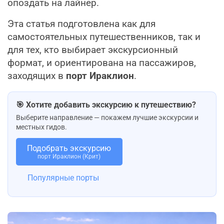
опоздать на лайнер.
Эта статья подготовлена как для
самостоятельных путешественников, так и
для тех, кто выбирает экскурсионный
формат, и ориентирована на пассажиров,
заходящих в
порт Ираклион
.
🎯 Хотите добавить экскурсию к путешествию?
Выберите направление — покажем лучшие экскурсии и
местных гидов.
Подобрать экскурсию
порт Ираклион (Крит)
Популярные порты