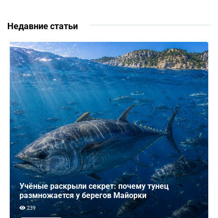
Недавние статьи
Учёные раскрыли секрет: почему тунец
размножается у берегов Майорки
239