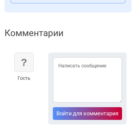
Комментарии
Гость
Войти для комментария