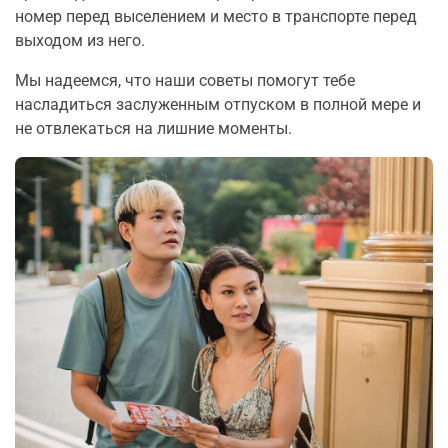
номер перед выселением и место в транспорте перед
выходом из него.
Мы надеемся, что наши советы помогут тебе
насладиться заслуженным отпуском в полной мере и
не отвлекаться на лишние моменты.