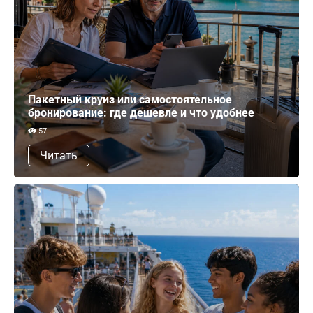
Пакетный круиз или самостоятельное
бронирование: где дешевле и что удобнее
57
Читать