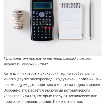
Предварительное изучение предложений поможет
избежать ненужных трат
Хотя для некоторых экскурсий гид не требуется, на
многих других экскурсоводы будут очень полезны. Мы
рекомендуем договориться с местным гидом заранее.
Особенно это касается экскурсий исторического
характера или тех, которые требуют технических или
профессиональных знаний. К ним относятся,