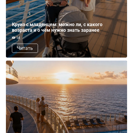
Круиз с младенцем: можно ли, с какого
возраста и о чём нужно знать заранее
54
Читать