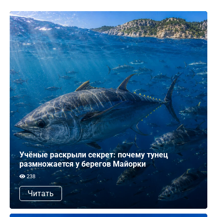
Учёные раскрыли секрет: почему тунец
размножается у берегов Майорки
238
Читать