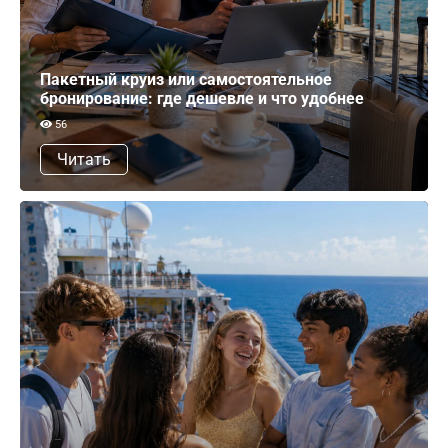
Пакетный круиз или самостоятельное
бронирование: где дешевле и что удобнее
56
Читать