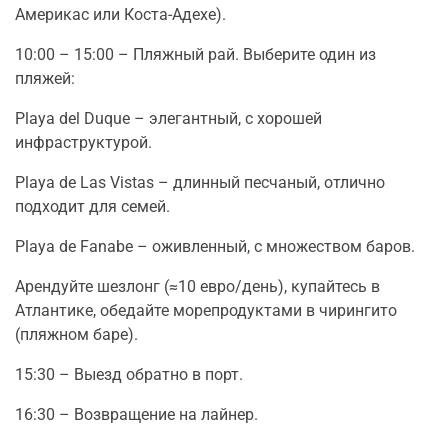
Америкас или Коста-Адехе).
10:00 – 15:00 – Пляжный рай. Выберите один из
пляжей:
Playa del Duque – элегантный, с хорошей
инфраструктурой.
Playa de Las Vistas – длинный песчаный, отлично
подходит для семей.
Playa de Fanabe – оживленный, с множеством баров.
Арендуйте шезлонг (≈10 евро/день), купайтесь в
Атлантике, обедайте морепродуктами в чирингито
(пляжном баре).
15:30 – Выезд обратно в порт.
16:30 – Возвращение на лайнер.