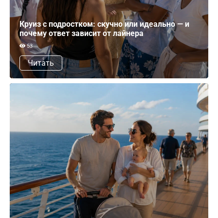
Круиз с подростком: скучно или идеально — и
почему ответ зависит от лайнера
53
Читать