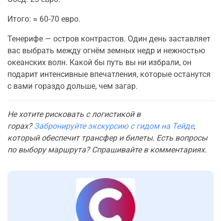
Итого: ≈ 60-70 евро.
Тенерифе — остров контрастов. Один день заставляет
вас выбрать между огнём земных недр и нежностью
океанских волн. Какой бы путь вы ни избрали, он
подарит интенсивные впечатления, которые останутся
с вами гораздо дольше, чем загар.
Не хотите рисковать с логистикой в
горах?
Забронируйте экскурсию с гидом на Тейде
,
который обеспечит трансфер и билеты. Есть вопросы
по выбору маршрута? Спрашивайте в комментариях.