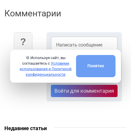
Комментарии
Гость
🍪 Используя сайт, вы
соглашаетесь с
Условими
Понятно
использования и Политикой
конфиденциальности
Войти для комментария
Недавние статьи