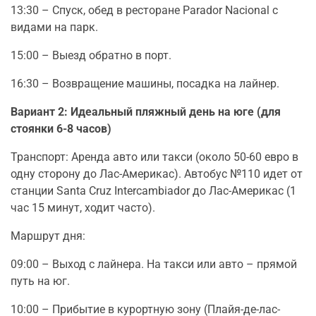
13:30 – Спуск, обед в ресторане Parador Nacional с
видами на парк.
15:00 – Выезд обратно в порт.
16:30 – Возвращение машины, посадка на лайнер.
Вариант 2: Идеальный пляжный день на юге (для
стоянки 6-8 часов)
Транспорт: Аренда авто или такси (около 50-60 евро в
одну сторону до Лас-Америкас). Автобус №110 идет от
станции Santa Cruz Intercambiador до Лас-Америкас (1
час 15 минут, ходит часто).
Маршрут дня:
09:00 – Выход с лайнера. На такси или авто – прямой
путь на юг.
10:00 – Прибытие в курортную зону (Плайя-де-лас-