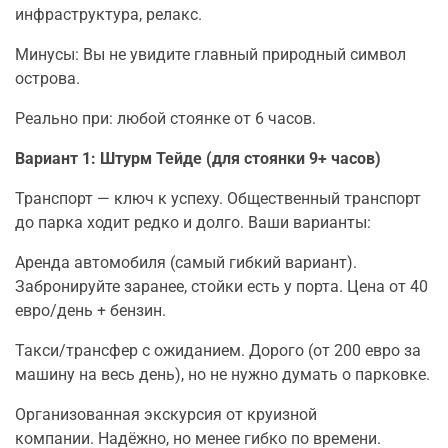
инфраструктура, релакс.
Минусы: Вы не увидите главный природный символ
острова.
Реально при: любой стоянке от 6 часов.
Вариант 1: Штурм Тейде (для стоянки 9+ часов)
Транспорт — ключ к успеху. Общественный транспорт
до парка ходит редко и долго. Ваши варианты:
Аренда автомобиля (самый гибкий вариант).
Забронируйте заранее, стойки есть у порта. Цена от 40
евро/день + бензин.
Такси/трансфер с ожиданием. Дорого (от 200 евро за
машину на весь день), но не нужно думать о парковке.
Организованная экскурсия от круизной
компании. Надёжно, но менее гибко по времени.