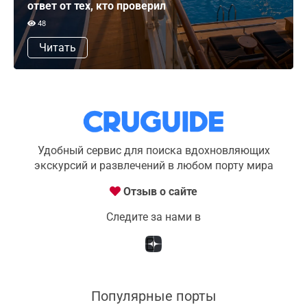
ответ от тех, кто проверил
48
Читать
Удобный сервис для поиска вдохновляющих
экскурсий и развлечений в любом порту мира
Отзыв о сайте
Следите за нами в
Популярные порты