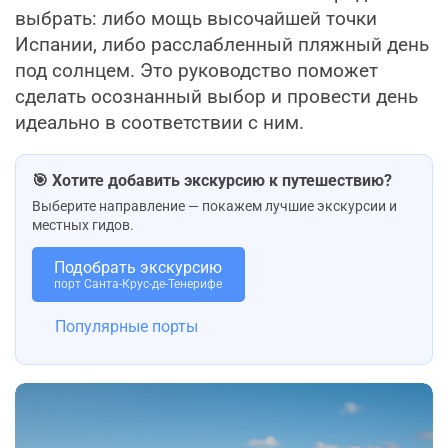
выбрать: либо мощь высочайшей точки
Испании, либо расслабленный пляжный день
под солнцем. Это руководство поможет
сделать осознанный выбор и провести день
идеально в соответствии с ним.
🎯 Хотите добавить экскурсию к путешествию?
Выберите направление — покажем лучшие экскурсии и
местных гидов.
Подобрать экскурсию
порт Санта-Крус-де-Тенерифе
Популярные порты