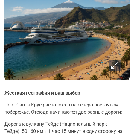
Жесткая география и ваш выбор
Порт Санта-Крус расположен на северо-восточном
побережье. Отсюда начинаются две разные дороги:
Дорога к вулкану Тейде (Национальный парк
Тейде): 50–60 км, ≈1 час 15 минут в одну сторону на