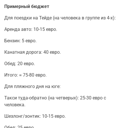
Примерный бюджет
Для поездки на Тейде (на человека в группе из 4-х):
Аренда авто: 10-15 евро.
Бензин: 5 евро.
Канатная дорога: 40 евро.
Обед: 20 евро.
Итого: ≈ 75-80 евро.
Для пляжного дня на юге:
Такси туда-обратно (на четверых): 25-30 евро с
человека.
Шезлонг/зонтик: 10-15 евро.
Обед: 25 евро.