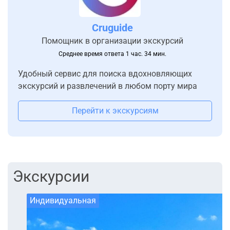
Cruguide
Помощник в организации экскурсий
Среднее время ответа 1 час. 34 мин.
Удобный сервис для поиска вдохновляющих
экскурсий и развлечений в любом порту мира
Перейти к экскурсиям
Экскурсии
Индивидуальная